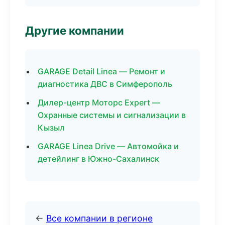
Другие компании
GARAGE Detail Linea — Ремонт и
диагностика ДВС в Симферополь
Дилер-центр Моторс Expert —
Охранные системы и сигнализации в
Кызыл
GARAGE Linea Drive — Автомойка и
детейлинг в Южно-Сахалинск
←
Все компании в регионе