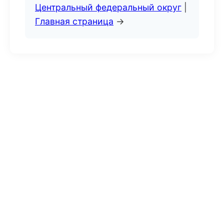
Центральный федеральный округ
|
Главная страница
→