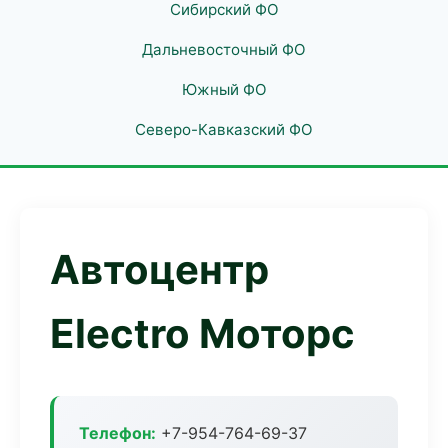
Сибирский ФО
Дальневосточный ФО
Южный ФО
Северо-Кавказский ФО
Автоцентр
Electro Моторс
Телефон:
+7-954-764-69-37