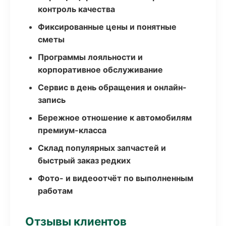
контроль качества
Фиксированные цены и понятные
сметы
Программы лояльности и
корпоративное обслуживание
Сервис в день обращения и онлайн-
запись
Бережное отношение к автомобилям
премиум-класса
Склад популярных запчастей и
быстрый заказ редких
Фото- и видеоотчёт по выполненным
работам
Отзывы клиентов