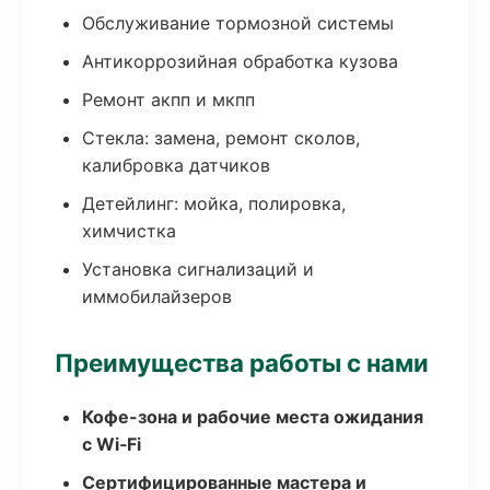
Обслуживание тормозной системы
Антикоррозийная обработка кузова
Ремонт акпп и мкпп
Стекла: замена, ремонт сколов,
калибровка датчиков
Детейлинг: мойка, полировка,
химчистка
Установка сигнализаций и
иммобилайзеров
Преимущества работы с нами
Кофе-зона и рабочие места ожидания
с Wi‑Fi
Сертифицированные мастера и