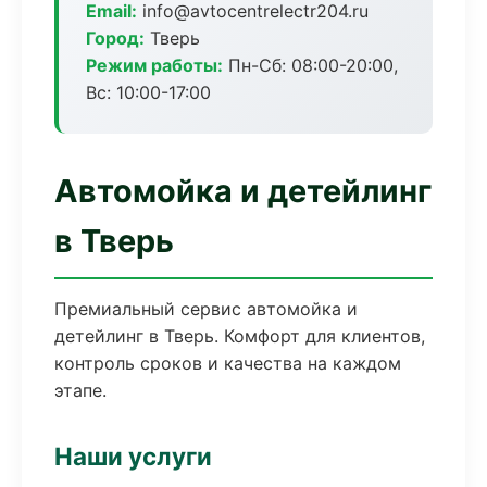
Email:
info@avtocentrelectr204.ru
Город:
Тверь
Режим работы:
Пн-Сб: 08:00-20:00,
Вс: 10:00-17:00
Автомойка и детейлинг
в Тверь
Премиальный сервис автомойка и
детейлинг в Тверь. Комфорт для клиентов,
контроль сроков и качества на каждом
этапе.
Наши услуги