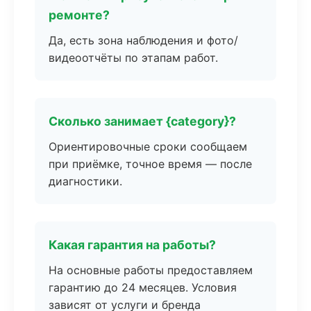
ремонте?
Да, есть зона наблюдения и фото/
видеоотчёты по этапам работ.
Сколько занимает {category}?
Ориентировочные сроки сообщаем
при приёмке, точное время — после
диагностики.
Какая гарантия на работы?
На основные работы предоставляем
гарантию до 24 месяцев. Условия
зависят от услуги и бренда