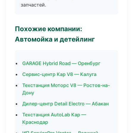
запчастей.
Похожие компании:
Автомойка и детейлинг
GARAGE Hybrid Road — Оренбург
Сервис-центр Кар V8 — Калуга
Техстанция Моторс V8 — Ростов-на-
Дону
Дилер-центр Detail Electro — Абакан
Техстанция AutoLab Кар —
Краснодар