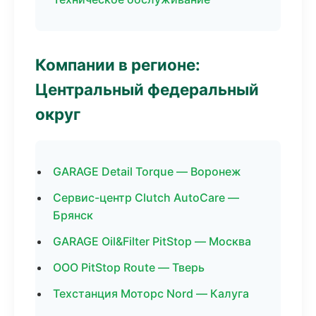
Компании в регионе:
Центральный федеральный
округ
GARAGE Detail Torque — Воронеж
Сервис-центр Clutch AutoCare —
Брянск
GARAGE Oil&Filter PitStop — Москва
ООО PitStop Route — Тверь
Техстанция Моторс Nord — Калуга