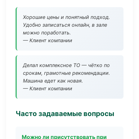
Хорошие цены и понятный подход.
Удобно записаться онлайн, в зале
можно поработать.
— Клиент компании
Делал комплексное ТО — чётко по
срокам, грамотные рекомендации.
Машина едет как новая.
— Клиент компании
Часто задаваемые вопросы
Можно ли присутствовать при