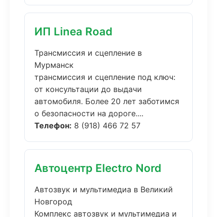
ИП Linea Road
Трансмиссия и сцепление в
Мурманск
трансмиссия и сцепление под ключ:
от консультации до выдачи
автомобиля. Более 20 лет заботимся
о безопасности на дороге....
Телефон:
8 (918) 466 72 57
Автоцентр Electro Nord
Автозвук и мультимедиа в Великий
Новгород
Комплекс автозвук и мультимедиа и