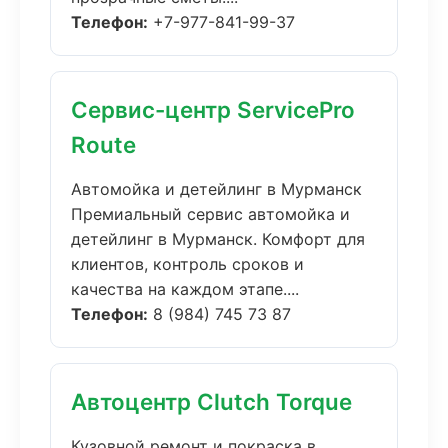
Телефон:
+7-977-841-99-37
Сервис-центр ServicePro
Route
Автомойка и детейлинг в Мурманск
Премиальный сервис автомойка и
детейлинг в Мурманск. Комфорт для
клиентов, контроль сроков и
качества на каждом этапе....
Телефон:
8 (984) 745 73 87
Автоцентр Clutch Torque
Кузовной ремонт и покраска в