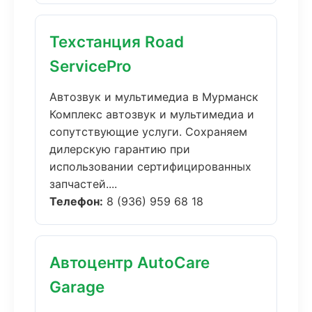
Техстанция Road
ServicePro
Автозвук и мультимедиа в Мурманск
Комплекс автозвук и мультимедиа и
сопутствующие услуги. Сохраняем
дилерскую гарантию при
использовании сертифицированных
запчастей....
Телефон:
8 (936) 959 68 18
Автоцентр AutoCare
Garage