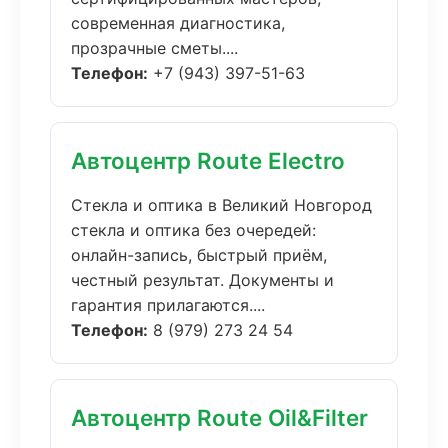
современная диагностика,
прозрачные сметы....
Телефон:
+7 (943) 397-51-63
Автоцентр Route Electro
Стекла и оптика в Великий Новгород
стекла и оптика без очередей:
онлайн-запись, быстрый приём,
честный результат. Документы и
гарантия прилагаются....
Телефон:
8 (979) 273 24 54
Автоцентр Route Oil&Filter