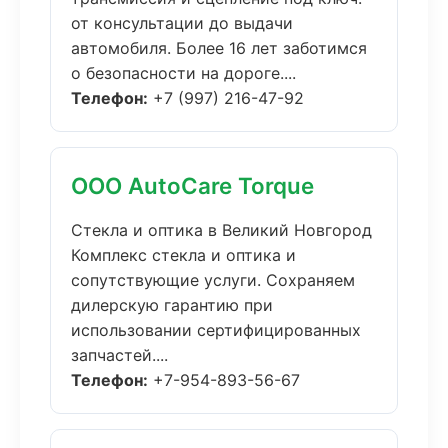
от консультации до выдачи
автомобиля. Более 16 лет заботимся
о безопасности на дороге....
Телефон:
+7 (997) 216-47-92
ООО AutoCare Torque
Стекла и оптика в Великий Новгород
Комплекс стекла и оптика и
сопутствующие услуги. Сохраняем
дилерскую гарантию при
использовании сертифицированных
запчастей....
Телефон:
+7-954-893-56-67