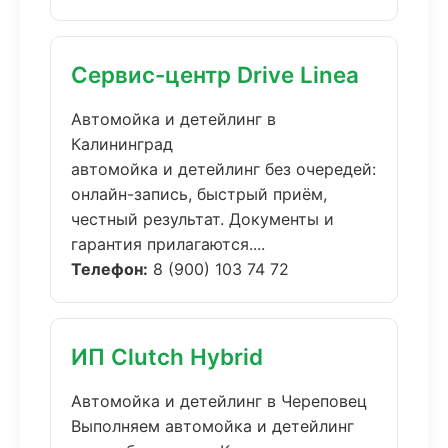
Сервис-центр Drive Linea
Автомойка и детейлинг в
Калининград
автомойка и детейлинг без очередей:
онлайн-запись, быстрый приём,
честный результат. Документы и
гарантия прилагаются....
Телефон:
8 (900) 103 74 72
ИП Clutch Hybrid
Автомойка и детейлинг в Череповец
Выполняем автомойка и детейлинг