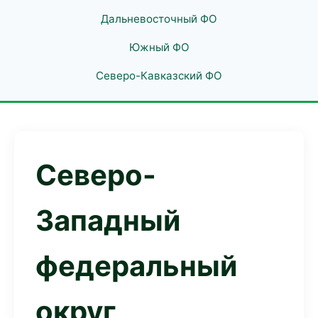
Дальневосточный ФО
Южный ФО
Северо-Кавказский ФО
Северо-
Западный
федеральный
округ