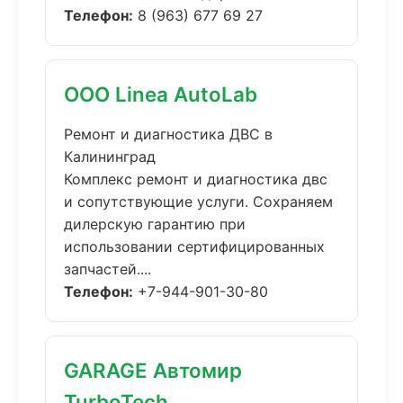
Телефон:
8 (963) 677 69 27
ООО Linea AutoLab
Ремонт и диагностика ДВС в
Калининград
Комплекс ремонт и диагностика двс
и сопутствующие услуги. Сохраняем
дилерскую гарантию при
использовании сертифицированных
запчастей....
Телефон:
+7-944-901-30-80
GARAGE Автомир
TurboTech