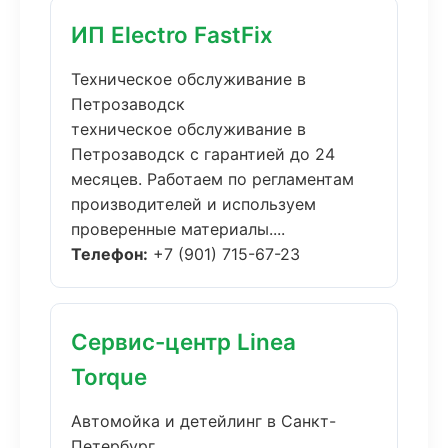
ИП Electro FastFix
Техническое обслуживание в
Петрозаводск
техническое обслуживание в
Петрозаводск с гарантией до 24
месяцев. Работаем по регламентам
производителей и используем
проверенные материалы....
Телефон:
+7 (901) 715-67-23
Сервис-центр Linea
Torque
Автомойка и детейлинг в Санкт-
Петербург