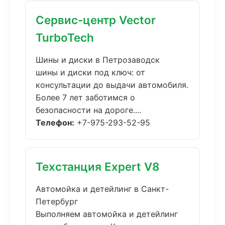
Сервис-центр Vector
TurboTech
Шины и диски в Петрозаводск
шины и диски под ключ: от
консультации до выдачи автомобиля.
Более 7 лет заботимся о
безопасности на дороге....
Телефон:
+7-975-293-52-95
Техстанция Expert V8
Автомойка и детейлинг в Санкт-
Петербург
Выполняем автомойка и детейлинг