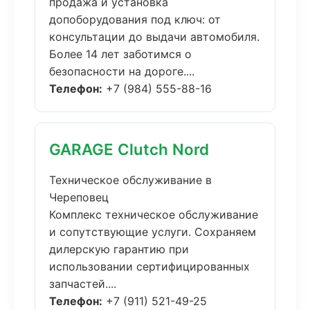
продажа и установка
допоборудования под ключ: от
консультации до выдачи автомобиля.
Более 14 лет заботимся о
безопасности на дороге....
Телефон:
+7 (984) 555-88-16
GARAGE Clutch Nord
Техническое обслуживание в
Череповец
Комплекс техническое обслуживание
и сопутствующие услуги. Сохраняем
дилерскую гарантию при
использовании сертифицированных
запчастей....
Телефон:
+7 (911) 521-49-25