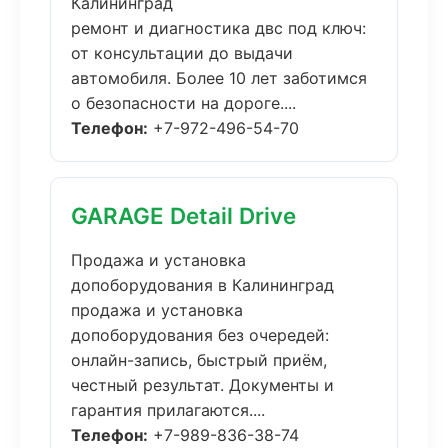
Калининград
ремонт и диагностика двс под ключ:
от консультации до выдачи
автомобиля. Более 10 лет заботимся
о безопасности на дороге....
Телефон:
+7-972-496-54-70
GARAGE Detail Drive
Продажа и установка
допоборудования в Калининград
продажа и установка
допоборудования без очередей:
онлайн-запись, быстрый приём,
честный результат. Документы и
гарантия прилагаются....
Телефон:
+7-989-836-38-74