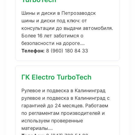
Шины и диски в Петрозаводск
шины и диски под ключ: от
консультации до выдачи автомобиля.
Более 16 лет заботимся о
безопасности на дороге....
Телефон:
8 (960) 180 84 33
ГК Electro TurboTech
Рулевое и подвеска в Калининград
рулевое и подвеска в Калининград с
гарантией до 24 месяцев. Работаем
по регламентам производителей и
используем проверенные
материалы....