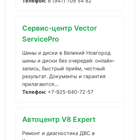
Телефон:
8 (947) 709 54 82
Сервис-центр Vector
ServicePro
Шины и диски в Великий Новгород
шины и диски без очередей: онлайн-
запись, быстрый приём, честный
результат. Документы и гарантия
прилагаются....
Телефон:
+7-925-640-72-57
Автоцентр V8 Expert
Ремонт и диагностика ДВС в