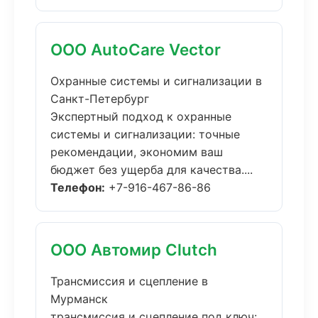
ООО AutoCare Vector
Охранные системы и сигнализации в
Санкт-Петербург
Экспертный подход к охранные
системы и сигнализации: точные
рекомендации, экономим ваш
бюджет без ущерба для качества....
Телефон:
+7-916-467-86-86
ООО Автомир Clutch
Трансмиссия и сцепление в
Мурманск
трансмиссия и сцепление под ключ: