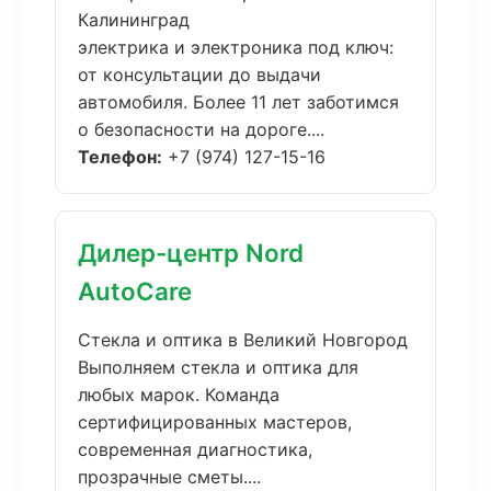
Калининград
электрика и электроника под ключ:
от консультации до выдачи
автомобиля. Более 11 лет заботимся
о безопасности на дороге....
Телефон:
+7 (974) 127-15-16
Дилер-центр Nord
AutoCare
Стекла и оптика в Великий Новгород
Выполняем стекла и оптика для
любых марок. Команда
сертифицированных мастеров,
современная диагностика,
прозрачные сметы....