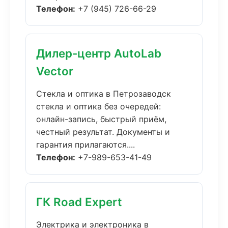
Телефон:
+7 (945) 726-66-29
Дилер-центр AutoLab
Vector
Стекла и оптика в Петрозаводск
стекла и оптика без очередей:
онлайн-запись, быстрый приём,
честный результат. Документы и
гарантия прилагаются....
Телефон:
+7-989-653-41-49
ГК Road Expert
Электрика и электроника в