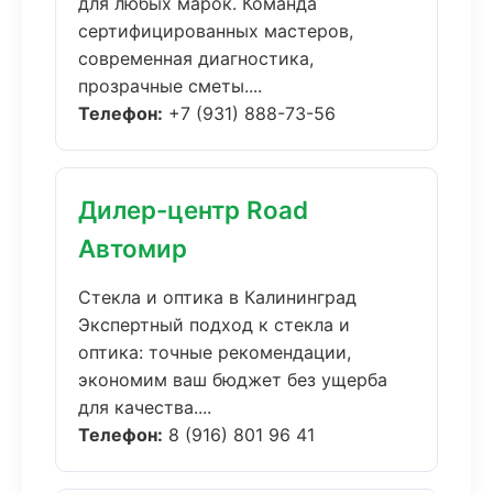
для любых марок. Команда
сертифицированных мастеров,
современная диагностика,
прозрачные сметы....
Телефон:
+7 (931) 888-73-56
Дилер-центр Road
Автомир
Стекла и оптика в Калининград
Экспертный подход к стекла и
оптика: точные рекомендации,
экономим ваш бюджет без ущерба
для качества....
Телефон:
8 (916) 801 96 41