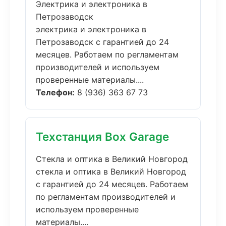
Электрика и электроника в
Петрозаводск
электрика и электроника в
Петрозаводск с гарантией до 24
месяцев. Работаем по регламентам
производителей и используем
проверенные материалы....
Телефон:
8 (936) 363 67 73
Техстанция Box Garage
Стекла и оптика в Великий Новгород
стекла и оптика в Великий Новгород
с гарантией до 24 месяцев. Работаем
по регламентам производителей и
используем проверенные
материалы....