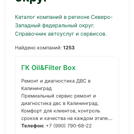
Каталог компаний в регионе Северо-
Западный федеральный округ.
Справочник автоуслуг и сервисов.
Найдено компаний:
1253
ГК Oil&Filter Box
Ремонт и диагностика ДВС в
Калининград
Премиальный сервис ремонт и
диагностика двс в Калининград.
Комфорт для клиентов, контроль
сроков и качества на каждом этапе....
Телефон:
+7 (990) 790-68-22