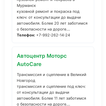
Мурманск
кузовной ремонт и покраска под
ключ: от консультации до выдачи
автомобиля. Более 20 лет заботимся
о безопасности на дороге....
Телефон:
+7-992-262-14-24
Автоцентр Моторс
AutoCare
Трансмиссия и сцепление в Великий
Новгород
трансмиссия и сцепление под ключ:
от консультации до выдачи
автомобиля. Более 11 лет заботимся
о безопасности на дороге....