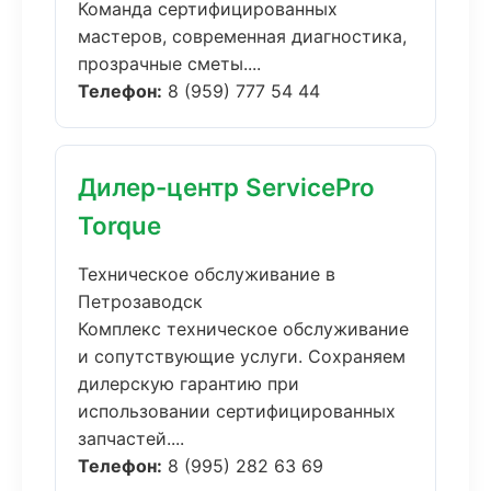
Команда сертифицированных
мастеров, современная диагностика,
прозрачные сметы....
Телефон:
8 (959) 777 54 44
Дилер-центр ServicePro
Torque
Техническое обслуживание в
Петрозаводск
Комплекс техническое обслуживание
и сопутствующие услуги. Сохраняем
дилерскую гарантию при
использовании сертифицированных
запчастей....
Телефон:
8 (995) 282 63 69