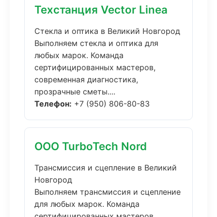
Техстанция Vector Linea
Стекла и оптика в Великий Новгород
Выполняем стекла и оптика для
любых марок. Команда
сертифицированных мастеров,
современная диагностика,
прозрачные сметы....
Телефон:
+7 (950) 806-80-83
ООО TurboTech Nord
Трансмиссия и сцепление в Великий
Новгород
Выполняем трансмиссия и сцепление
для любых марок. Команда
сертифицированных мастеров,