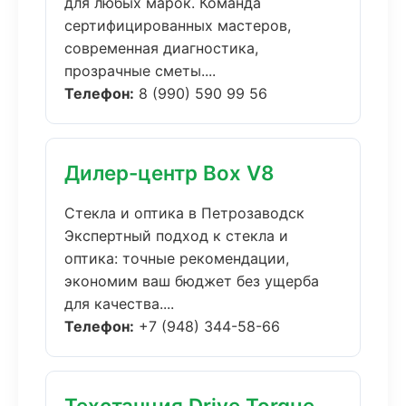
для любых марок. Команда
сертифицированных мастеров,
современная диагностика,
прозрачные сметы....
Телефон:
8 (990) 590 99 56
Дилер-центр Box V8
Стекла и оптика в Петрозаводск
Экспертный подход к стекла и
оптика: точные рекомендации,
экономим ваш бюджет без ущерба
для качества....
Телефон:
+7 (948) 344-58-66
Техстанция Drive Torque