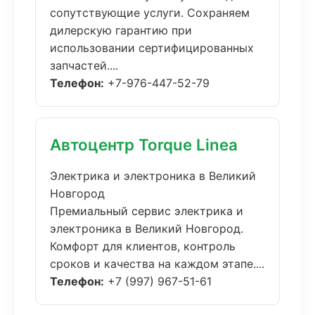
сопутствующие услуги. Сохраняем
дилерскую гарантию при
использовании сертифицированных
запчастей....
Телефон:
+7-976-447-52-79
Автоцентр Torque Linea
Электрика и электроника в Великий
Новгород
Премиальный сервис электрика и
электроника в Великий Новгород.
Комфорт для клиентов, контроль
сроков и качества на каждом этапе....
Телефон:
+7 (997) 967-51-61