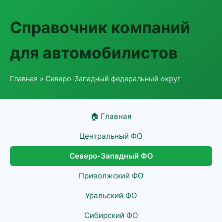
Справочник компаний
для автомобилистов
Главная
»
Северо-Западный федеральный округ
🏠 Главная
Центральный ФО
Северо-Западный ФО
Приволжский ФО
Уральский ФО
Сибирский ФО