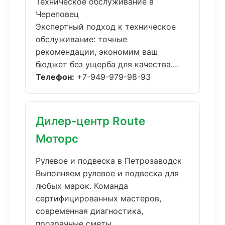
Техническое обслуживание в
Череповец
Экспертный подход к техническое
обслуживание: точные
рекомендации, экономим ваш
бюджет без ущерба для качества....
Телефон:
+7-949-979-98-93
Дилер-центр Route
Моторс
Рулевое и подвеска в Петрозаводск
Выполняем рулевое и подвеска для
любых марок. Команда
сертифицированных мастеров,
современная диагностика,
прозрачные сметы....