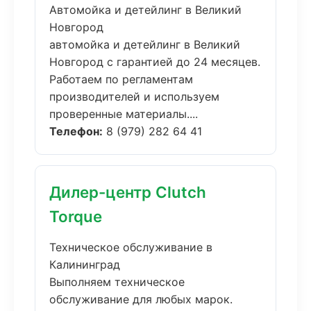
Автомойка и детейлинг в Великий
Новгород
автомойка и детейлинг в Великий
Новгород с гарантией до 24 месяцев.
Работаем по регламентам
производителей и используем
проверенные материалы....
Телефон:
8 (979) 282 64 41
Дилер-центр Clutch
Torque
Техническое обслуживание в
Калининград
Выполняем техническое
обслуживание для любых марок.