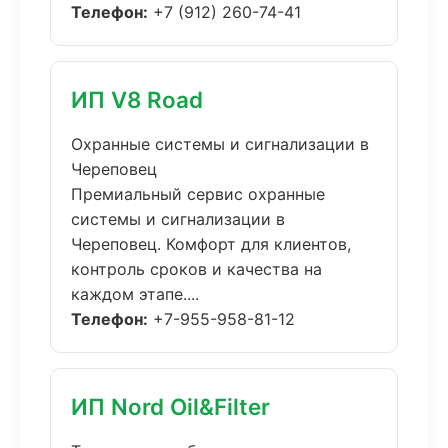
Телефон:
+7 (912) 260-74-41
ИП V8 Road
Охранные системы и сигнализации в
Череповец
Премиальный сервис охранные
системы и сигнализации в
Череповец. Комфорт для клиентов,
контроль сроков и качества на
каждом этапе....
Телефон:
+7-955-958-81-12
ИП Nord Oil&Filter