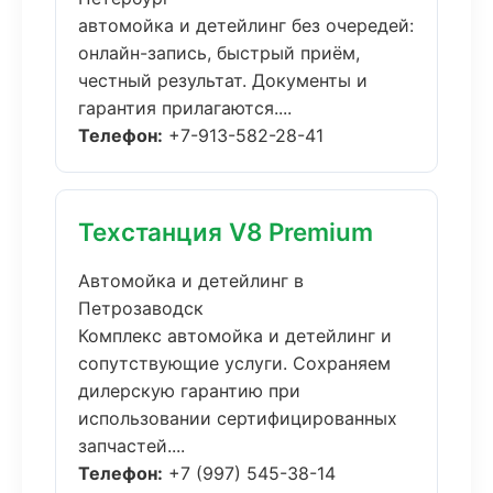
автомойка и детейлинг без очередей:
онлайн-запись, быстрый приём,
честный результат. Документы и
гарантия прилагаются....
Телефон:
+7-913-582-28-41
Техстанция V8 Premium
Автомойка и детейлинг в
Петрозаводск
Комплекс автомойка и детейлинг и
сопутствующие услуги. Сохраняем
дилерскую гарантию при
использовании сертифицированных
запчастей....
Телефон:
+7 (997) 545-38-14