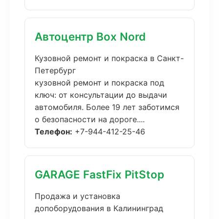
Автоцентр Box Nord
Кузовной ремонт и покраска в Санкт-
Петербург
кузовной ремонт и покраска под
ключ: от консультации до выдачи
автомобиля. Более 19 лет заботимся
о безопасности на дороге....
Телефон:
+7-944-412-25-46
GARAGE FastFix PitStop
Продажа и установка
допоборудования в Калининград