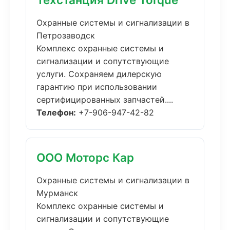
Охранные системы и сигнализации в
Петрозаводск
Комплекс охранные системы и
сигнализации и сопутствующие
услуги. Сохраняем дилерскую
гарантию при использовании
сертифицированных запчастей....
Телефон:
+7-906-947-42-82
ООО Моторс Кар
Охранные системы и сигнализации в
Мурманск
Комплекс охранные системы и
сигнализации и сопутствующие