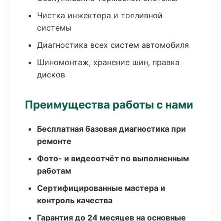
Чистка инжектора и топливной
системы
Диагностика всех систем автомобиля
Шиномонтаж, хранение шин, правка
дисков
Преимущества работы с нами
Бесплатная базовая диагностика при
ремонте
Фото- и видеоотчёт по выполненным
работам
Сертифицированные мастера и
контроль качества
Гарантия до 24 месяцев на основные