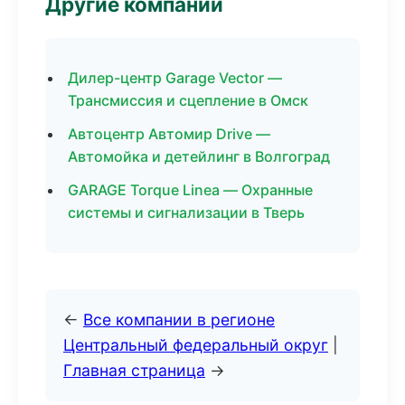
Другие компании
Дилер-центр Garage Vector —
Трансмиссия и сцепление в Омск
Автоцентр Автомир Drive —
Автомойка и детейлинг в Волгоград
GARAGE Torque Linea — Охранные
системы и сигнализации в Тверь
←
Все компании в регионе
Центральный федеральный округ
|
Главная страница
→