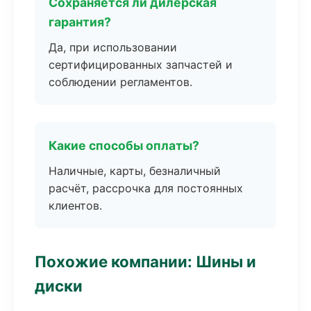
Сохраняется ли дилерская
гарантия?
Да, при использовании
сертифицированных запчастей и
соблюдении регламентов.
Какие способы оплаты?
Наличные, карты, безналичный
расчёт, рассрочка для постоянных
клиентов.
Похожие компании: Шины и
диски