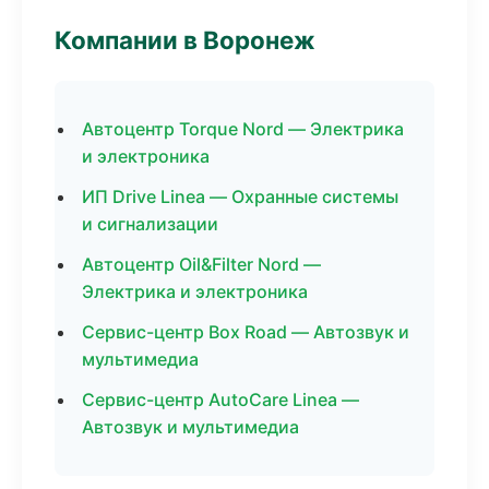
Компании в Воронеж
Автоцентр Torque Nord — Электрика
и электроника
ИП Drive Linea — Охранные системы
и сигнализации
Автоцентр Oil&Filter Nord —
Электрика и электроника
Сервис-центр Box Road — Автозвук и
мультимедиа
Сервис-центр AutoCare Linea —
Автозвук и мультимедиа