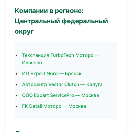
Компании в регионе:
Центральный федеральный
округ
Техстанция TurboTech Моторс —
Иваново
ИП Expert Nord — Брянск
Автоцентр Vector Clutch — Калуга
ООО Expert ServicePro — Москва
ГК Detail Моторс — Москва