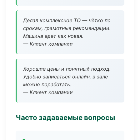
Делал комплексное ТО — чётко по
срокам, грамотные рекомендации.
Машина едет как новая.
— Клиент компании
Хорошие цены и понятный подход.
Удобно записаться онлайн, в зале
можно поработать.
— Клиент компании
Часто задаваемые вопросы