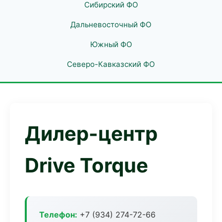
Сибирский ФО
Дальневосточный ФО
Южный ФО
Северо-Кавказский ФО
Дилер-центр
Drive Torque
Телефон:
+7 (934) 274-72-66