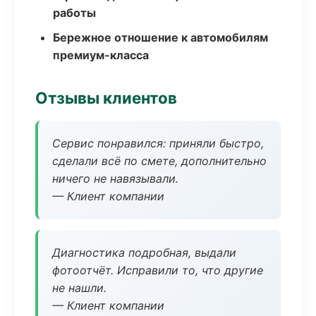
работы
Бережное отношение к автомобилям
премиум-класса
Отзывы клиентов
Сервис понравился: приняли быстро,
сделали всё по смете, дополнительно
ничего не навязывали.
— Клиент компании
Диагностика подробная, выдали
фотоотчёт. Исправили то, что другие
не нашли.
— Клиент компании