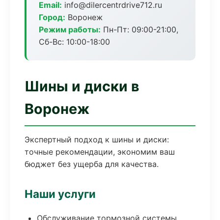
Email:
info@dilercentrdrive712.ru
Город:
Воронеж
Режим работы:
Пн-Пт: 09:00-21:00,
Сб-Вс: 10:00-18:00
Шины и диски в
Воронеж
Экспертный подход к шины и диски:
точные рекомендации, экономим ваш
бюджет без ущерба для качества.
Наши услуги
Обслуживание тормозной системы