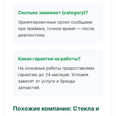
Сколько занимает {category}?
Ориентировочные сроки сообщаем
при приёмке, точное время — после
диагностики.
Какая гарантия на работы?
На основные работы предоставляем
гарантию до 24 месяцев. Условия
зависят от услуги и бренда
запчастей.
Похожие компании: Стекла и