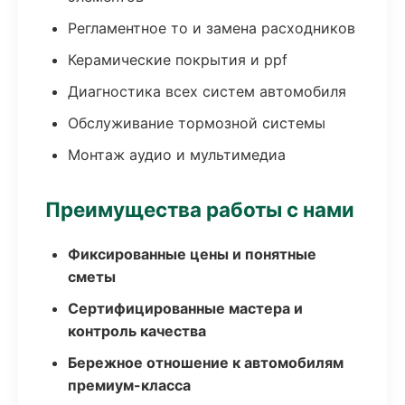
Регламентное то и замена расходников
Керамические покрытия и ppf
Диагностика всех систем автомобиля
Обслуживание тормозной системы
Монтаж аудио и мультимедиа
Преимущества работы с нами
Фиксированные цены и понятные
сметы
Сертифицированные мастера и
контроль качества
Бережное отношение к автомобилям
премиум-класса