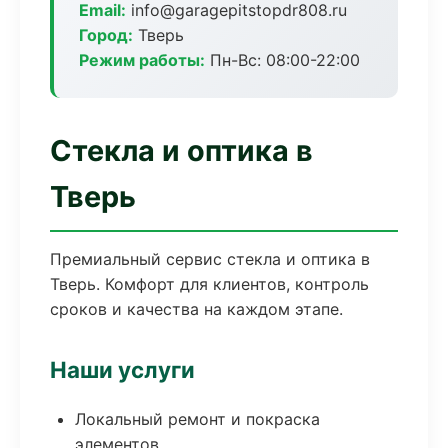
Email:
info@garagepitstopdr808.ru
Город:
Тверь
Режим работы:
Пн-Вс: 08:00-22:00
Стекла и оптика в
Тверь
Премиальный сервис стекла и оптика в
Тверь. Комфорт для клиентов, контроль
сроков и качества на каждом этапе.
Наши услуги
Локальный ремонт и покраска
элементов