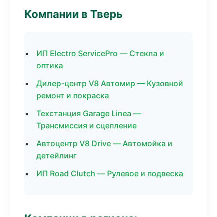
Компании в Тверь
ИП Electro ServicePro — Стекла и
оптика
Дилер-центр V8 Автомир — Кузовной
ремонт и покраска
Техстанция Garage Linea —
Трансмиссия и сцепление
Автоцентр V8 Drive — Автомойка и
детейлинг
ИП Road Clutch — Рулевое и подвеска