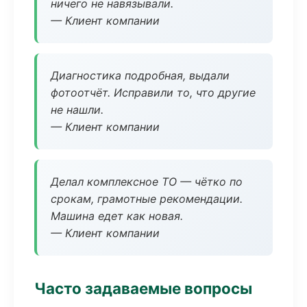
ничего не навязывали.
— Клиент компании
Диагностика подробная, выдали
фотоотчёт. Исправили то, что другие
не нашли.
— Клиент компании
Делал комплексное ТО — чётко по
срокам, грамотные рекомендации.
Машина едет как новая.
— Клиент компании
Часто задаваемые вопросы