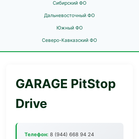
Сибирский ФО
Дальневосточный ФО
Южный ФО
Северо-Кавказский ФО
GARAGE PitStop
Drive
Телефон:
8 (944) 668 94 24