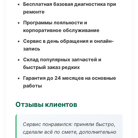
Бесплатная базовая диагностика при
ремонте
Программы лояльности и
корпоративное обслуживание
Сервис в день обращения и онлайн-
запись
Склад популярных запчастей и
быстрый заказ редких
Гарантия до 24 месяцев на основные
работы
Отзывы клиентов
Сервис понравился: приняли быстро,
сделали всё по смете, дополнительно