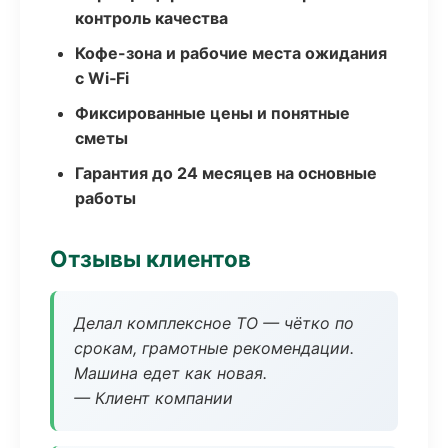
контроль качества
Кофе-зона и рабочие места ожидания
с Wi‑Fi
Фиксированные цены и понятные
сметы
Гарантия до 24 месяцев на основные
работы
Отзывы клиентов
Делал комплексное ТО — чётко по
срокам, грамотные рекомендации.
Машина едет как новая.
— Клиент компании