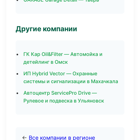
Другие компании
ГК Кар Oil&Filter — Автомойка и
детейлинг в Омск
ИП Hybrid Vector — Охранные
системы и сигнализации в Махачкала
Автоцентр ServicePro Drive —
Рулевое и подвеска в Ульяновск
←
Все компании в регионе