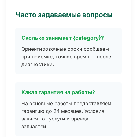
Часто задаваемые вопросы
Сколько занимает {category}?
Ориентировочные сроки сообщаем
при приёмке, точное время — после
диагностики.
Какая гарантия на работы?
На основные работы предоставляем
гарантию до 24 месяцев. Условия
зависят от услуги и бренда
запчастей.