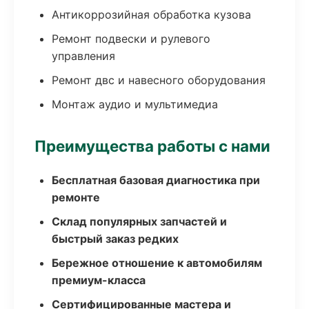
Антикоррозийная обработка кузова
Ремонт подвески и рулевого
управления
Ремонт двс и навесного оборудования
Монтаж аудио и мультимедиа
Преимущества работы с нами
Бесплатная базовая диагностика при
ремонте
Склад популярных запчастей и
быстрый заказ редких
Бережное отношение к автомобилям
премиум-класса
Сертифицированные мастера и