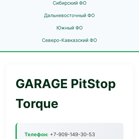
Сибирский ФО
Дальневосточный ФО
Южный ФО
Северо-Кавказский ФО
GARAGE PitStop
Torque
Телефон:
+7-909-149-30-53