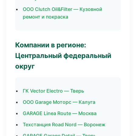
ООО Clutch Oil&Filter — Кузовной
ремонт и покраска
Компании в регионе:
Центральный федеральный
округ
ГК Vector Electro — Тверь
ООО Garage Моторс — Калуга
GARAGE Linea Route — Москва
Техстанция Road Nord — Воронеж
GARAGE Garage Detail — Тверь