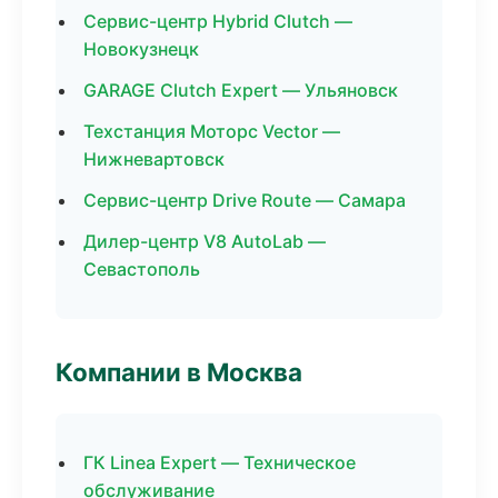
Сервис-центр Hybrid Clutch —
Новокузнецк
GARAGE Clutch Expert — Ульяновск
Техстанция Моторс Vector —
Нижневартовск
Сервис-центр Drive Route — Самара
Дилер-центр V8 AutoLab —
Севастополь
Компании в Москва
ГК Linea Expert — Техническое
обслуживание