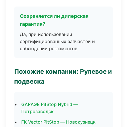
Сохраняется ли дилерская
гарантия?
Да, при использовании
сертифицированных запчастей и
соблюдении регламентов.
Похожие компании: Рулевое и
подвеска
GARAGE PitStop Hybrid —
Петрозаводск
ГК Vector PitStop — Новокузнецк