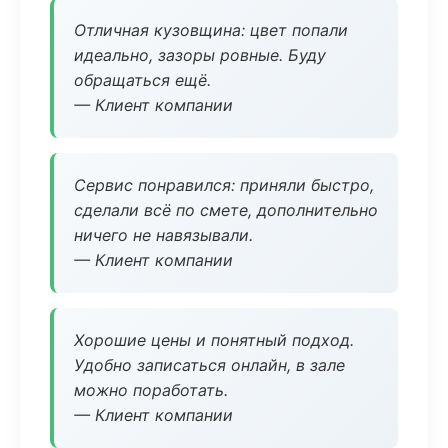
Отличная кузовщина: цвет попали
идеально, зазоры ровные. Буду
обращаться ещё.
— Клиент компании
Сервис понравился: приняли быстро,
сделали всё по смете, дополнительно
ничего не навязывали.
— Клиент компании
Хорошие цены и понятный подход.
Удобно записаться онлайн, в зале
можно поработать.
— Клиент компании