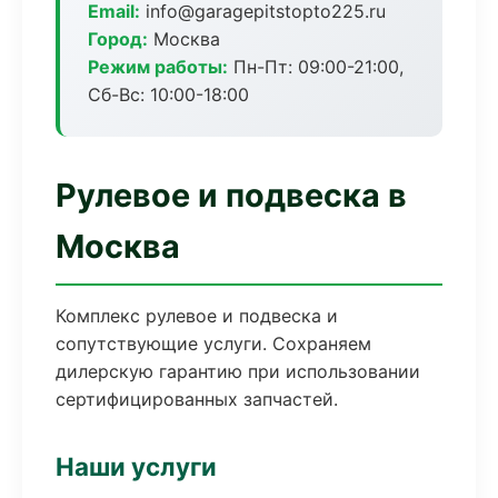
Email:
info@garagepitstopto225.ru
Город:
Москва
Режим работы:
Пн-Пт: 09:00-21:00,
Сб-Вс: 10:00-18:00
Рулевое и подвеска в
Москва
Комплекс рулевое и подвеска и
сопутствующие услуги. Сохраняем
дилерскую гарантию при использовании
сертифицированных запчастей.
Наши услуги