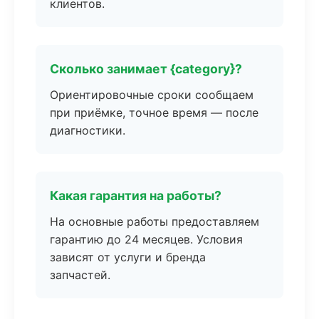
клиентов.
Сколько занимает {category}?
Ориентировочные сроки сообщаем
при приёмке, точное время — после
диагностики.
Какая гарантия на работы?
На основные работы предоставляем
гарантию до 24 месяцев. Условия
зависят от услуги и бренда
запчастей.