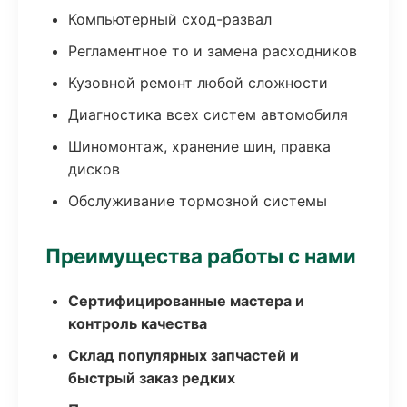
Компьютерный сход-развал
Регламентное то и замена расходников
Кузовной ремонт любой сложности
Диагностика всех систем автомобиля
Шиномонтаж, хранение шин, правка
дисков
Обслуживание тормозной системы
Преимущества работы с нами
Сертифицированные мастера и
контроль качества
Склад популярных запчастей и
быстрый заказ редких