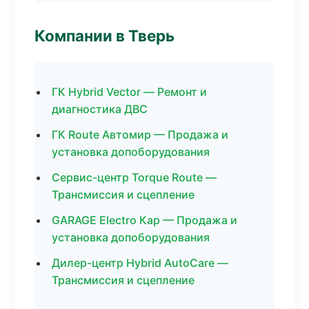
Компании в Тверь
ГК Hybrid Vector — Ремонт и
диагностика ДВС
ГК Route Автомир — Продажа и
установка допоборудования
Сервис-центр Torque Route —
Трансмиссия и сцепление
GARAGE Electro Кар — Продажа и
установка допоборудования
Дилер-центр Hybrid AutoCare —
Трансмиссия и сцепление