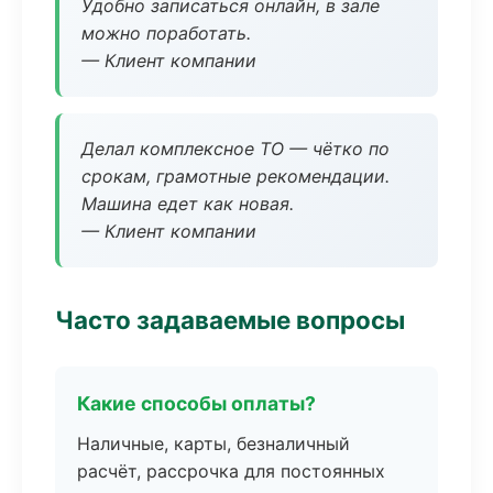
Удобно записаться онлайн, в зале
можно поработать.
— Клиент компании
Делал комплексное ТО — чётко по
срокам, грамотные рекомендации.
Машина едет как новая.
— Клиент компании
Часто задаваемые вопросы
Какие способы оплаты?
Наличные, карты, безналичный
расчёт, рассрочка для постоянных