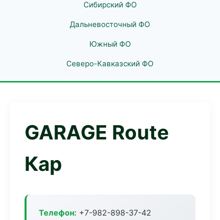
Сибирский ФО
Дальневосточный ФО
Южный ФО
Северо-Кавказский ФО
GARAGE Route
Кар
Телефон:
+7-982-898-37-42