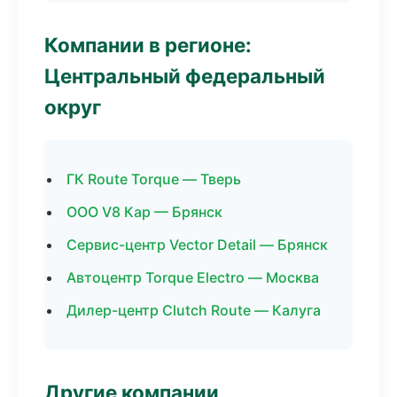
Компании в регионе:
Центральный федеральный
округ
ГК Route Torque — Тверь
ООО V8 Кар — Брянск
Сервис-центр Vector Detail — Брянск
Автоцентр Torque Electro — Москва
Дилер-центр Clutch Route — Калуга
Другие компании