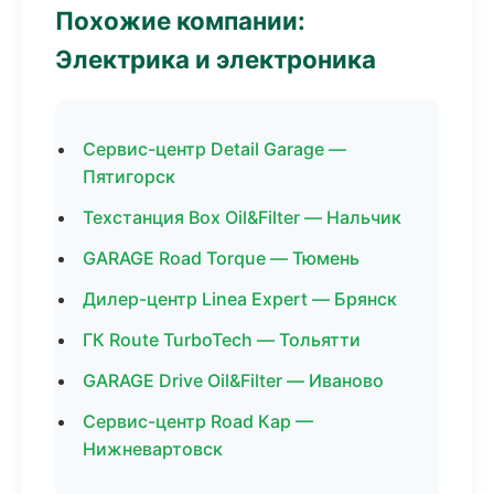
Похожие компании:
Электрика и электроника
Сервис-центр Detail Garage —
Пятигорск
Техстанция Box Oil&Filter — Нальчик
GARAGE Road Torque — Тюмень
Дилер-центр Linea Expert — Брянск
ГК Route TurboTech — Тольятти
GARAGE Drive Oil&Filter — Иваново
Сервис-центр Road Кар —
Нижневартовск