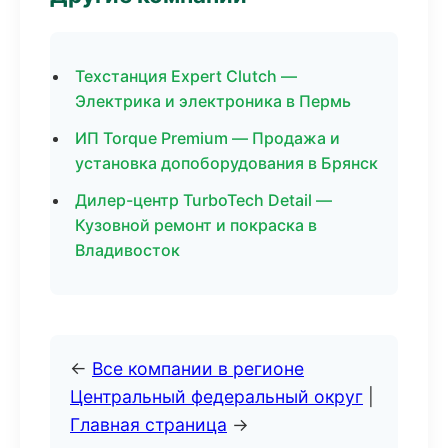
Техстанция Expert Clutch —
Электрика и электроника в Пермь
ИП Torque Premium — Продажа и
установка допоборудования в Брянск
Дилер-центр TurboTech Detail —
Кузовной ремонт и покраска в
Владивосток
←
Все компании в регионе
Центральный федеральный округ
|
Главная страница
→