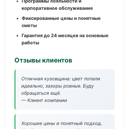
Программы лояльности и
корпоративное обслуживание
Фиксированные цены и понятные
сметы
Гарантия до 24 месяцев на основные
работы
Отзывы клиентов
Отличная кузовщина: цвет попали
идеально, зазоры ровные. Буду
обращаться ещё.
— Клиент компании
Хорошие цены и понятный подход.