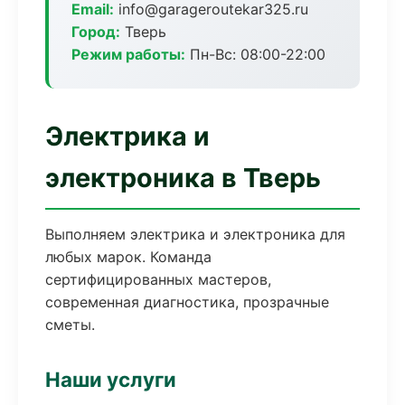
Email:
info@garageroutekar325.ru
Город:
Тверь
Режим работы:
Пн-Вс: 08:00-22:00
Электрика и
электроника в Тверь
Выполняем электрика и электроника для
любых марок. Команда
сертифицированных мастеров,
современная диагностика, прозрачные
сметы.
Наши услуги