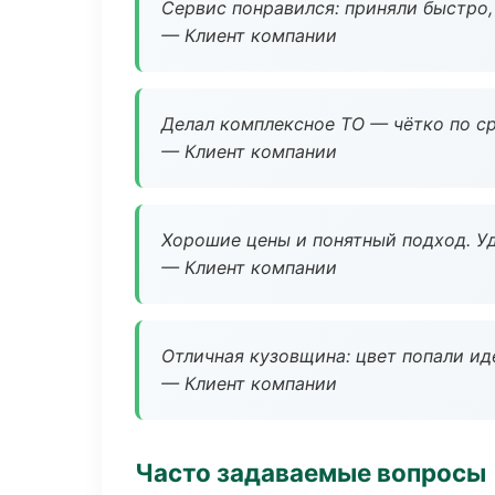
Сервис понравился: приняли быстро, 
— Клиент компании
Делал комплексное ТО — чётко по ср
— Клиент компании
Хорошие цены и понятный подход. Уд
— Клиент компании
Отличная кузовщина: цвет попали ид
— Клиент компании
Часто задаваемые вопросы