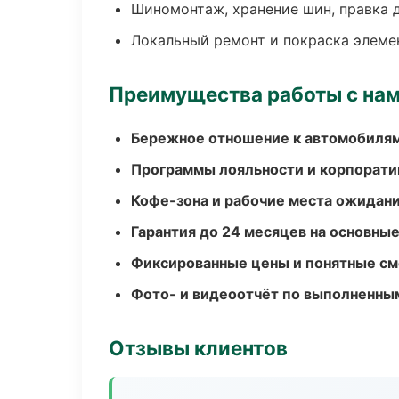
Шиномонтаж, хранение шин, правка 
Локальный ремонт и покраска элеме
Преимущества работы с на
Бережное отношение к автомобиля
Программы лояльности и корпорати
Кофе-зона и рабочие места ожидания
Гарантия до 24 месяцев на основны
Фиксированные цены и понятные с
Фото- и видеоотчёт по выполненны
Отзывы клиентов