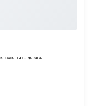
зопасности на дороге.