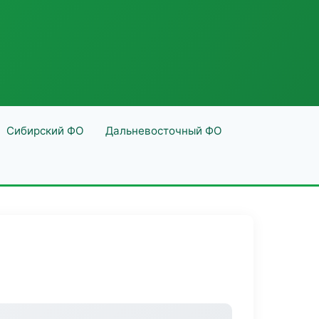
Сибирский ФО
Дальневосточный ФО