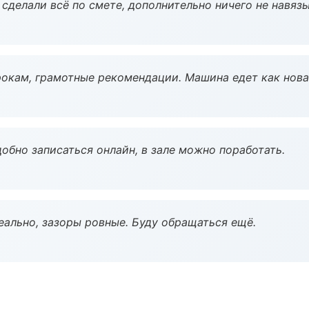
сделали всё по смете, дополнительно ничего не навязы
окам, грамотные рекомендации. Машина едет как нова
обно записаться онлайн, в зале можно поработать.
еально, зазоры ровные. Буду обращаться ещё.