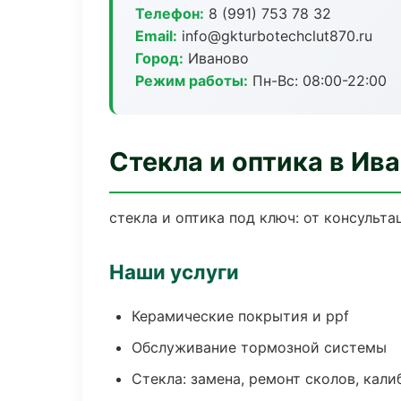
Телефон:
8 (991) 753 78 32
Email:
info@gkturbotechclut870.ru
Город:
Иваново
Режим работы:
Пн-Вс: 08:00-22:00
Стекла и оптика в Ив
стекла и оптика под ключ: от консульта
Наши услуги
Керамические покрытия и ppf
Обслуживание тормозной системы
Стекла: замена, ремонт сколов, кал