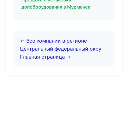
допоборудования в Мурманск
←
Все компании в регионе
Центральный федеральный округ
|
Главная страница
→