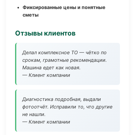
Фиксированные цены и понятные
сметы
Отзывы клиентов
Делал комплексное ТО — чётко по
срокам, грамотные рекомендации.
Машина едет как новая.
— Клиент компании
Диагностика подробная, выдали
фотоотчёт. Исправили то, что другие
не нашли.
— Клиент компании