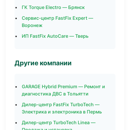
ГК Torque Electro — Брянск
Сервис-центр FastFix Expert —
Воронеж
ИП FastFix AutoCare — Тверь
Другие компании
GARAGE Hybrid Premium — Ремонт и
диагностика ДВС в Тольятти
Дилер-центр FastFix TurboTech —
Электрика и электроника в Пермь
Дилер-центр TurboTech Linea —
Продажа и установка