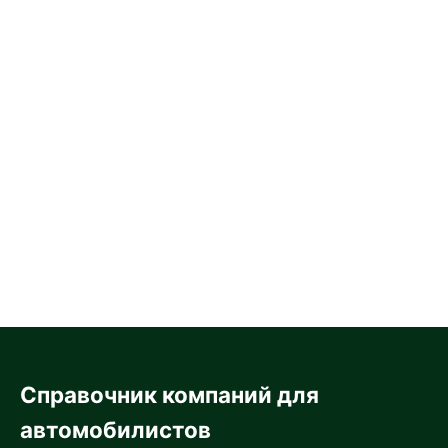
Справочник компаний для
автомобилистов