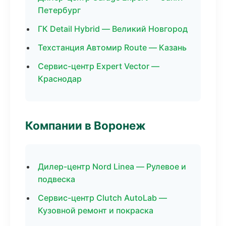
Петербург
ГК Detail Hybrid — Великий Новгород
Техстанция Автомир Route — Казань
Сервис-центр Expert Vector —
Краснодар
Компании в Воронеж
Дилер-центр Nord Linea — Рулевое и
подвеска
Сервис-центр Clutch AutoLab —
Кузовной ремонт и покраска