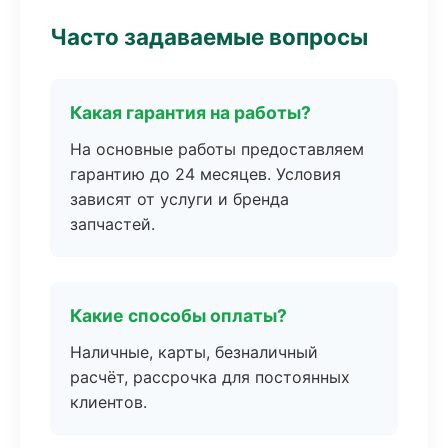
Часто задаваемые вопросы
Какая гарантия на работы?
На основные работы предоставляем
гарантию до 24 месяцев. Условия
зависят от услуги и бренда
запчастей.
Какие способы оплаты?
Наличные, карты, безналичный
расчёт, рассрочка для постоянных
клиентов.