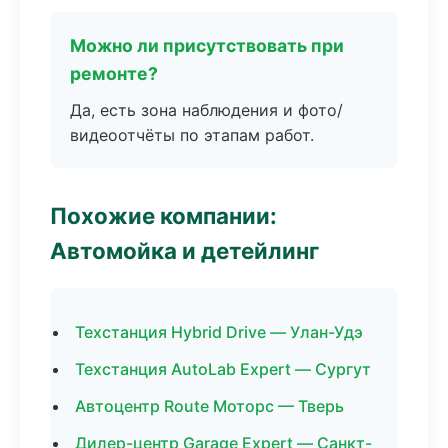
Можно ли присутствовать при
ремонте?
Да, есть зона наблюдения и фото/
видеоотчёты по этапам работ.
Похожие компании:
Автомойка и детейлинг
Техстанция Hybrid Drive — Улан-Удэ
Техстанция AutoLab Expert — Сургут
Автоцентр Route Моторс — Тверь
Дилер-центр Garage Expert — Санкт-