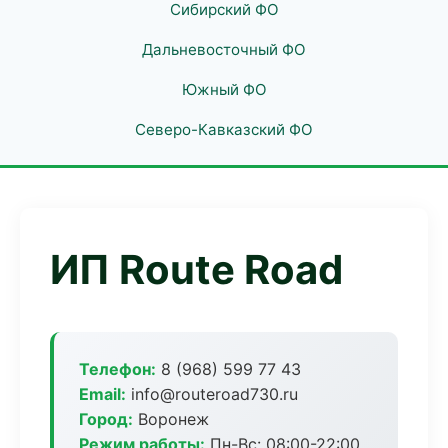
Сибирский ФО
Дальневосточный ФО
Южный ФО
Северо-Кавказский ФО
ИП Route Road
Телефон:
8 (968) 599 77 43
Email:
info@routeroad730.ru
Город:
Воронеж
Режим работы:
Пн-Вс: 08:00-22:00