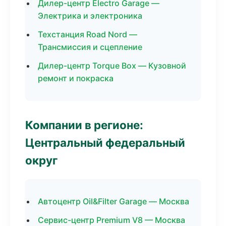
Дилер-центр Electro Garage —
Электрика и электроника
Техстанция Road Nord —
Трансмиссия и сцепление
Дилер-центр Torque Box — Кузовной
ремонт и покраска
Компании в регионе:
Центральный федеральный
округ
Автоцентр Oil&Filter Garage — Москва
Сервис-центр Premium V8 — Москва