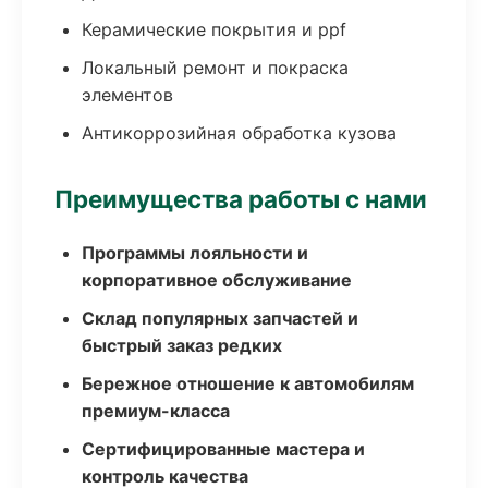
Керамические покрытия и ppf
Локальный ремонт и покраска
элементов
Антикоррозийная обработка кузова
Преимущества работы с нами
Программы лояльности и
корпоративное обслуживание
Склад популярных запчастей и
быстрый заказ редких
Бережное отношение к автомобилям
премиум-класса
Сертифицированные мастера и
контроль качества