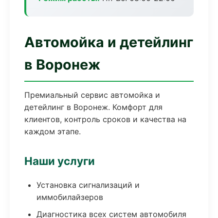
Автомойка и детейлинг
в Воронеж
Премиальный сервис автомойка и
детейлинг в Воронеж. Комфорт для
клиентов, контроль сроков и качества на
каждом этапе.
Наши услуги
Установка сигнализаций и
иммобилайзеров
Диагностика всех систем автомобиля