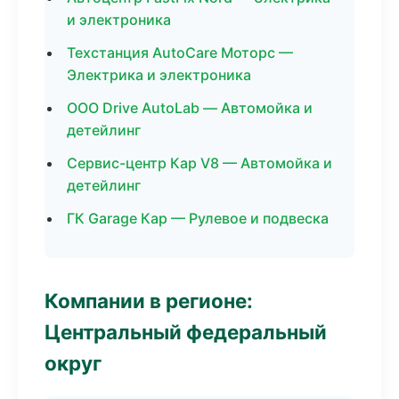
и электроника
Техстанция AutoCare Моторс —
Электрика и электроника
ООО Drive AutoLab — Автомойка и
детейлинг
Сервис-центр Кар V8 — Автомойка и
детейлинг
ГК Garage Кар — Рулевое и подвеска
Компании в регионе:
Центральный федеральный
округ