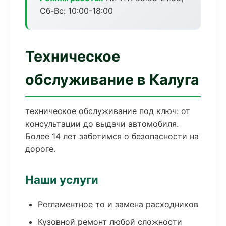
Сб-Вс: 10:00-18:00
Техническое
обслуживание в Калуга
техническое обслуживание под ключ: от
консультации до выдачи автомобиля.
Более 14 лет заботимся о безопасности на
дороге.
Наши услуги
Регламентное то и замена расходников
Кузовной ремонт любой сложности