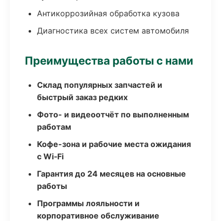
Антикоррозийная обработка кузова
Диагностика всех систем автомобиля
Преимущества работы с нами
Склад популярных запчастей и
быстрый заказ редких
Фото- и видеоотчёт по выполненным
работам
Кофе-зона и рабочие места ожидания
с Wi‑Fi
Гарантия до 24 месяцев на основные
работы
Программы лояльности и
корпоративное обслуживание