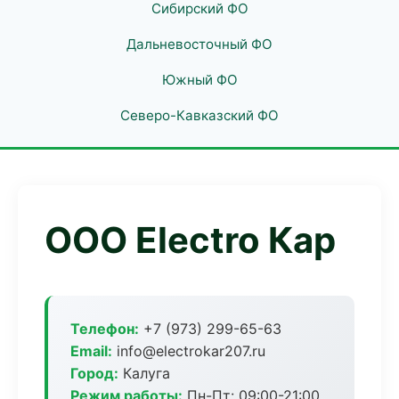
Сибирский ФО
Дальневосточный ФО
Южный ФО
Северо-Кавказский ФО
ООО Electro Кар
Телефон:
+7 (973) 299-65-63
Email:
info@electrokar207.ru
Город:
Калуга
Режим работы:
Пн-Пт: 09:00-21:00,