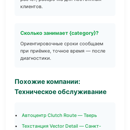
клиентов.
Сколько занимает {category}?
Ориентировочные сроки сообщаем
при приёмке, точное время — после
диагностики.
Похожие компании:
Техническое обслуживание
Автоцентр Clutch Route — Тверь
Техстанция Vector Detail — Санкт-