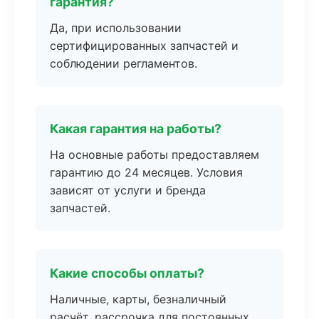
гарантия?
Да, при использовании
сертифицированных запчастей и
соблюдении регламентов.
Какая гарантия на работы?
На основные работы предоставляем
гарантию до 24 месяцев. Условия
зависят от услуги и бренда
запчастей.
Какие способы оплаты?
Наличные, карты, безналичный
расчёт, рассрочка для постоянных