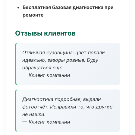
Бесплатная базовая диагностика при
ремонте
Отзывы клиентов
Отличная кузовщина: цвет попали
идеально, зазоры ровные. Буду
обращаться ещё.
— Клиент компании
Диагностика подробная, выдали
фотоотчёт. Исправили то, что другие
не нашли.
— Клиент компании