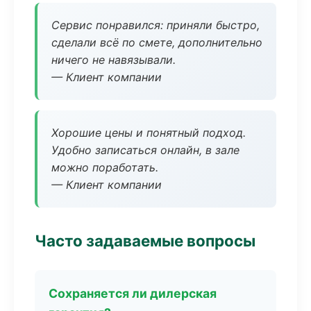
Сервис понравился: приняли быстро,
сделали всё по смете, дополнительно
ничего не навязывали.
— Клиент компании
Хорошие цены и понятный подход.
Удобно записаться онлайн, в зале
можно поработать.
— Клиент компании
Часто задаваемые вопросы
Сохраняется ли дилерская