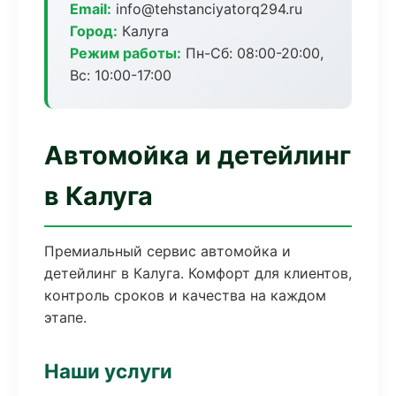
Email:
info@tehstanciyatorq294.ru
Город:
Калуга
Режим работы:
Пн-Сб: 08:00-20:00,
Вс: 10:00-17:00
Автомойка и детейлинг
в Калуга
Премиальный сервис автомойка и
детейлинг в Калуга. Комфорт для клиентов,
контроль сроков и качества на каждом
этапе.
Наши услуги