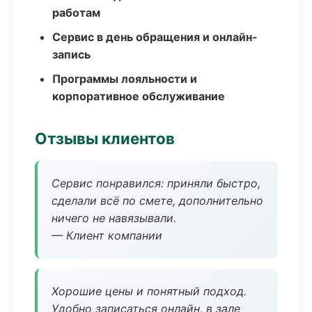
работам
Сервис в день обращения и онлайн-
запись
Программы лояльности и
корпоративное обслуживание
Отзывы клиентов
Сервис понравился: приняли быстро,
сделали всё по смете, дополнительно
ничего не навязывали.
— Клиент компании
Хорошие цены и понятный подход.
Удобно записаться онлайн, в зале