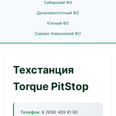
Сибирский ФО
Дальневосточный ФО
Южный ФО
Северо-Кавказский ФО
Техстанция
Torque PitStop
Телефон:
8 (958) 409 81 80