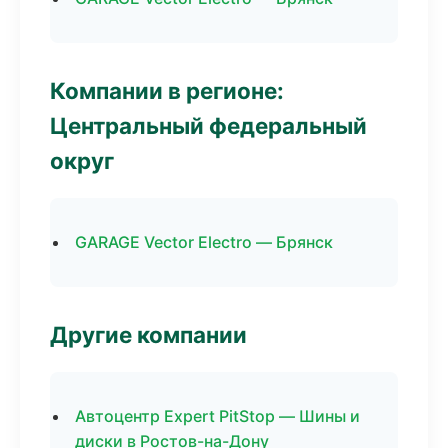
Компании в регионе:
Центральный федеральный
округ
GARAGE Vector Electro — Брянск
Другие компании
Автоцентр Expert PitStop — Шины и
диски в Ростов-на-Дону