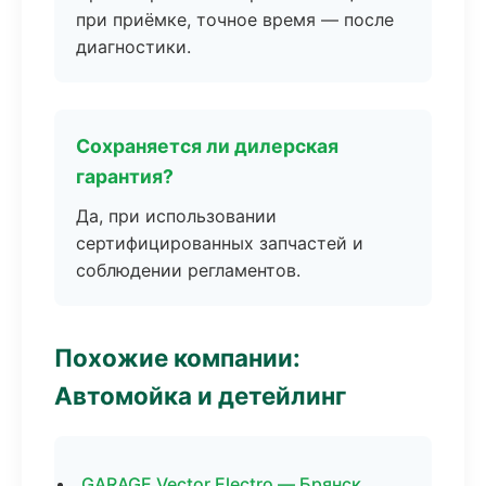
при приёмке, точное время — после
диагностики.
Сохраняется ли дилерская
гарантия?
Да, при использовании
сертифицированных запчастей и
соблюдении регламентов.
Похожие компании:
Автомойка и детейлинг
GARAGE Vector Electro — Брянск