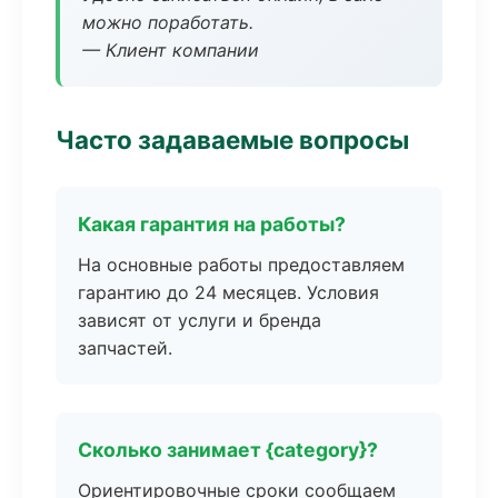
можно поработать.
— Клиент компании
Часто задаваемые вопросы
Какая гарантия на работы?
На основные работы предоставляем
гарантию до 24 месяцев. Условия
зависят от услуги и бренда
запчастей.
Сколько занимает {category}?
Ориентировочные сроки сообщаем