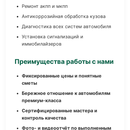
Ремонт акпп и мкпп
Антикоррозийная обработка кузова
Диагностика всех систем автомобиля
Установка сигнализаций и
иммобилайзеров
Преимущества работы с нами
Фиксированные цены и понятные
сметы
Бережное отношение к автомобилям
премиум-класса
Сертифицированные мастера и
контроль качества
Фото- и видеоотчёт по выполненным