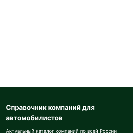
Справочник компаний для
автомобилистов
Актуальный каталог компаний по всей России