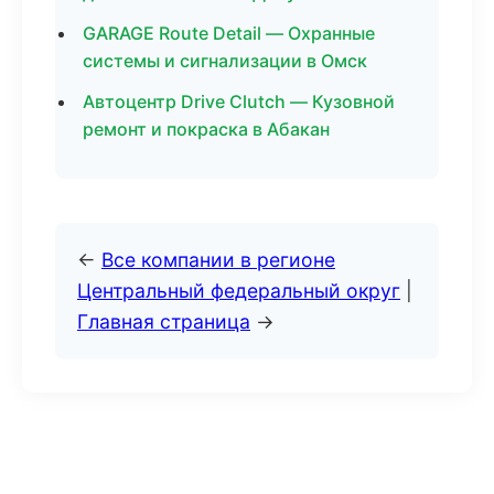
GARAGE Route Detail — Охранные
системы и сигнализации в Омск
Автоцентр Drive Clutch — Кузовной
ремонт и покраска в Абакан
←
Все компании в регионе
Центральный федеральный округ
|
Главная страница
→