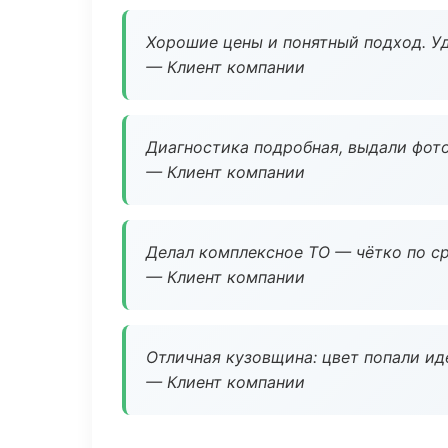
Хорошие цены и понятный подход. Уд
— Клиент компании
Диагностика подробная, выдали фотоо
— Клиент компании
Делал комплексное ТО — чётко по ср
— Клиент компании
Отличная кузовщина: цвет попали ид
— Клиент компании