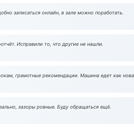
обно записаться онлайн, в зале можно поработать.
тчёт. Исправили то, что другие не нашли.
окам, грамотные рекомендации. Машина едет как нова
еально, зазоры ровные. Буду обращаться ещё.