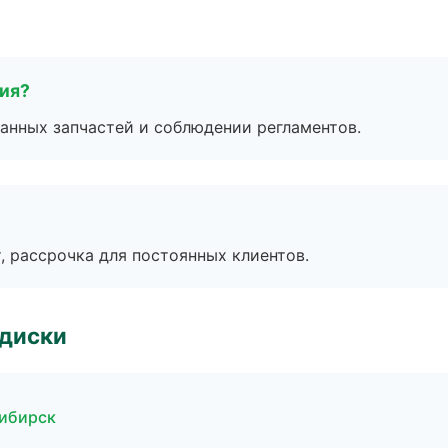
тия?
анных запчастей и соблюдении регламентов.
, рассрочка для постоянных клиентов.
 диски
сибирск