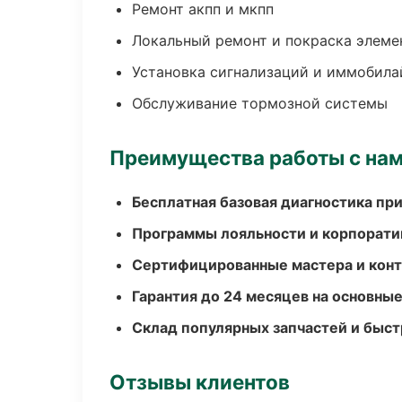
Ремонт акпп и мкпп
Локальный ремонт и покраска элеме
Установка сигнализаций и иммобила
Обслуживание тормозной системы
Преимущества работы с на
Бесплатная базовая диагностика пр
Программы лояльности и корпорати
Сертифицированные мастера и конт
Гарантия до 24 месяцев на основны
Склад популярных запчастей и быст
Отзывы клиентов