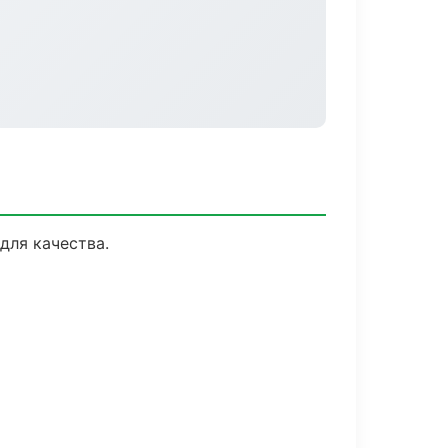
для качества.