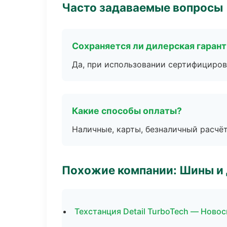
Часто задаваемые вопросы
Сохраняется ли дилерская гаран
Да, при использовании сертифициров
Какие способы оплаты?
Наличные, карты, безналичный расчёт
Похожие компании: Шины и
Техстанция Detail TurboTech — Ново