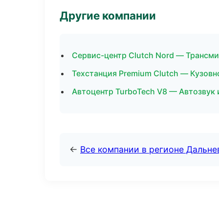
Другие компании
Сервис-центр Clutch Nord — Трансми
Техстанция Premium Clutch — Кузовн
Автоцентр TurboTech V8 — Автозвук
←
Все компании в регионе Дальн