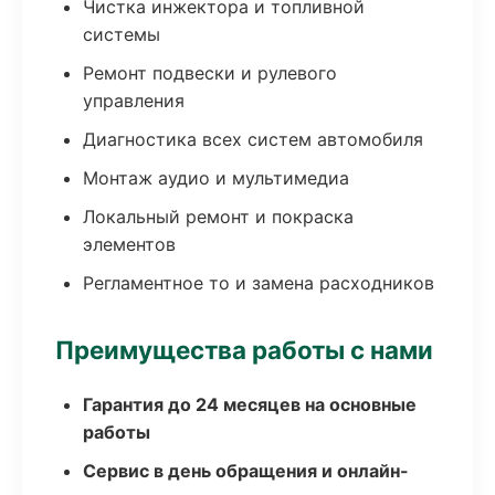
Чистка инжектора и топливной
системы
Ремонт подвески и рулевого
управления
Диагностика всех систем автомобиля
Монтаж аудио и мультимедиа
Локальный ремонт и покраска
элементов
Регламентное то и замена расходников
Преимущества работы с нами
Гарантия до 24 месяцев на основные
работы
Сервис в день обращения и онлайн-