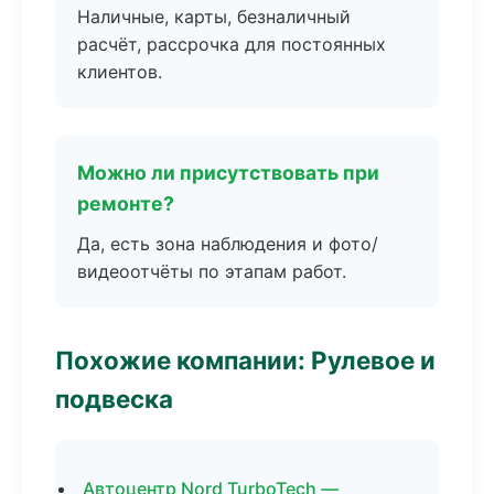
Наличные, карты, безналичный
расчёт, рассрочка для постоянных
клиентов.
Можно ли присутствовать при
ремонте?
Да, есть зона наблюдения и фото/
видеоотчёты по этапам работ.
Похожие компании: Рулевое и
подвеска
Автоцентр Nord TurboTech —