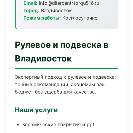
Email:
info@dilercentrtorqu516.ru
Город:
Владивосток
Режим работы:
Круглосуточно
Рулевое и подвеска в
Владивосток
Экспертный подход к рулевое и подвеска:
точные рекомендации, экономим ваш
бюджет без ущерба для качества.
Наши услуги
Керамические покрытия и ppf