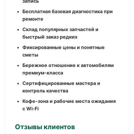
запись
Бесплатная базовая диагностика при
ремонте
Склад популярных запчастей и
быстрый заказ редких
Фиксированные цены и понятные
сметы
Бережное отношение к автомобилям
премиум-класса
Сертифицированные мастера и
контроль качества
Кофе-зона и рабочие места ожидания
с Wi‑Fi
Отзывы клиентов