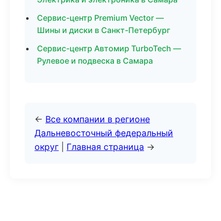
Сервис-центр Premium Vector —
Шины и диски в Санкт-Петербург
Сервис-центр Автомир TurboTech —
Рулевое и подвеска в Самара
←
Все компании в регионе
Дальневосточный федеральный
округ
|
Главная страница
→