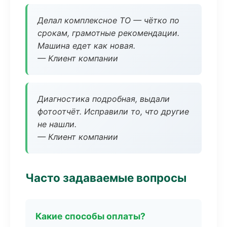
Делал комплексное ТО — чётко по
срокам, грамотные рекомендации.
Машина едет как новая.
— Клиент компании
Диагностика подробная, выдали
фотоотчёт. Исправили то, что другие
не нашли.
— Клиент компании
Часто задаваемые вопросы
Какие способы оплаты?