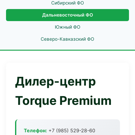
Сибирский ФО
Дальневосточный ФО
Южный ФО
Северо-Кавказский ФО
Дилер-центр
Torque Premium
Телефон:
+7 (985) 529-28-60