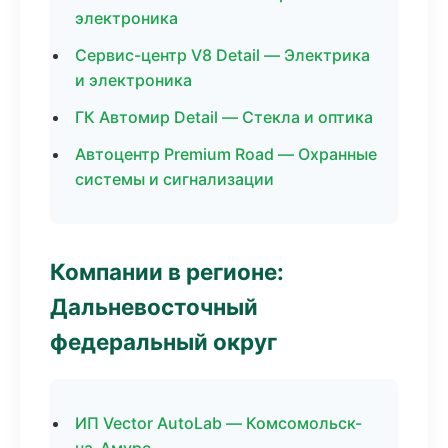
электроника
Сервис-центр V8 Detail — Электрика
и электроника
ГК Автомир Detail — Стекла и оптика
Автоцентр Premium Road — Охранные
системы и сигнализации
Компании в регионе:
Дальневосточный
федеральный округ
ИП Vector AutoLab — Комсомольск-