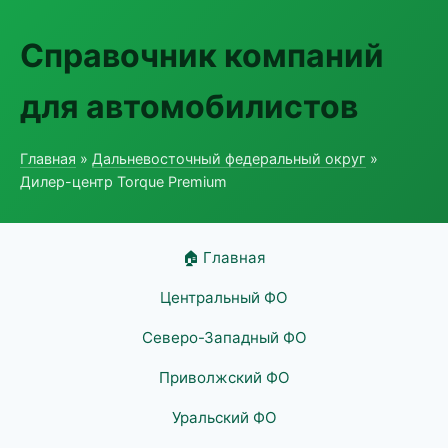
Справочник компаний
для автомобилистов
Главная
»
Дальневосточный федеральный округ
»
Дилер-центр Torque Premium
🏠 Главная
Центральный ФО
Северо-Западный ФО
Приволжский ФО
Уральский ФО