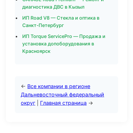
диагностика ДВС в Кызыл
ИП Road V8 — Стекла и оптика в
Санкт-Петербург
ИП Torque ServicePro — Продажа и
установка допоборудования в
Красноярск
←
Все компании в регионе
Дальневосточный федеральный
округ
|
Главная страница
→