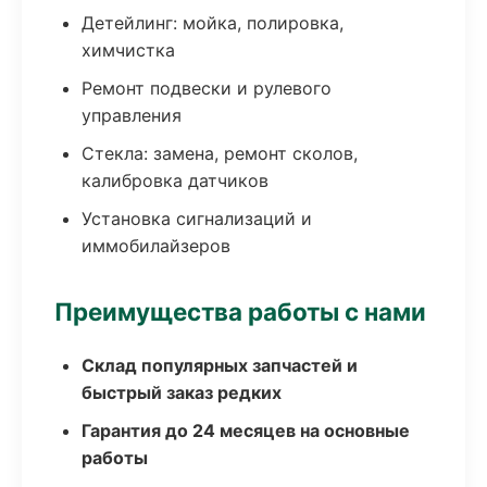
Детейлинг: мойка, полировка,
химчистка
Ремонт подвески и рулевого
управления
Стекла: замена, ремонт сколов,
калибровка датчиков
Установка сигнализаций и
иммобилайзеров
Преимущества работы с нами
Склад популярных запчастей и
быстрый заказ редких
Гарантия до 24 месяцев на основные
работы