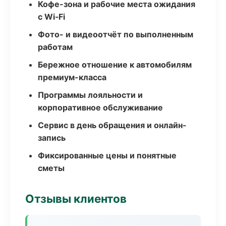
Кофе-зона и рабочие места ожидания
с Wi‑Fi
Фото- и видеоотчёт по выполненным
работам
Бережное отношение к автомобилям
премиум-класса
Программы лояльности и
корпоративное обслуживание
Сервис в день обращения и онлайн-
запись
Фиксированные цены и понятные
сметы
Отзывы клиентов