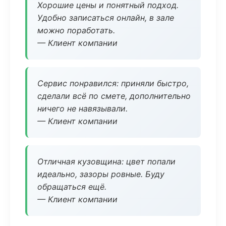
Хорошие цены и понятный подход.
Удобно записаться онлайн, в зале
можно поработать.
— Клиент компании
Сервис понравился: приняли быстро,
сделали всё по смете, дополнительно
ничего не навязывали.
— Клиент компании
Отличная кузовщина: цвет попали
идеально, зазоры ровные. Буду
обращаться ещё.
— Клиент компании