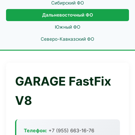
Сибирский ФО
Дальневосточный ФО
Южный ФО
Северо-Кавказский ФО
GARAGE FastFix
V8
Телефон:
+7 (955) 663-16-76