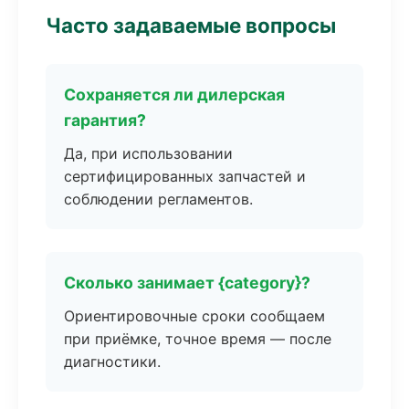
Часто задаваемые вопросы
Сохраняется ли дилерская
гарантия?
Да, при использовании
сертифицированных запчастей и
соблюдении регламентов.
Сколько занимает {category}?
Ориентировочные сроки сообщаем
при приёмке, точное время — после
диагностики.