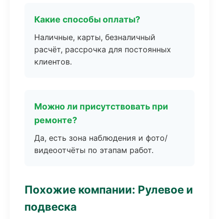
Какие способы оплаты?
Наличные, карты, безналичный
расчёт, рассрочка для постоянных
клиентов.
Можно ли присутствовать при
ремонте?
Да, есть зона наблюдения и фото/
видеоотчёты по этапам работ.
Похожие компании: Рулевое и
подвеска