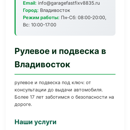
Email:
info@garagefastfixv8835.ru
Город:
Владивосток
Режим работы:
Пн-Сб: 08:00-20:00,
Вс: 10:00-17:00
Рулевое и подвеска в
Владивосток
рулевое и подвеска под ключ: от
консультации до выдачи автомобиля.
Более 17 лет заботимся о безопасности на
дороге.
Наши услуги