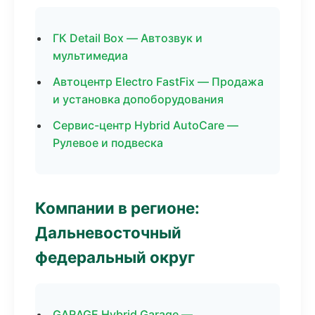
ГК Detail Box — Автозвук и
мультимедиа
Автоцентр Electro FastFix — Продажа
и установка допоборудования
Сервис-центр Hybrid AutoCare —
Рулевое и подвеска
Компании в регионе:
Дальневосточный
федеральный округ
GARAGE Hybrid Garage —