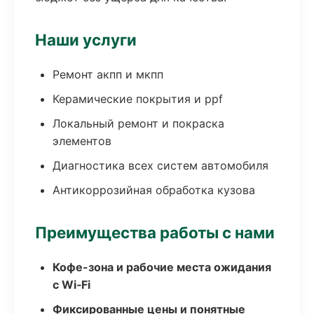
Наши услуги
Ремонт акпп и мкпп
Керамические покрытия и ppf
Локальный ремонт и покраска
элементов
Диагностика всех систем автомобиля
Антикоррозийная обработка кузова
Преимущества работы с нами
Кофе-зона и рабочие места ожидания
с Wi‑Fi
Фиксированные цены и понятные