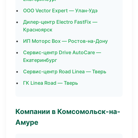
ООО Vector Expert — Улан-Удэ
Дилер-центр Electro FastFix —
Красноярск
ИП Моторс Box — Ростов-на-Дону
Сервис-центр Drive AutoCare —
Екатеринбург
Сервис-центр Road Linea — Тверь
ГК Linea Road — Тверь
Компании в Комсомольск-на-
Амуре