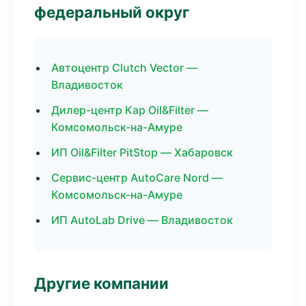
федеральный округ
Автоцентр Clutch Vector —
Владивосток
Дилер-центр Кар Oil&Filter —
Комсомольск-на-Амуре
ИП Oil&Filter PitStop — Хабаровск
Сервис-центр AutoCare Nord —
Комсомольск-на-Амуре
ИП AutoLab Drive — Владивосток
Другие компании