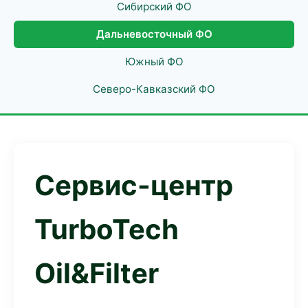
Сибирский ФО
Дальневосточный ФО
Южный ФО
Северо-Кавказский ФО
Сервис-центр
TurboTech
Oil&Filter