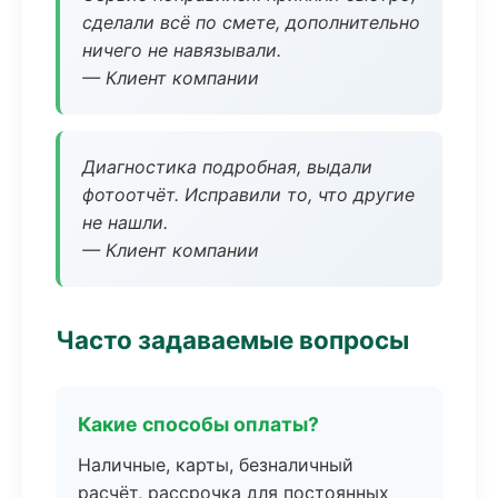
сделали всё по смете, дополнительно
ничего не навязывали.
— Клиент компании
Диагностика подробная, выдали
фотоотчёт. Исправили то, что другие
не нашли.
— Клиент компании
Часто задаваемые вопросы
Какие способы оплаты?
Наличные, карты, безналичный
расчёт, рассрочка для постоянных