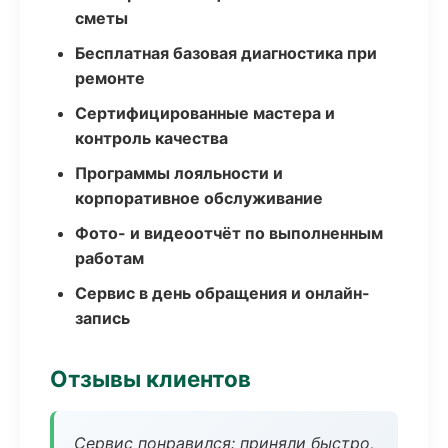
сметы
Бесплатная базовая диагностика при
ремонте
Сертифицированные мастера и
контроль качества
Программы лояльности и
корпоративное обслуживание
Фото- и видеоотчёт по выполненным
работам
Сервис в день обращения и онлайн-
запись
Отзывы клиентов
Сервис понравился: приняли быстро,