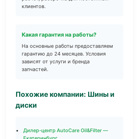
клиентов.
Какая гарантия на работы?
На основные работы предоставляем
гарантию до 24 месяцев. Условия
зависят от услуги и бренда
запчастей.
Похожие компании: Шины и
диски
Дилер-центр AutoCare Oil&Filter —
Екатеринбург