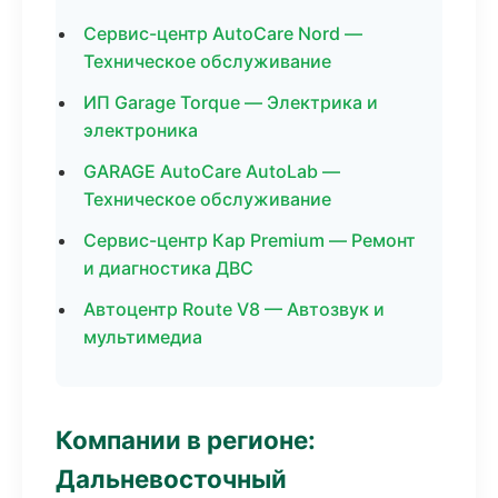
Сервис-центр AutoCare Nord —
Техническое обслуживание
ИП Garage Torque — Электрика и
электроника
GARAGE AutoCare AutoLab —
Техническое обслуживание
Сервис-центр Кар Premium — Ремонт
и диагностика ДВС
Автоцентр Route V8 — Автозвук и
мультимедиа
Компании в регионе:
Дальневосточный