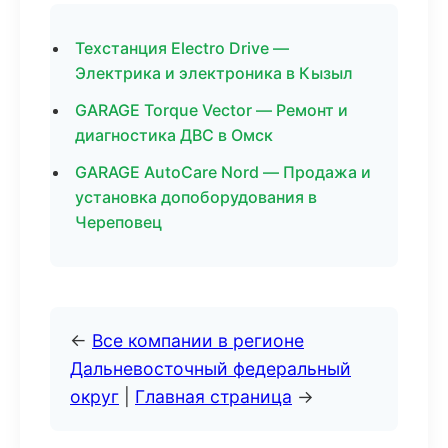
Техстанция Electro Drive —
Электрика и электроника в Кызыл
GARAGE Torque Vector — Ремонт и
диагностика ДВС в Омск
GARAGE AutoCare Nord — Продажа и
установка допоборудования в
Череповец
←
Все компании в регионе
Дальневосточный федеральный
округ
|
Главная страница
→