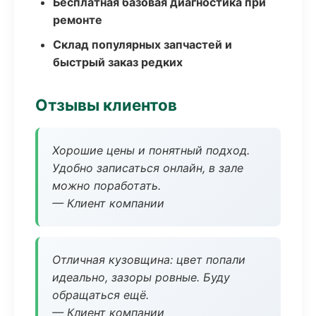
Бесплатная базовая диагностика при
ремонте
Склад популярных запчастей и
быстрый заказ редких
Отзывы клиентов
Хорошие цены и понятный подход.
Удобно записаться онлайн, в зале
можно поработать.
— Клиент компании
Отличная кузовщина: цвет попали
идеально, зазоры ровные. Буду
обращаться ещё.
— Клиент компании