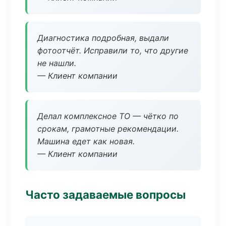
Диагностика подробная, выдали
фотоотчёт. Исправили то, что другие
не нашли.
— Клиент компании
Делал комплексное ТО — чётко по
срокам, грамотные рекомендации.
Машина едет как новая.
— Клиент компании
Часто задаваемые вопросы