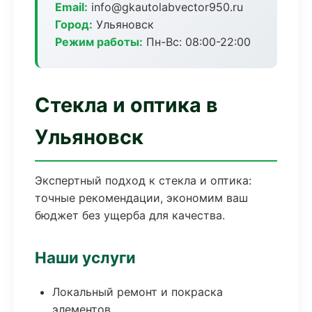
Email:
info@gkautolabvector950.ru
Город:
Ульяновск
Режим работы:
Пн-Вс: 08:00-22:00
Стекла и оптика в
Ульяновск
Экспертный подход к стекла и оптика:
точные рекомендации, экономим ваш
бюджет без ущерба для качества.
Наши услуги
Локальный ремонт и покраска
элементов