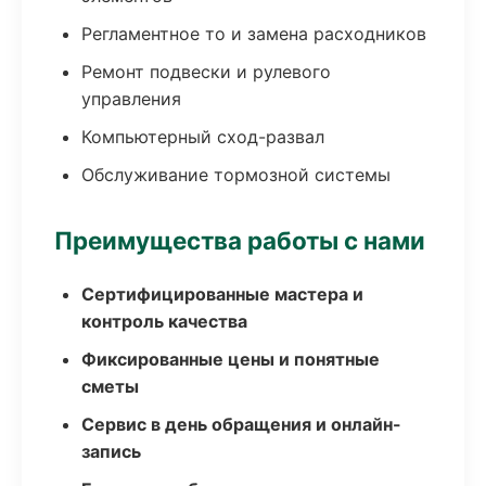
Регламентное то и замена расходников
Ремонт подвески и рулевого
управления
Компьютерный сход-развал
Обслуживание тормозной системы
Преимущества работы с нами
Сертифицированные мастера и
контроль качества
Фиксированные цены и понятные
сметы
Сервис в день обращения и онлайн-
запись