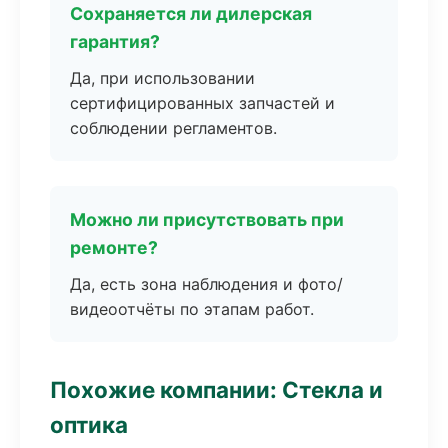
Сохраняется ли дилерская
гарантия?
Да, при использовании
сертифицированных запчастей и
соблюдении регламентов.
Можно ли присутствовать при
ремонте?
Да, есть зона наблюдения и фото/
видеоотчёты по этапам работ.
Похожие компании: Стекла и
оптика