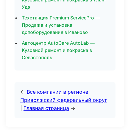
Удэ
Техстанция Premium ServicePro —
Продажа и установка
допоборудования в Иваново
Автоцентр AutoCare AutoLab —
Кузовной ремонт и покраска в
Севастополь
←
Все компании в регионе
Приволжский федеральный округ
|
Главная страница
→