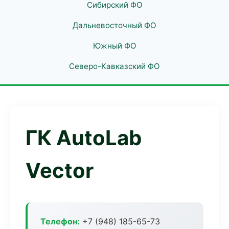
Сибирский ФО
Дальневосточный ФО
Южный ФО
Северо-Кавказский ФО
ГК AutoLab
Vector
Телефон:
+7 (948) 185-65-73