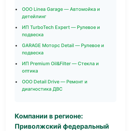
ООО Linea Garage — Автомойка и
детейлинг
ИП TurboTech Expert — Рулевое и
подвеска
GARAGE Моторс Detail — Рулевое и
подвеска
ИП Premium Oil&Filter — Стекла и
оптика
ООО Detail Drive — Ремонт и
диагностика ДВС
Компании в регионе:
Приволжский федеральный