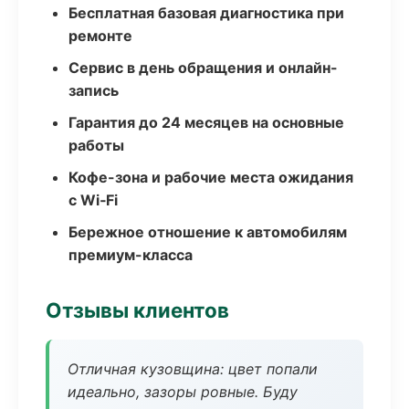
Бесплатная базовая диагностика при
ремонте
Сервис в день обращения и онлайн-
запись
Гарантия до 24 месяцев на основные
работы
Кофе-зона и рабочие места ожидания
с Wi‑Fi
Бережное отношение к автомобилям
премиум-класса
Отзывы клиентов
Отличная кузовщина: цвет попали
идеально, зазоры ровные. Буду