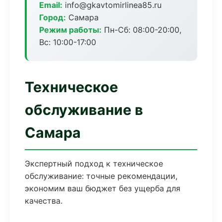
Email:
info@gkavtomirlinea85.ru
Город:
Самара
Режим работы:
Пн-Сб: 08:00-20:00,
Вс: 10:00-17:00
Техническое
обслуживание в
Самара
Экспертный подход к техническое
обслуживание: точные рекомендации,
экономим ваш бюджет без ущерба для
качества.