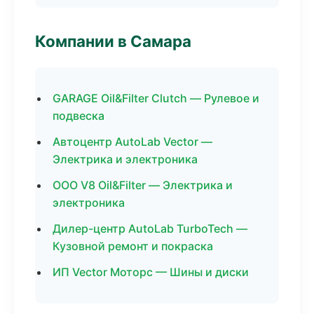
Компании в Самара
GARAGE Oil&Filter Clutch — Рулевое и
подвеска
Автоцентр AutoLab Vector —
Электрика и электроника
ООО V8 Oil&Filter — Электрика и
электроника
Дилер-центр AutoLab TurboTech —
Кузовной ремонт и покраска
ИП Vector Моторс — Шины и диски