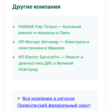
Другие компании
GARAGE Кар Torque — Кузовной
ремонт и покраска в Омск
ИП Моторс Автомир — Электрика и
электроника в Иваново
ИП Electro ServicePro — Ремонт и
диагностика ДВС в Великий
Новгород
←
Все компании в регионе
Приволжский федеральный округ