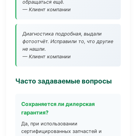
обращаться ещё.
— Клиент компании
Диагностика подробная, выдали
фотоотчёт. Исправили то, что другие
не нашли.
— Клиент компании
Часто задаваемые вопросы
Сохраняется ли дилерская
гарантия?
Да, при использовании
сертифицированных запчастей и