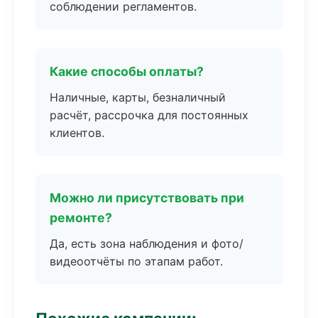
соблюдении регламентов.
Какие способы оплаты?
Наличные, карты, безналичный
расчёт, рассрочка для постоянных
клиентов.
Можно ли присутствовать при
ремонте?
Да, есть зона наблюдения и фото/
видеоотчёты по этапам работ.