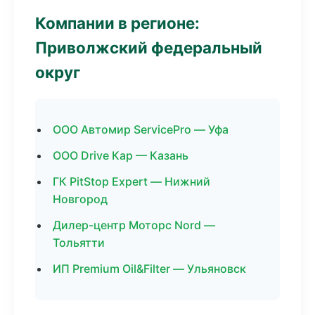
Компании в регионе:
Приволжский федеральный
округ
ООО Автомир ServicePro — Уфа
ООО Drive Кар — Казань
ГК PitStop Expert — Нижний
Новгород
Дилер-центр Моторс Nord —
Тольятти
ИП Premium Oil&Filter — Ульяновск