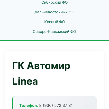
Сибирский ФО
Дальневосточный ФО
Южный ФО
Северо-Кавказский ФО
ГК Автомир
Linea
Телефон:
8 (936) 572 37 31