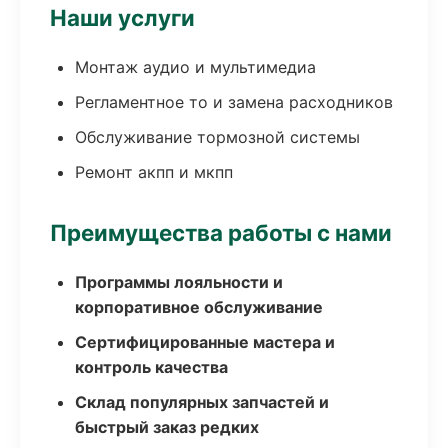
Наши услуги
Монтаж аудио и мультимедиа
Регламентное то и замена расходников
Обслуживание тормозной системы
Ремонт акпп и мкпп
Преимущества работы с нами
Программы лояльности и
корпоративное обслуживание
Сертифицированные мастера и
контроль качества
Склад популярных запчастей и
быстрый заказ редких