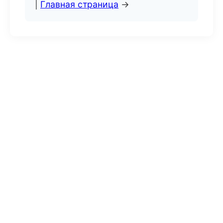
|
Главная страница
→