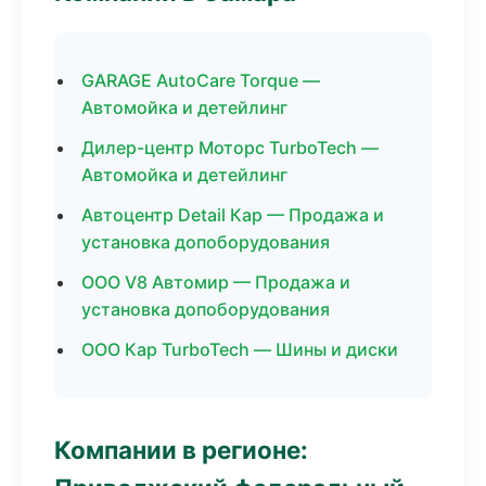
GARAGE AutoCare Torque —
Автомойка и детейлинг
Дилер-центр Моторс TurboTech —
Автомойка и детейлинг
Автоцентр Detail Кар — Продажа и
установка допоборудования
ООО V8 Автомир — Продажа и
установка допоборудования
ООО Кар TurboTech — Шины и диски
Компании в регионе: