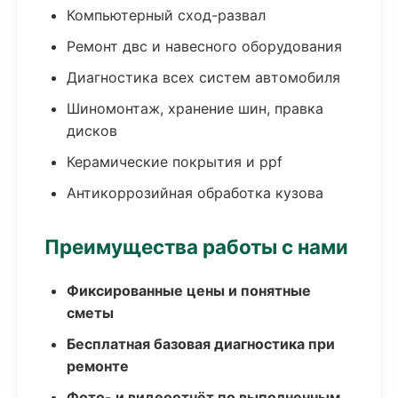
Компьютерный сход-развал
Ремонт двс и навесного оборудования
Диагностика всех систем автомобиля
Шиномонтаж, хранение шин, правка
дисков
Керамические покрытия и ppf
Антикоррозийная обработка кузова
Преимущества работы с нами
Фиксированные цены и понятные
сметы
Бесплатная базовая диагностика при
ремонте
Фото- и видеоотчёт по выполненным