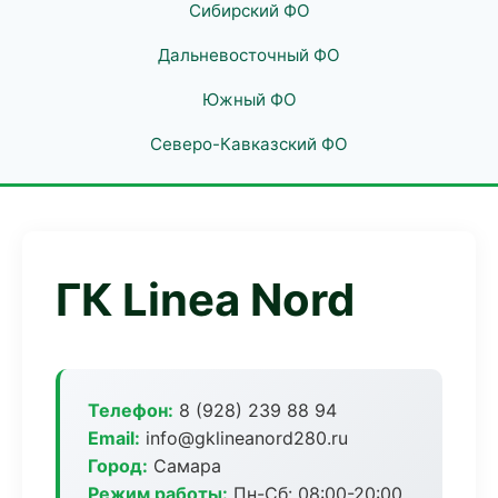
Сибирский ФО
Дальневосточный ФО
Южный ФО
Северо-Кавказский ФО
ГК Linea Nord
Телефон:
8 (928) 239 88 94
Email:
info@gklineanord280.ru
Город:
Самара
Режим работы:
Пн-Сб: 08:00-20:00,