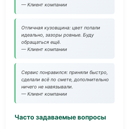
— Клиент компании
Отличная кузовщина: цвет попали
идеально, зазоры ровные. Буду
обращаться ещё.
— Клиент компании
Сервис понравился: приняли быстро,
сделали всё по смете, дополнительно
ничего не навязывали.
— Клиент компании
Часто задаваемые вопросы