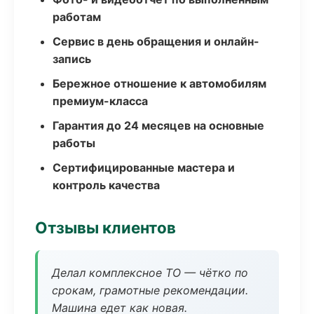
работам
Сервис в день обращения и онлайн-
запись
Бережное отношение к автомобилям
премиум-класса
Гарантия до 24 месяцев на основные
работы
Сертифицированные мастера и
контроль качества
Отзывы клиентов
Делал комплексное ТО — чётко по
срокам, грамотные рекомендации.
Машина едет как новая.