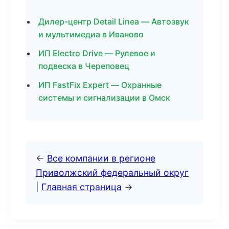
Дилер-центр Detail Linea — Автозвук
и мультимедиа в Иваново
ИП Electro Drive — Рулевое и
подвеска в Череповец
ИП FastFix Expert — Охранные
системы и сигнализации в Омск
←
Все компании в регионе
Приволжский федеральный округ
|
Главная страница
→