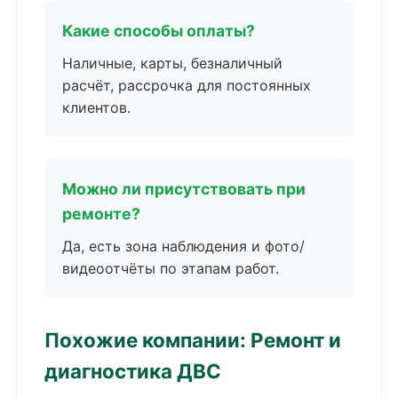
Какие способы оплаты?
Наличные, карты, безналичный
расчёт, рассрочка для постоянных
клиентов.
Можно ли присутствовать при
ремонте?
Да, есть зона наблюдения и фото/
видеоотчёты по этапам работ.
Похожие компании: Ремонт и
диагностика ДВС