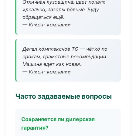
Отличная кузовщина: цвет попали
идеально, зазоры ровные. Буду
обращаться ещё.
— Клиент компании
Делал комплексное ТО — чётко по
срокам, грамотные рекомендации.
Машина едет как новая.
— Клиент компании
Часто задаваемые вопросы
Сохраняется ли дилерская
гарантия?