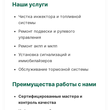
Наши услуги
Чистка инжектора и топливной
системы
Ремонт подвески и рулевого
управления
Ремонт акпп и мкпп
Установка сигнализаций и
иммобилайзеров
Обслуживание тормозной системы
Преимущества работы с нами
Сертифицированные мастера и
контроль качества