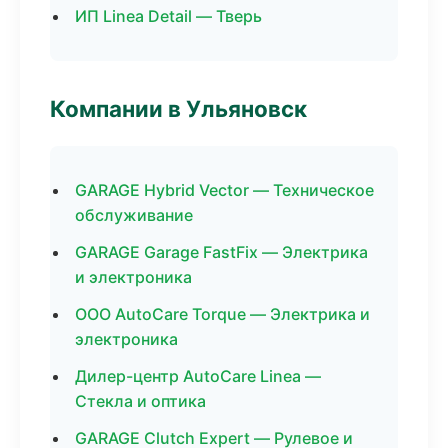
ИП Linea Detail — Тверь
Компании в Ульяновск
GARAGE Hybrid Vector — Техническое
обслуживание
GARAGE Garage FastFix — Электрика
и электроника
ООО AutoCare Torque — Электрика и
электроника
Дилер-центр AutoCare Linea —
Стекла и оптика
GARAGE Clutch Expert — Рулевое и