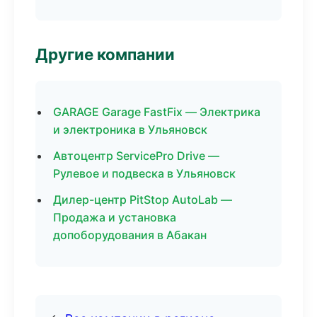
Другие компании
GARAGE Garage FastFix — Электрика
и электроника в Ульяновск
Автоцентр ServicePro Drive —
Рулевое и подвеска в Ульяновск
Дилер-центр PitStop AutoLab —
Продажа и установка
допоборудования в Абакан