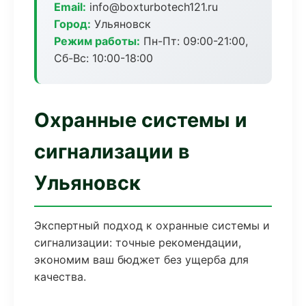
Email:
info@boxturbotech121.ru
Город:
Ульяновск
Режим работы:
Пн-Пт: 09:00-21:00,
Сб-Вс: 10:00-18:00
Охранные системы и
сигнализации в
Ульяновск
Экспертный подход к охранные системы и
сигнализации: точные рекомендации,
экономим ваш бюджет без ущерба для
качества.