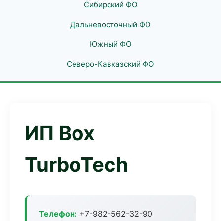
Сибирский ФО
Дальневосточный ФО
Южный ФО
Северо-Кавказский ФО
ИП Box
TurboTech
Телефон:
+7-982-562-32-90