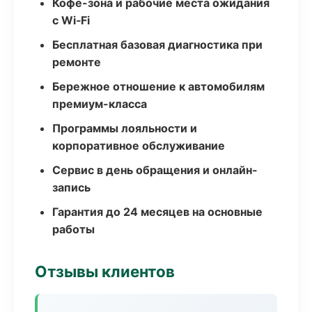
Кофе-зона и рабочие места ожидания
с Wi‑Fi
Бесплатная базовая диагностика при
ремонте
Бережное отношение к автомобилям
премиум-класса
Программы лояльности и
корпоративное обслуживание
Сервис в день обращения и онлайн-
запись
Гарантия до 24 месяцев на основные
работы
Отзывы клиентов