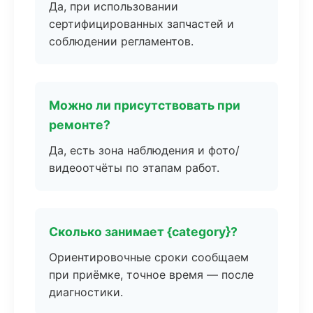
Да, при использовании
сертифицированных запчастей и
соблюдении регламентов.
Можно ли присутствовать при
ремонте?
Да, есть зона наблюдения и фото/
видеоотчёты по этапам работ.
Сколько занимает {category}?
Ориентировочные сроки сообщаем
при приёмке, точное время — после
диагностики.