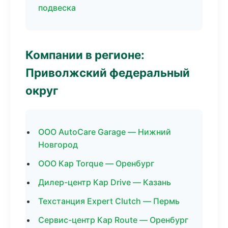
подвеска
Компании в регионе:
Приволжский федеральный
округ
ООО AutoCare Garage — Нижний
Новгород
ООО Кар Torque — Оренбург
Дилер-центр Кар Drive — Казань
Техстанция Expert Clutch — Пермь
Сервис-центр Кар Route — Оренбург