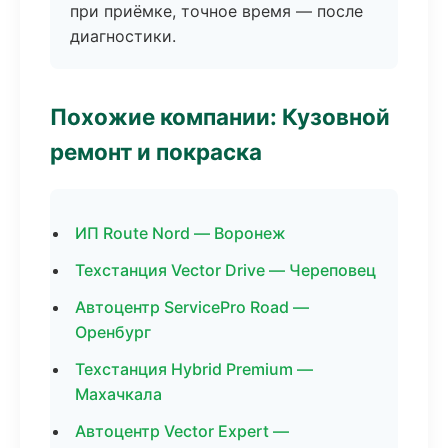
при приёмке, точное время — после
диагностики.
Похожие компании: Кузовной
ремонт и покраска
ИП Route Nord — Воронеж
Техстанция Vector Drive — Череповец
Автоцентр ServicePro Road —
Оренбург
Техстанция Hybrid Premium —
Махачкала
Автоцентр Vector Expert —