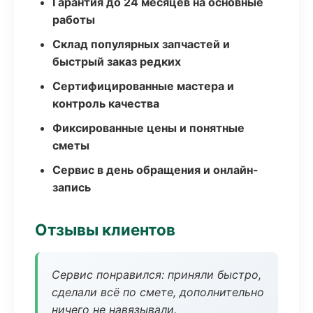
Гарантия до 24 месяцев на основные
работы
Склад популярных запчастей и
быстрый заказ редких
Сертифицированные мастера и
контроль качества
Фиксированные цены и понятные
сметы
Сервис в день обращения и онлайн-
запись
Отзывы клиентов
Сервис понравился: приняли быстро,
сделали всё по смете, дополнительно
ничего не навязывали.