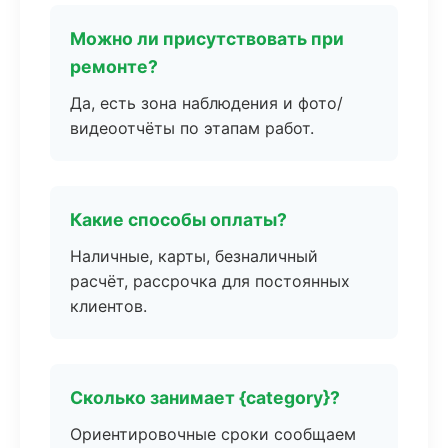
Можно ли присутствовать при
ремонте?
Да, есть зона наблюдения и фото/
видеоотчёты по этапам работ.
Какие способы оплаты?
Наличные, карты, безналичный
расчёт, рассрочка для постоянных
клиентов.
Сколько занимает {category}?
Ориентировочные сроки сообщаем