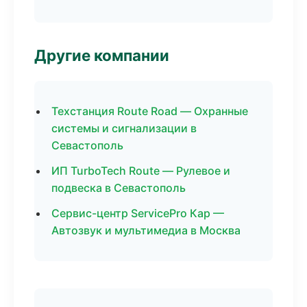
Другие компании
Техстанция Route Road — Охранные
системы и сигнализации в
Севастополь
ИП TurboTech Route — Рулевое и
подвеска в Севастополь
Сервис-центр ServicePro Кар —
Автозвук и мультимедиа в Москва