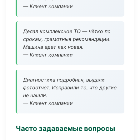
— Клиент компании
Делал комплексное ТО — чётко по
срокам, грамотные рекомендации.
Машина едет как новая.
— Клиент компании
Диагностика подробная, выдали
фотоотчёт. Исправили то, что другие
не нашли.
— Клиент компании
Часто задаваемые вопросы