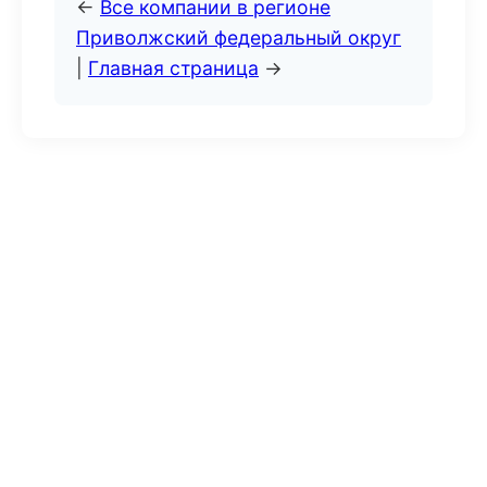
←
Все компании в регионе
Приволжский федеральный округ
|
Главная страница
→