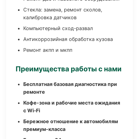
Стекла: замена, ремонт сколов,
калибровка датчиков
Компьютерный сход-развал
Антикоррозийная обработка кузова
Ремонт акпп и мкпп
Преимущества работы с нами
Бесплатная базовая диагностика при
ремонте
Кофе-зона и рабочие места ожидания
с Wi‑Fi
Бережное отношение к автомобилям
премиум-класса