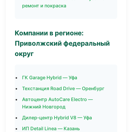
ремонт и покраска
Компании в регионе:
Приволжский федеральный
округ
ГК Garage Hybrid — Уфа
Техстанция Road Drive — Оренбург
Автоцентр AutoCare Electro —
Нижний Новгород
Дилер-центр Hybrid V8 — Уфа
ИП Detail Linea — Казань