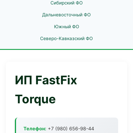
Сибирский ФО
Дальневосточный ФО
Южный ФО
Северо-Кавказский ФО
ИП FastFix
Torque
Телефон:
+7 (980) 656-98-44