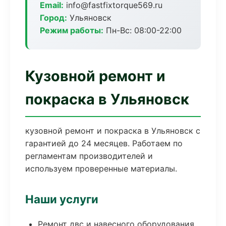
Email:
info@fastfixtorque569.ru
Город:
Ульяновск
Режим работы:
Пн-Вс: 08:00-22:00
Кузовной ремонт и
покраска в Ульяновск
кузовной ремонт и покраска в Ульяновск с
гарантией до 24 месяцев. Работаем по
регламентам производителей и
используем проверенные материалы.
Наши услуги
Ремонт двс и навесного оборудования