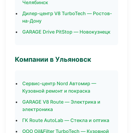
Челябинск
Дилер-центр V8 TurboTech — Ростов-
на-Дону
GARAGE Drive PitStop — Новокузнецк
Компании в Ульяновск
Сервис-центр Nord Автомир —
Кузовной ремонт и покраска
GARAGE V8 Route — Электрика и
электроника
ГК Route AutoLab — Стекла и оптика
ООО Oil&Filter TurboTech — Кузовной