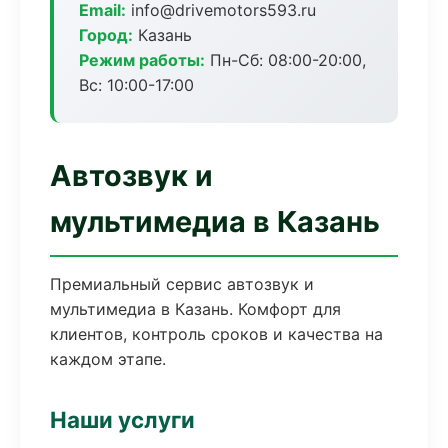
Email:
info@drivemotors593.ru
Город:
Казань
Режим работы:
Пн-Сб: 08:00-20:00,
Вс: 10:00-17:00
Автозвук и
мультимедиа в Казань
Премиальный сервис автозвук и
мультимедиа в Казань. Комфорт для
клиентов, контроль сроков и качества на
каждом этапе.
Наши услуги