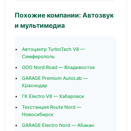
Похожие компании: Автозвук
и мультимедиа
Автоцентр TurboTech V8 —
Симферополь
ООО Nord Road — Владивосток
GARAGE Premium AutoLab —
Краснодар
ГК Electro V8 — Хабаровск
Техстанция Route Nord —
Новосибирск
GARAGE Electro Nord — Абакан