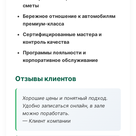
сметы
Бережное отношение к автомобилям
премиум-класса
Сертифицированные мастера и
контроль качества
Программы лояльности и
корпоративное обслуживание
Отзывы клиентов
Хорошие цены и понятный подход.
Удобно записаться онлайн, в зале
можно поработать.
— Клиент компании