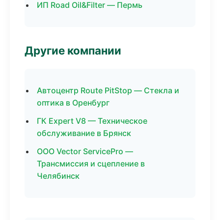
ИП Road Oil&Filter — Пермь
Другие компании
Автоцентр Route PitStop — Стекла и
оптика в Оренбург
ГК Expert V8 — Техническое
обслуживание в Брянск
ООО Vector ServicePro —
Трансмиссия и сцепление в
Челябинск