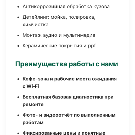
Антикоррозийная обработка кузова
Детейлинг: мойка, полировка,
химчистка
Монтаж аудио и мультимедиа
Керамические покрытия и ppf
Преимущества работы с нами
Кофе-зона и рабочие места ожидания
с Wi‑Fi
Бесплатная базовая диагностика при
ремонте
Фото- и видеоотчёт по выполненным
работам
Фиксированные цены и понятные