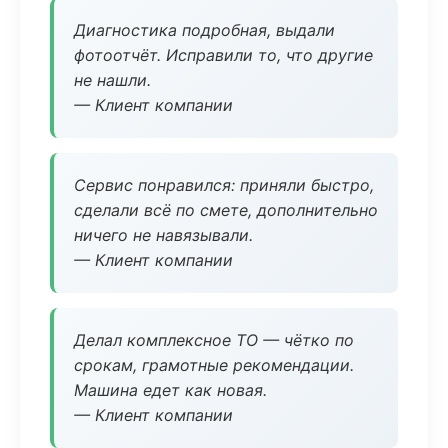
Диагностика подробная, выдали
фотоотчёт. Исправили то, что другие
не нашли.
— Клиент компании
Сервис понравился: приняли быстро,
сделали всё по смете, дополнительно
ничего не навязывали.
— Клиент компании
Делал комплексное ТО — чётко по
срокам, грамотные рекомендации.
Машина едет как новая.
— Клиент компании