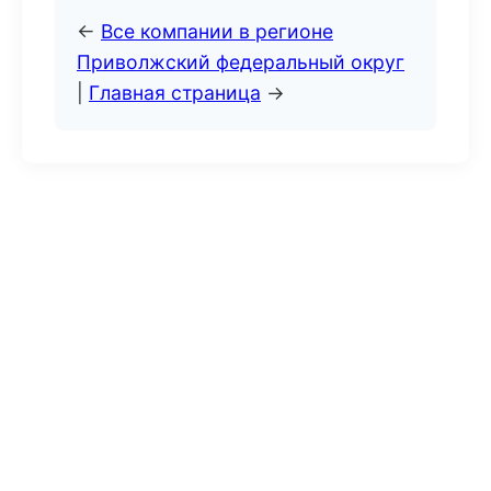
←
Все компании в регионе
Приволжский федеральный округ
|
Главная страница
→