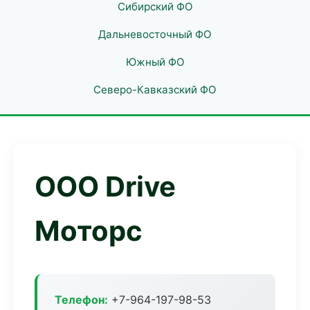
Сибирский ФО
Дальневосточный ФО
Южный ФО
Северо-Кавказский ФО
ООО Drive
Моторс
Телефон:
+7-964-197-98-53