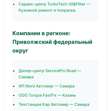
Сервис-центр TurboTech Oil&Filter —
Кузовной ремонт и покраска
Компании в регионе:
Приволжский федеральный
округ
Дилер-центр ServicePro Road —
Самара
ИП Nord Автомир — Самара
ООО Torque FastFix — Казань
Техстанция Кар Автомир — Самара