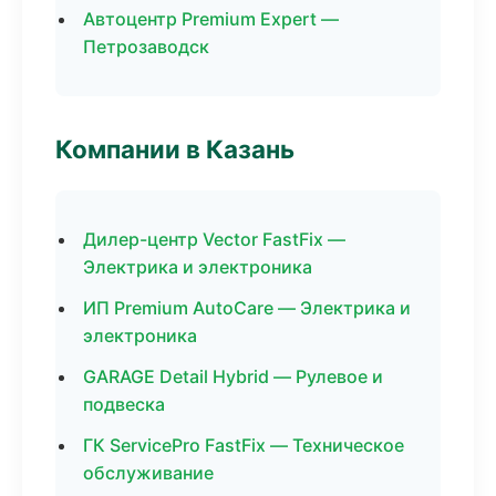
Автоцентр Premium Expert —
Петрозаводск
Компании в Казань
Дилер-центр Vector FastFix —
Электрика и электроника
ИП Premium AutoCare — Электрика и
электроника
GARAGE Detail Hybrid — Рулевое и
подвеска
ГК ServicePro FastFix — Техническое
обслуживание