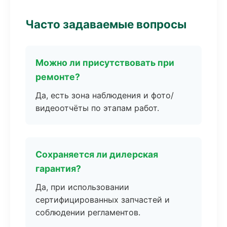
Часто задаваемые вопросы
Можно ли присутствовать при
ремонте?
Да, есть зона наблюдения и фото/
видеоотчёты по этапам работ.
Сохраняется ли дилерская
гарантия?
Да, при использовании
сертифицированных запчастей и
соблюдении регламентов.