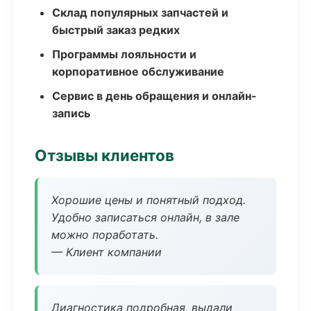
Склад популярных запчастей и
быстрый заказ редких
Программы лояльности и
корпоративное обслуживание
Сервис в день обращения и онлайн-
запись
Отзывы клиентов
Хорошие цены и понятный подход.
Удобно записаться онлайн, в зале
можно поработать.
— Клиент компании
Диагностика подробная, выдали