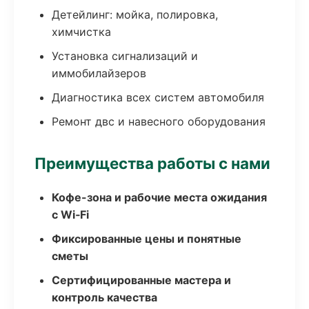
Детейлинг: мойка, полировка,
химчистка
Установка сигнализаций и
иммобилайзеров
Диагностика всех систем автомобиля
Ремонт двс и навесного оборудования
Преимущества работы с нами
Кофе-зона и рабочие места ожидания
с Wi‑Fi
Фиксированные цены и понятные
сметы
Сертифицированные мастера и
контроль качества