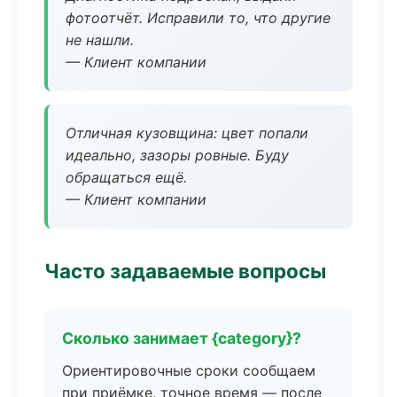
фотоотчёт. Исправили то, что другие
не нашли.
— Клиент компании
Отличная кузовщина: цвет попали
идеально, зазоры ровные. Буду
обращаться ещё.
— Клиент компании
Часто задаваемые вопросы
Сколько занимает {category}?
Ориентировочные сроки сообщаем
при приёмке, точное время — после