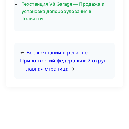
Техстанция V8 Garage — Продажа и
установка допоборудования в
Тольятти
←
Все компании в регионе
Приволжский федеральный округ
|
Главная страница
→