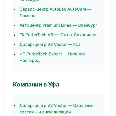
Сервис-центр AutoLab AutoCare —
Тюмень
Автоцентр Premium Linea — Оренбург
ГК TurboTech V8 — Южно-Сахалинск
Дилер-центр V8 Vector — Уфа
ИП TurboTech Expert — Нижний
Новгород
Компании в Уфа
Дилер-центр V8 Vector — Охранные
системы и сигнализации