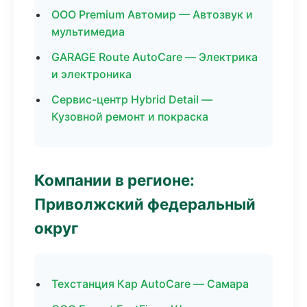
ООО Premium Автомир — Автозвук и
мультимедиа
GARAGE Route AutoCare — Электрика
и электроника
Сервис-центр Hybrid Detail —
Кузовной ремонт и покраска
Компании в регионе:
Приволжский федеральный
округ
Техстанция Кар AutoCare — Самара