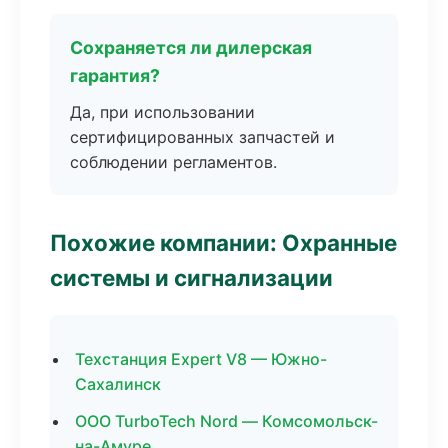
Сохраняется ли дилерская
гарантия?
Да, при использовании
сертифицированных запчастей и
соблюдении регламентов.
Похожие компании: Охранные
системы и сигнализации
Техстанция Expert V8 — Южно-
Сахалинск
ООО TurboTech Nord — Комсомольск-
на-Амуре