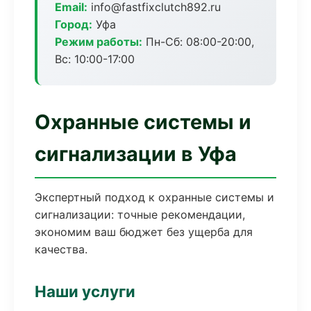
Email:
info@fastfixclutch892.ru
Город:
Уфа
Режим работы:
Пн-Сб: 08:00-20:00,
Вс: 10:00-17:00
Охранные системы и
сигнализации в Уфа
Экспертный подход к охранные системы и
сигнализации: точные рекомендации,
экономим ваш бюджет без ущерба для
качества.
Наши услуги