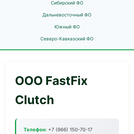
Сибирский ФО
Дальневосточный ФО
Южный ФО
Северо-Кавказский ФО
ООО FastFix
Clutch
Телефон:
+7 (966) 150-70-17