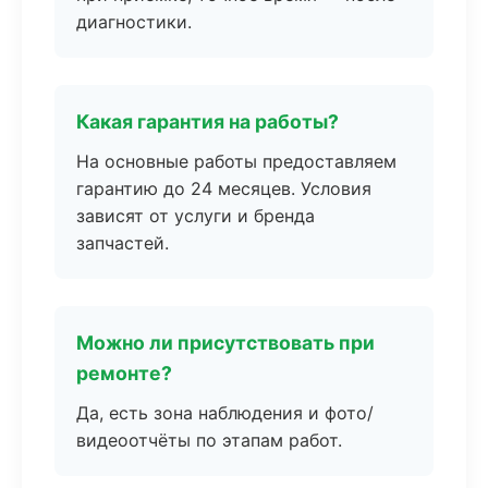
диагностики.
Какая гарантия на работы?
На основные работы предоставляем
гарантию до 24 месяцев. Условия
зависят от услуги и бренда
запчастей.
Можно ли присутствовать при
ремонте?
Да, есть зона наблюдения и фото/
видеоотчёты по этапам работ.