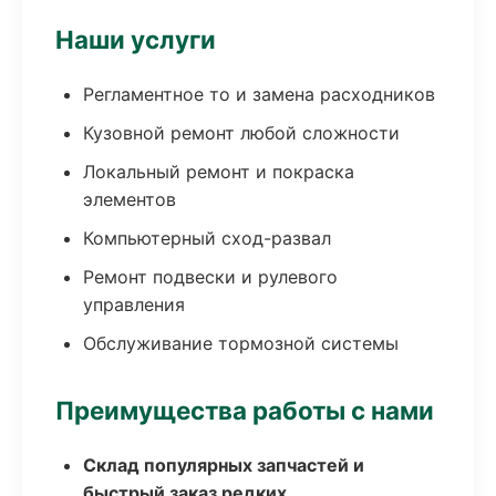
Наши услуги
Регламентное то и замена расходников
Кузовной ремонт любой сложности
Локальный ремонт и покраска
элементов
Компьютерный сход-развал
Ремонт подвески и рулевого
управления
Обслуживание тормозной системы
Преимущества работы с нами
Склад популярных запчастей и
быстрый заказ редких