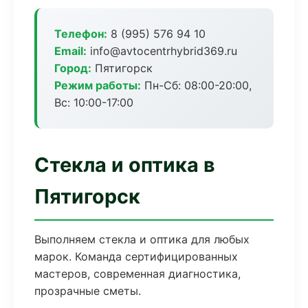
Телефон:
8 (995) 576 94 10
Email:
info@avtocentrhybrid369.ru
Город:
Пятигорск
Режим работы:
Пн-Сб: 08:00-20:00,
Вс: 10:00-17:00
Стекла и оптика в
Пятигорск
Выполняем стекла и оптика для любых
марок. Команда сертифицированных
мастеров, современная диагностика,
прозрачные сметы.