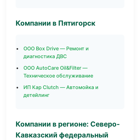
Компании в Пятигорск
ООО Box Drive — Ремонт и
диагностика ДВС
ООО AutoCare Oil&Filter —
Техническое обслуживание
ИП Кар Clutch — Автомойка и
детейлинг
Компании в регионе: Северо-
Кавказский федеральный