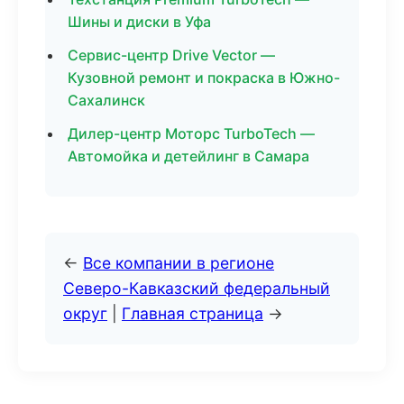
Шины и диски в Уфа
Сервис-центр Drive Vector —
Кузовной ремонт и покраска в Южно-
Сахалинск
Дилер-центр Моторс TurboTech —
Автомойка и детейлинг в Самара
←
Все компании в регионе
Северо-Кавказский федеральный
округ
|
Главная страница
→