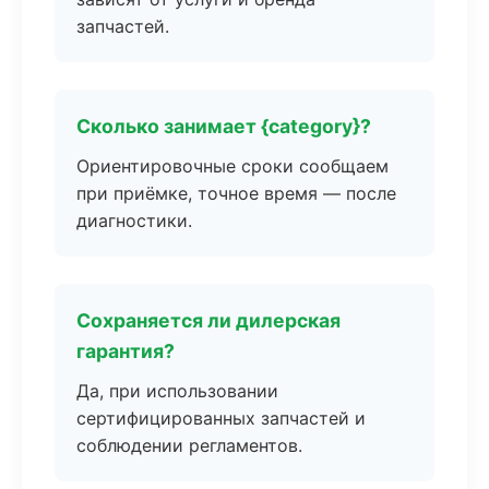
запчастей.
Сколько занимает {category}?
Ориентировочные сроки сообщаем
при приёмке, точное время — после
диагностики.
Сохраняется ли дилерская
гарантия?
Да, при использовании
сертифицированных запчастей и
соблюдении регламентов.