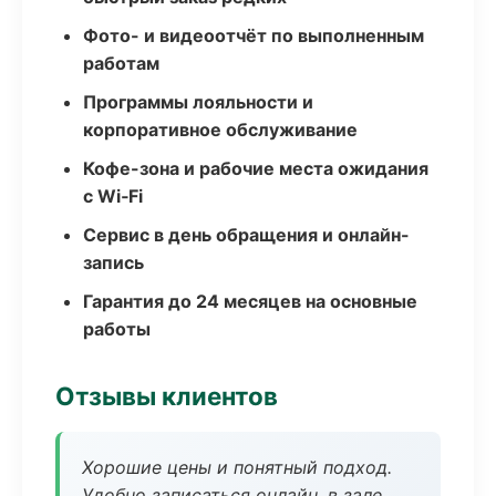
Фото- и видеоотчёт по выполненным
работам
Программы лояльности и
корпоративное обслуживание
Кофе-зона и рабочие места ожидания
с Wi‑Fi
Сервис в день обращения и онлайн-
запись
Гарантия до 24 месяцев на основные
работы
Отзывы клиентов
Хорошие цены и понятный подход.
Удобно записаться онлайн, в зале