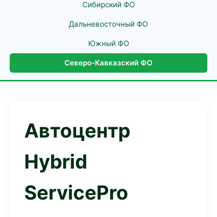
Сибирский ФО
Дальневосточный ФО
Южный ФО
Северо-Кавказский ФО
Автоцентр
Hybrid
ServicePro