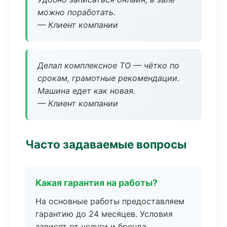
можно поработать.
— Клиент компании
Делал комплексное ТО — чётко по
срокам, грамотные рекомендации.
Машина едет как новая.
— Клиент компании
Часто задаваемые вопросы
Какая гарантия на работы?
На основные работы предоставляем
гарантию до 24 месяцев. Условия
зависят от услуги и бренда