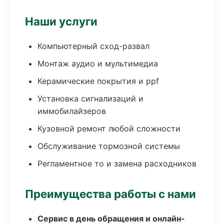
Наши услуги
Компьютерный сход-развал
Монтаж аудио и мультимедиа
Керамические покрытия и ppf
Установка сигнализаций и
иммобилайзеров
Кузовной ремонт любой сложности
Обслуживание тормозной системы
Регламентное то и замена расходников
Преимущества работы с нами
Сервис в день обращения и онлайн-