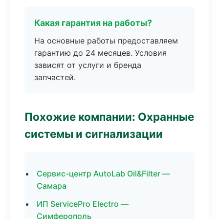
Какая гарантия на работы?
На основные работы предоставляем
гарантию до 24 месяцев. Условия
зависят от услуги и бренда
запчастей.
Похожие компании: Охранные
системы и сигнализации
Сервис-центр AutoLab Oil&Filter —
Самара
ИП ServicePro Electro —
Симферополь