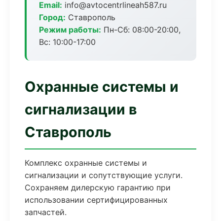
Email:
info@avtocentrlineah587.ru
Город:
Ставрополь
Режим работы:
Пн-Сб: 08:00-20:00,
Вс: 10:00-17:00
Охранные системы и
сигнализации в
Ставрополь
Комплекс охранные системы и
сигнализации и сопутствующие услуги.
Сохраняем дилерскую гарантию при
использовании сертифицированных
запчастей.