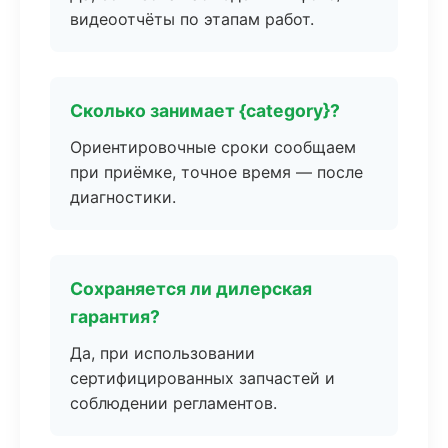
видеоотчёты по этапам работ.
Сколько занимает {category}?
Ориентировочные сроки сообщаем
при приёмке, точное время — после
диагностики.
Сохраняется ли дилерская
гарантия?
Да, при использовании
сертифицированных запчастей и
соблюдении регламентов.