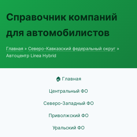
Справочник компаний
для автомобилистов
Главная
»
Северо-Кавказский федеральный округ
»
Автоцентр Linea Hybrid
🏠 Главная
Центральный ФО
Северо-Западный ФО
Приволжский ФО
Уральский ФО