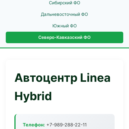
Сибирский ФО
Дальневосточный ФО
Южный ФО
Северо-Кавказский ФО
Автоцентр Linea
Hybrid
Телефон:
+7-989-288-22-11