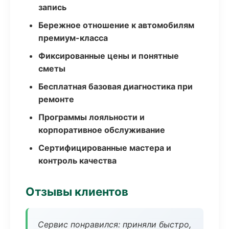
запись
Бережное отношение к автомобилям
премиум-класса
Фиксированные цены и понятные
сметы
Бесплатная базовая диагностика при
ремонте
Программы лояльности и
корпоративное обслуживание
Сертифицированные мастера и
контроль качества
Отзывы клиентов
Сервис понравился: приняли быстро,