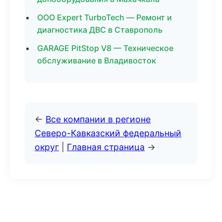
ООО Expert TurboTech — Ремонт и
диагностика ДВС в Ставрополь
GARAGE PitStop V8 — Техническое
обслуживание в Владивосток
←
Все компании в регионе
Северо-Кавказский федеральный
округ
|
Главная страница
→