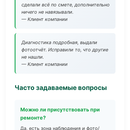
сделали всё по смете, дополнительно
ничего не навязывали.
— Клиент компании
Диагностика подробная, выдали
фотоотчёт. Исправили то, что другие
не нашли.
— Клиент компании
Часто задаваемые вопросы
Можно ли присутствовать при
ремонте?
Да, есть зона наблюдения и фото/