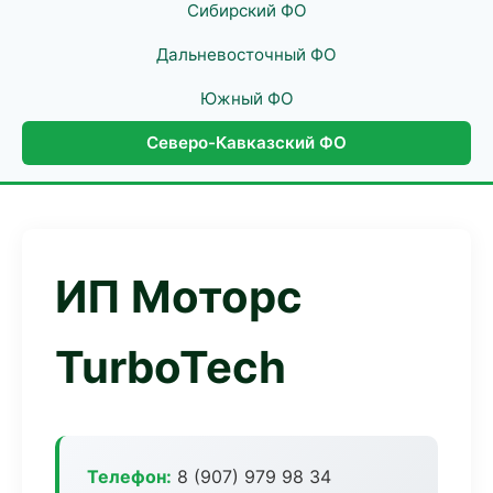
Сибирский ФО
Дальневосточный ФО
Южный ФО
Северо-Кавказский ФО
ИП Моторс
TurboTech
Телефон:
8 (907) 979 98 34