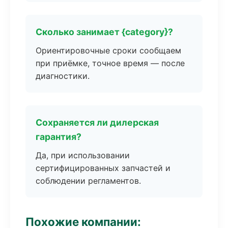
Сколько занимает {category}?
Ориентировочные сроки сообщаем
при приёмке, точное время — после
диагностики.
Сохраняется ли дилерская
гарантия?
Да, при использовании
сертифицированных запчастей и
соблюдении регламентов.
Похожие компании: