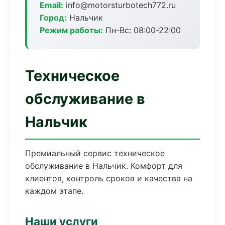
Email:
info@motorsturbotech772.ru
Город:
Нальчик
Режим работы:
Пн-Вс: 08:00-22:00
Техническое
обслуживание в
Нальчик
Премиальный сервис техническое
обслуживание в Нальчик. Комфорт для
клиентов, контроль сроков и качества на
каждом этапе.
Наши услуги