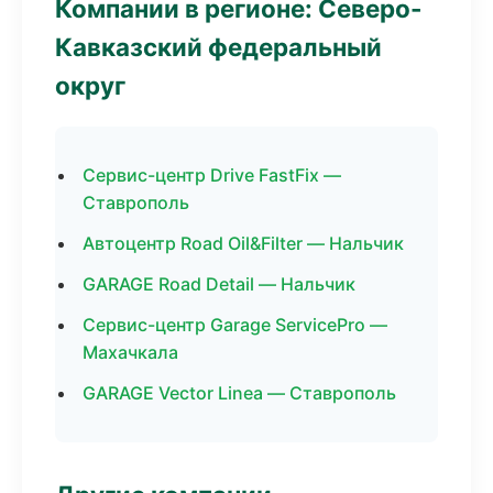
Компании в регионе: Северо-
Кавказский федеральный
округ
Сервис-центр Drive FastFix —
Ставрополь
Автоцентр Road Oil&Filter — Нальчик
GARAGE Road Detail — Нальчик
Сервис-центр Garage ServicePro —
Махачкала
GARAGE Vector Linea — Ставрополь