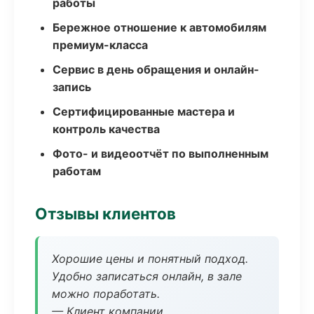
работы
Бережное отношение к автомобилям
премиум-класса
Сервис в день обращения и онлайн-
запись
Сертифицированные мастера и
контроль качества
Фото- и видеоотчёт по выполненным
работам
Отзывы клиентов
Хорошие цены и понятный подход.
Удобно записаться онлайн, в зале
можно поработать.
— Клиент компании