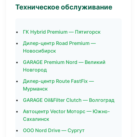
Техническое обслуживание
ГК Hybrid Premium — Пятигорск
Дилер-центр Road Premium —
Новосибирск
GARAGE Premium Nord — Великий
Новгород
Дилер-центр Route FastFix —
Мурманск
GARAGE Oil&Filter Clutch — Волгоград
Автоцентр Vector Моторс — Южно-
Сахалинск
ООО Nord Drive — Сургут