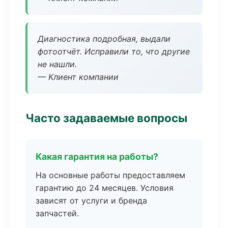
Диагностика подробная, выдали
фотоотчёт. Исправили то, что другие
не нашли.
— Клиент компании
Часто задаваемые вопросы
Какая гарантия на работы?
На основные работы предоставляем
гарантию до 24 месяцев. Условия
зависят от услуги и бренда
запчастей.