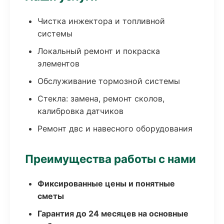
Чистка инжектора и топливной
системы
Локальный ремонт и покраска
элементов
Обслуживание тормозной системы
Стекла: замена, ремонт сколов,
калибровка датчиков
Ремонт двс и навесного оборудования
Преимущества работы с нами
Фиксированные цены и понятные
сметы
Гарантия до 24 месяцев на основные