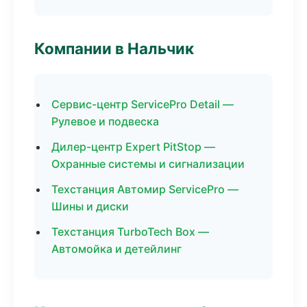
Компании в Нальчик
Сервис-центр ServicePro Detail —
Рулевое и подвеска
Дилер-центр Expert PitStop —
Охранные системы и сигнализации
Техстанция Автомир ServicePro —
Шины и диски
Техстанция TurboTech Box —
Автомойка и детейлинг