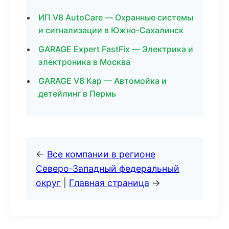
ИП V8 AutoCare — Охранные системы
и сигнализации в Южно-Сахалинск
GARAGE Expert FastFix — Электрика и
электроника в Москва
GARAGE V8 Кар — Автомойка и
детейлинг в Пермь
←
Все компании в регионе
Северо-Западный федеральный
округ
|
Главная страница
→