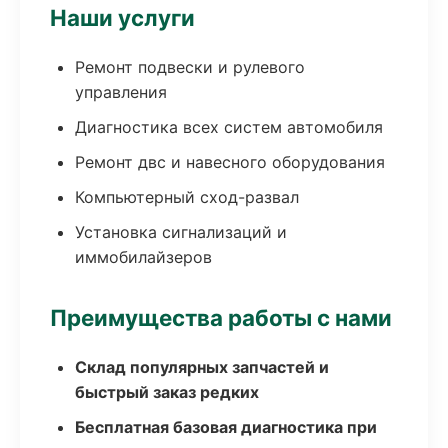
Наши услуги
Ремонт подвески и рулевого
управления
Диагностика всех систем автомобиля
Ремонт двс и навесного оборудования
Компьютерный сход-развал
Установка сигнализаций и
иммобилайзеров
Преимущества работы с нами
Склад популярных запчастей и
быстрый заказ редких
Бесплатная базовая диагностика при