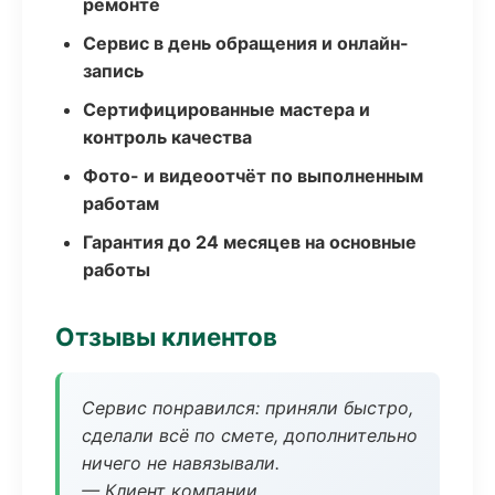
ремонте
Сервис в день обращения и онлайн-
запись
Сертифицированные мастера и
контроль качества
Фото- и видеоотчёт по выполненным
работам
Гарантия до 24 месяцев на основные
работы
Отзывы клиентов
Сервис понравился: приняли быстро,
сделали всё по смете, дополнительно
ничего не навязывали.
— Клиент компании