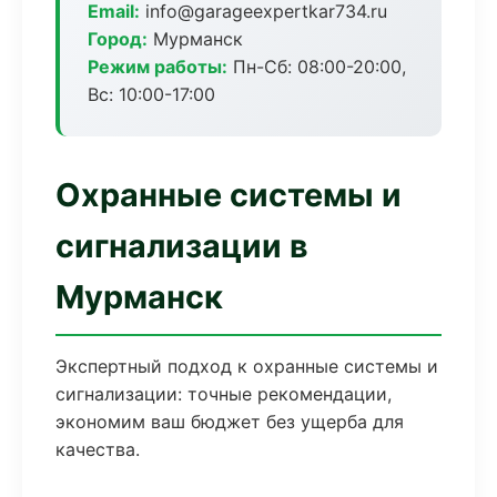
Email:
info@garageexpertkar734.ru
Город:
Мурманск
Режим работы:
Пн-Сб: 08:00-20:00,
Вс: 10:00-17:00
Охранные системы и
сигнализации в
Мурманск
Экспертный подход к охранные системы и
сигнализации: точные рекомендации,
экономим ваш бюджет без ущерба для
качества.