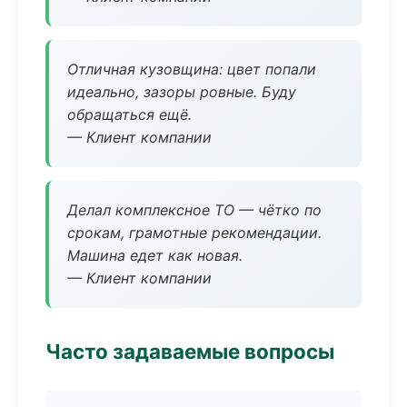
Отличная кузовщина: цвет попали
идеально, зазоры ровные. Буду
обращаться ещё.
— Клиент компании
Делал комплексное ТО — чётко по
срокам, грамотные рекомендации.
Машина едет как новая.
— Клиент компании
Часто задаваемые вопросы