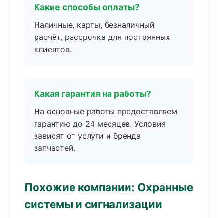
Какие способы оплаты?
Наличные, карты, безналичный
расчёт, рассрочка для постоянных
клиентов.
Какая гарантия на работы?
На основные работы предоставляем
гарантию до 24 месяцев. Условия
зависят от услуги и бренда
запчастей.
Похожие компании: Охранные
системы и сигнализации