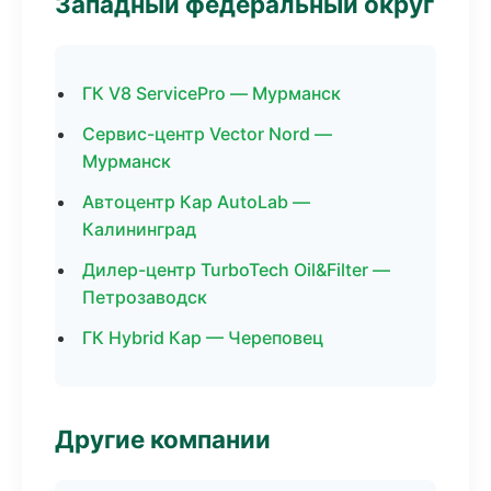
Западный федеральный округ
ГК V8 ServicePro — Мурманск
Сервис-центр Vector Nord —
Мурманск
Автоцентр Кар AutoLab —
Калининград
Дилер-центр TurboTech Oil&Filter —
Петрозаводск
ГК Hybrid Кар — Череповец
Другие компании