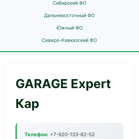
Сибирский ФО
Дальневосточный ФО
Южный ФО
Северо-Кавказский ФО
GARAGE Expert
Кар
Телефон:
+7-920-133-82-52