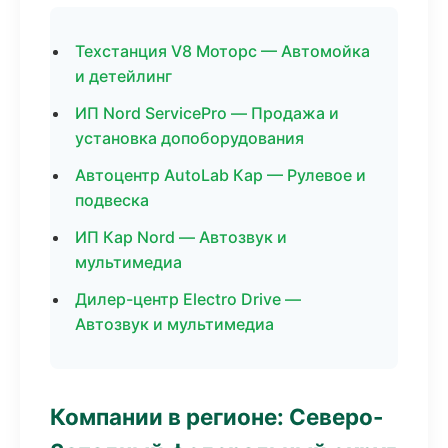
Техстанция V8 Моторс — Автомойка
и детейлинг
ИП Nord ServicePro — Продажа и
установка допоборудования
Автоцентр AutoLab Кар — Рулевое и
подвеска
ИП Кар Nord — Автозвук и
мультимедиа
Дилер-центр Electro Drive —
Автозвук и мультимедиа
Компании в регионе: Северо-