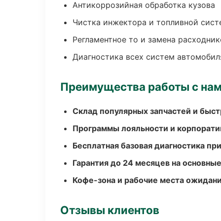
Антикоррозийная обработка кузова
Чистка инжектора и топливной сис
Регламентное то и замена расходник
Диагностика всех систем автомобил
Преимущества работы с на
Склад популярных запчастей и быст
Программы лояльности и корпорати
Бесплатная базовая диагностика пр
Гарантия до 24 месяцев на основны
Кофе-зона и рабочие места ожидания
Отзывы клиентов