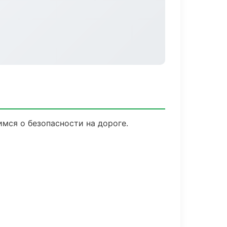
имся о безопасности на дороге.