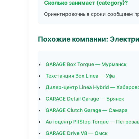
Сколько занимает {category}?
Ориентировочные сроки сообщаем пр
Похожие компании: Электри
GARAGE Box Torque — Мурманск
Техстанция Box Linea — Уфа
Дилер-центр Linea Hybrid — Хабаров
GARAGE Detail Garage — Брянск
GARAGE Clutch Garage — Самара
Автоцентр PitStop Torque — Петроза
GARAGE Drive V8 — Омск