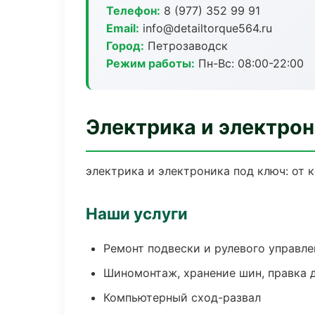
Телефон:
8 (977) 352 99 91
Email:
info@detailtorque564.ru
Город:
Петрозаводск
Режим работы:
Пн-Вс: 08:00-22:00
Электрика и электрон
электрика и электроника под ключ: от 
Наши услуги
Ремонт подвески и рулевого управле
Шиномонтаж, хранение шин, правка 
Компьютерный сход-развал