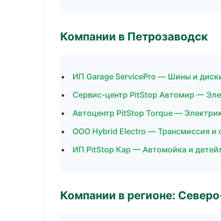
Компании в Петрозаводск
ИП Garage ServicePro — Шины и диск
Сервис-центр PitStop Автомир — Эле
Автоцентр PitStop Torque — Электри
ООО Hybrid Electro — Трансмиссия и
ИП PitStop Кар — Автомойка и детей
Компании в регионе: Север