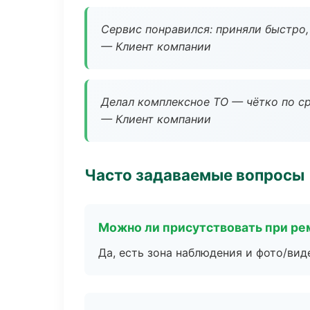
Сервис понравился: приняли быстро, 
— Клиент компании
Делал комплексное ТО — чётко по ср
— Клиент компании
Часто задаваемые вопросы
Можно ли присутствовать при ре
Да, есть зона наблюдения и фото/вид