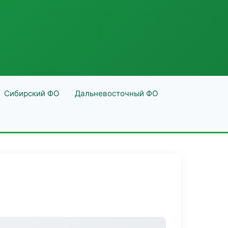
Сибирский ФО
Дальневосточный ФО