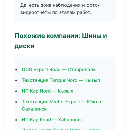
Да, есть зона наблюдения и фото/
видеоотчёты по этапам работ.
Похожие компании: Шины и
диски
ООО Expert Road — Ставрополь
Техстанция Torque Nord — Кызыл
ИП Кар Nord — Кызыл
Техстанция Vector Expert — Южно-
Сахалинск
ИП Кар Road — Хабаровск