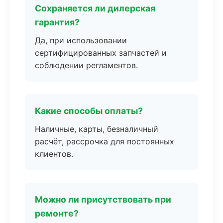
Сохраняется ли дилерская
гарантия?
Да, при использовании
сертифицированных запчастей и
соблюдении регламентов.
Какие способы оплаты?
Наличные, карты, безналичный
расчёт, рассрочка для постоянных
клиентов.
Можно ли присутствовать при
ремонте?