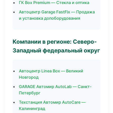
ГК Box Premium — Стекла и оптика
Автоцентр Garage FastFix — Продажа
и установка допоборудования
Компании в регионе: Северо-
Западный федеральный округ
Автоцентр Linea Box — Великий
Новгород
GARAGE Автомир AutoLab — Санкт-
Петербург
Техстанция Автомир AutoCare —
Калининград