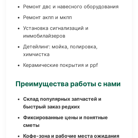
Ремонт двс и навесного оборудования
Ремонт акпп и мкпп
Установка сигнализаций и
иммобилайзеров
Детейлинг: мойка, полировка,
химчистка
Керамические покрытия и ppf
Преимущества работы с нами
Склад популярных запчастей и
быстрый заказ редких
Фиксированные цены и понятные
сметы
Кофе-зона и рабочие места ожидания