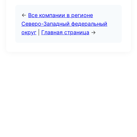
←
Все компании в регионе
Северо-Западный федеральный
округ
|
Главная страница
→