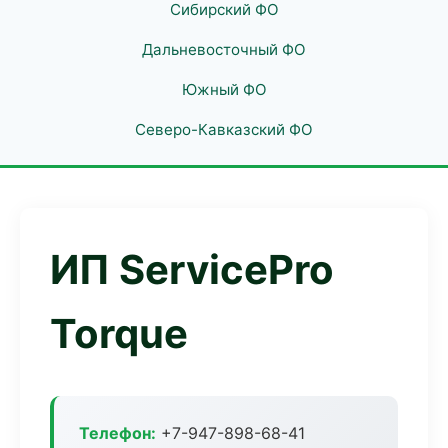
Сибирский ФО
Дальневосточный ФО
Южный ФО
Северо-Кавказский ФО
ИП ServicePro
Torque
Телефон:
+7-947-898-68-41