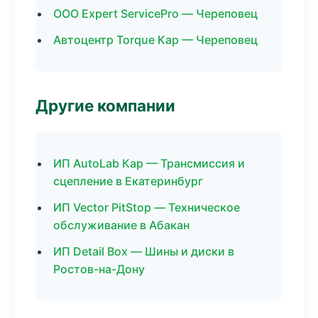
ООО Expert ServicePro — Череповец
Автоцентр Torque Кар — Череповец
Другие компании
ИП AutoLab Кар — Трансмиссия и
сцепление в Екатеринбург
ИП Vector PitStop — Техническое
обслуживание в Абакан
ИП Detail Box — Шины и диски в
Ростов-на-Дону