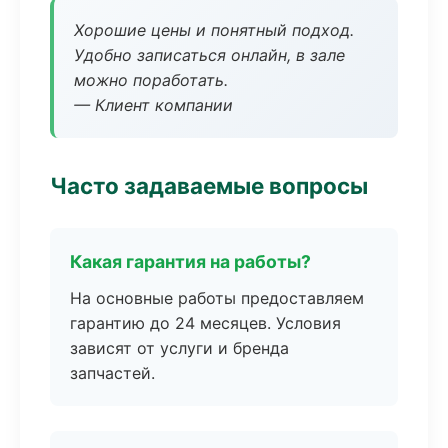
Хорошие цены и понятный подход.
Удобно записаться онлайн, в зале
можно поработать.
— Клиент компании
Часто задаваемые вопросы
Какая гарантия на работы?
На основные работы предоставляем
гарантию до 24 месяцев. Условия
зависят от услуги и бренда
запчастей.