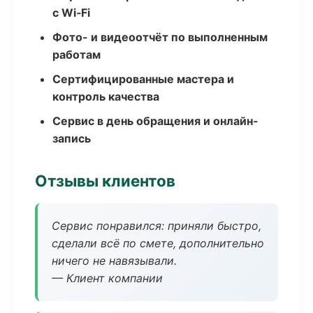
с Wi‑Fi
Фото- и видеоотчёт по выполненным
работам
Сертифицированные мастера и
контроль качества
Сервис в день обращения и онлайн-
запись
Отзывы клиентов
Сервис понравился: приняли быстро,
сделали всё по смете, дополнительно
ничего не навязывали.
— Клиент компании