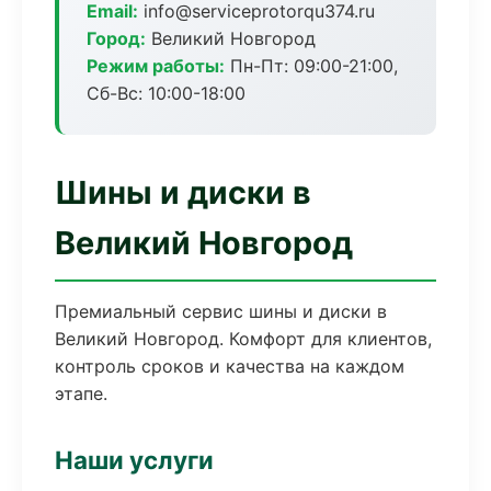
Email:
info@serviceprotorqu374.ru
Город:
Великий Новгород
Режим работы:
Пн-Пт: 09:00-21:00,
Сб-Вс: 10:00-18:00
Шины и диски в
Великий Новгород
Премиальный сервис шины и диски в
Великий Новгород. Комфорт для клиентов,
контроль сроков и качества на каждом
этапе.
Наши услуги