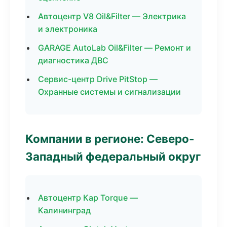
Автоцентр V8 Oil&Filter — Электрика
и электроника
GARAGE AutoLab Oil&Filter — Ремонт и
диагностика ДВС
Сервис-центр Drive PitStop —
Охранные системы и сигнализации
Компании в регионе: Северо-
Западный федеральный округ
Автоцентр Кар Torque —
Калининград