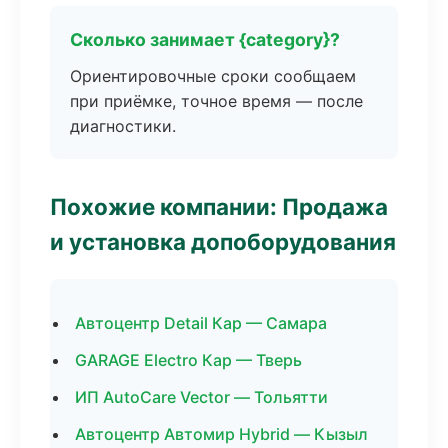
Сколько занимает {category}?
Ориентировочные сроки сообщаем
при приёмке, точное время — после
диагностики.
Похожие компании: Продажа
и установка допоборудования
Автоцентр Detail Кар — Самара
GARAGE Electro Кар — Тверь
ИП AutoCare Vector — Тольятти
Автоцентр Автомир Hybrid — Кызыл