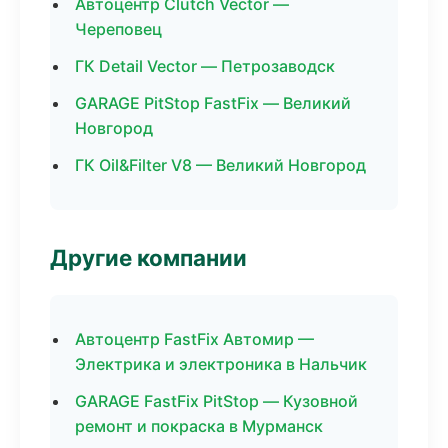
Автоцентр Clutch Vector —
Череповец
ГК Detail Vector — Петрозаводск
GARAGE PitStop FastFix — Великий
Новгород
ГК Oil&Filter V8 — Великий Новгород
Другие компании
Автоцентр FastFix Автомир —
Электрика и электроника в Нальчик
GARAGE FastFix PitStop — Кузовной
ремонт и покраска в Мурманск