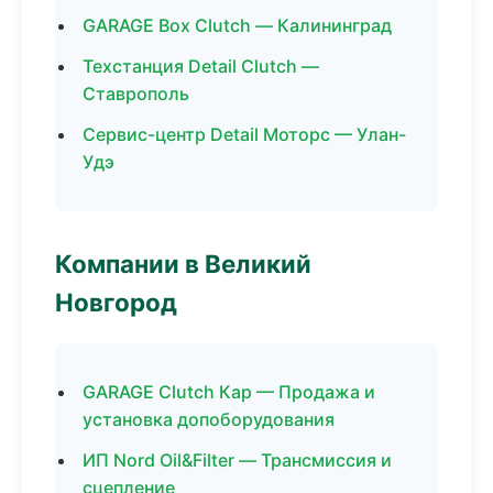
GARAGE Box Clutch — Калининград
Техстанция Detail Clutch —
Ставрополь
Сервис-центр Detail Моторс — Улан-
Удэ
Компании в Великий
Новгород
GARAGE Clutch Кар — Продажа и
установка допоборудования
ИП Nord Oil&Filter — Трансмиссия и
сцепление