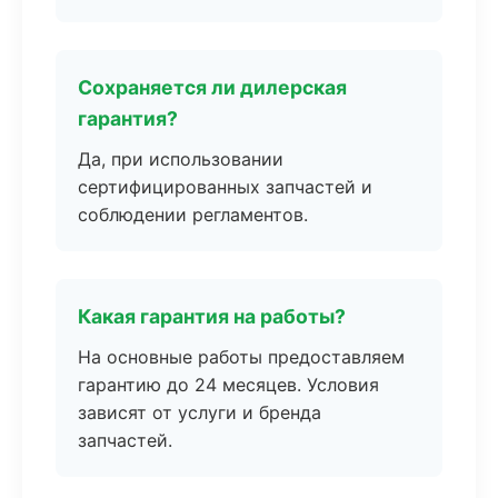
Сохраняется ли дилерская
гарантия?
Да, при использовании
сертифицированных запчастей и
соблюдении регламентов.
Какая гарантия на работы?
На основные работы предоставляем
гарантию до 24 месяцев. Условия
зависят от услуги и бренда
запчастей.