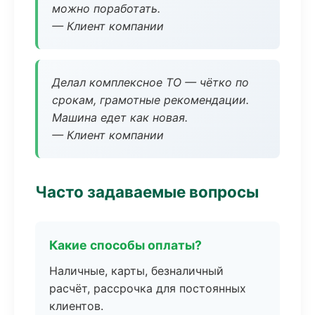
можно поработать.
— Клиент компании
Делал комплексное ТО — чётко по
срокам, грамотные рекомендации.
Машина едет как новая.
— Клиент компании
Часто задаваемые вопросы
Какие способы оплаты?
Наличные, карты, безналичный
расчёт, рассрочка для постоянных
клиентов.