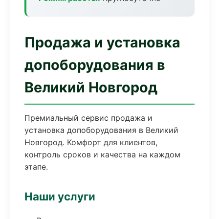
Продажа и установка
допоборудования в
Великий Новгород
Премиальный сервис продажа и
установка допоборудования в Великий
Новгород. Комфорт для клиентов,
контроль сроков и качества на каждом
этапе.
Наши услуги