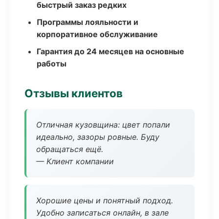
быстрый заказ редких
Программы лояльности и
корпоративное обслуживание
Гарантия до 24 месяцев на основные
работы
Отзывы клиентов
Отличная кузовщина: цвет попали
идеально, зазоры ровные. Буду
обращаться ещё.
— Клиент компании
Хорошие цены и понятный подход.
Удобно записаться онлайн, в зале