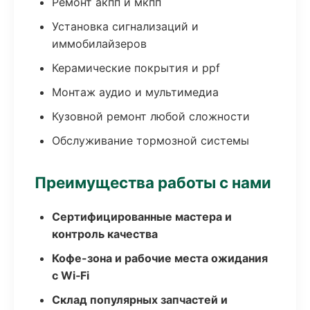
Ремонт акпп и мкпп
Установка сигнализаций и
иммобилайзеров
Керамические покрытия и ppf
Монтаж аудио и мультимедиа
Кузовной ремонт любой сложности
Обслуживание тормозной системы
Преимущества работы с нами
Сертифицированные мастера и
контроль качества
Кофе-зона и рабочие места ожидания
с Wi‑Fi
Склад популярных запчастей и