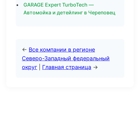
GARAGE Expert TurboTech —
Автомойка и детейлинг в Череповец
←
Все компании в регионе
Северо-Западный федеральный
округ
|
Главная страница
→