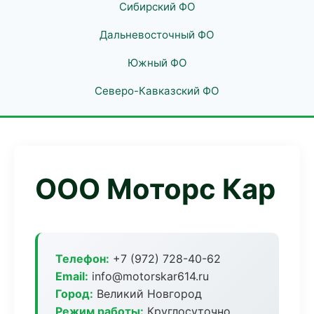
Сибирский ФО
Дальневосточный ФО
Южный ФО
Северо-Кавказский ФО
ООО Моторс Кар
Телефон:
+7 (972) 728-40-62
Email:
info@motorskar614.ru
Город:
Великий Новгород
Режим работы:
Круглосуточно