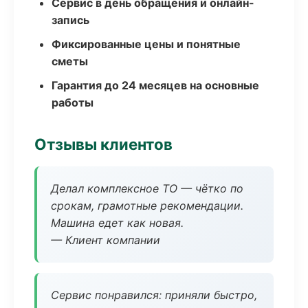
Сервис в день обращения и онлайн-
запись
Фиксированные цены и понятные
сметы
Гарантия до 24 месяцев на основные
работы
Отзывы клиентов
Делал комплексное ТО — чётко по
срокам, грамотные рекомендации.
Машина едет как новая.
— Клиент компании
Сервис понравился: приняли быстро,