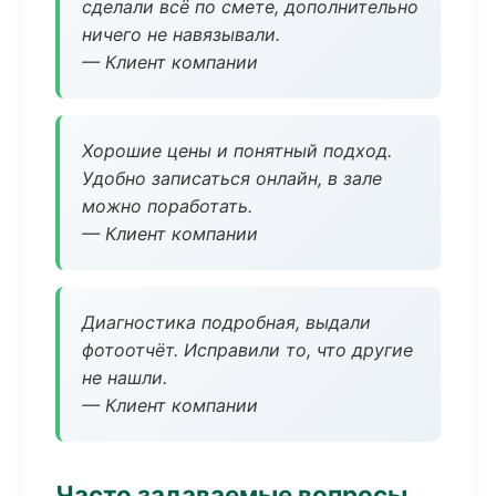
сделали всё по смете, дополнительно
ничего не навязывали.
— Клиент компании
Хорошие цены и понятный подход.
Удобно записаться онлайн, в зале
можно поработать.
— Клиент компании
Диагностика подробная, выдали
фотоотчёт. Исправили то, что другие
не нашли.
— Клиент компании
Часто задаваемые вопросы