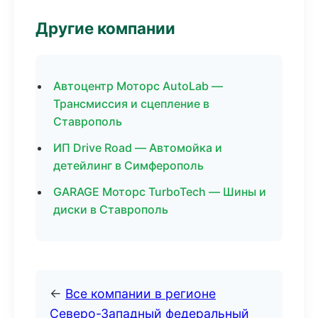
Другие компании
Автоцентр Моторс AutoLab —
Трансмиссия и сцепление в
Ставрополь
ИП Drive Road — Автомойка и
детейлинг в Симферополь
GARAGE Моторс TurboTech — Шины и
диски в Ставрополь
←
Все компании в регионе
Северо-Западный федеральный