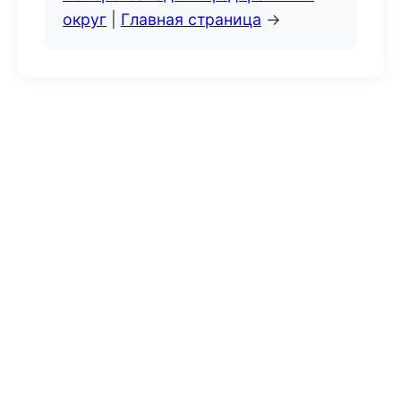
округ
|
Главная страница
→