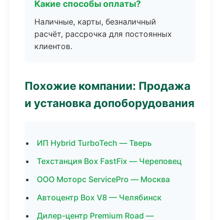
Какие способы оплаты?
Наличные, карты, безналичный
расчёт, рассрочка для постоянных
клиентов.
Похожие компании: Продажа
и установка допоборудования
ИП Hybrid TurboTech — Тверь
Техстанция Box FastFix — Череповец
ООО Моторс ServicePro — Москва
Автоцентр Box V8 — Челябинск
Дилер-центр Premium Road —