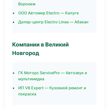
Воронеж
ООО Автомир Electro — Калуга
Дилер-центр Electro Linea — Абакан
Компании в Великий
Новгород
ГК Моторс ServicePro — Автозвук и
мультимедиа
ИП V8 Expert — Кузовной ремонт и
покраска