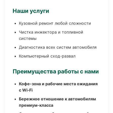
Наши услуги
Кузовной ремонт любой сложности
Чистка инжектора и топливной
системы
Диагностика всех систем автомобиля
Компьютерный сход-развал
Преимущества работы с нами
Кофе-зона и рабочие места ожидания
с Wi‑Fi
Бережное отношение к автомобилям
премиум-класса