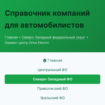
Справочник компаний
для автомобилистов
Главная
»
Северо-Западный федеральный округ
»
Сервис-центр Drive Electro
🏠 Главная
Центральный ФО
Северо-Западный ФО
Приволжский ФО
Уральский ФО