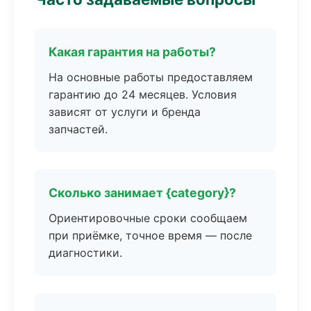
Какая гарантия на работы?
На основные работы предоставляем
гарантию до 24 месяцев. Условия
зависят от услуги и бренда
запчастей.
Сколько занимает {category}?
Ориентировочные сроки сообщаем
при приёмке, точное время — после
диагностики.