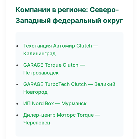
Компании в регионе: Северо-
Западный федеральный округ
Техстанция Автомир Clutch —
Калининград
GARAGE Torque Clutch —
Петрозаводск
GARAGE TurboTech Clutch — Великий
Новгород
ИП Nord Box — Мурманск
Дилер-центр Моторс Torque —
Череповец