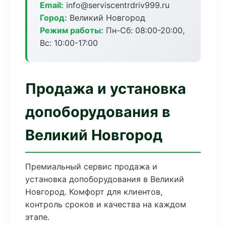
Email:
info@serviscentrdriv999.ru
Город:
Великий Новгород
Режим работы:
Пн-Сб: 08:00-20:00,
Вс: 10:00-17:00
Продажа и установка
допоборудования в
Великий Новгород
Премиальный сервис продажа и
установка допоборудования в Великий
Новгород. Комфорт для клиентов,
контроль сроков и качества на каждом
этапе.