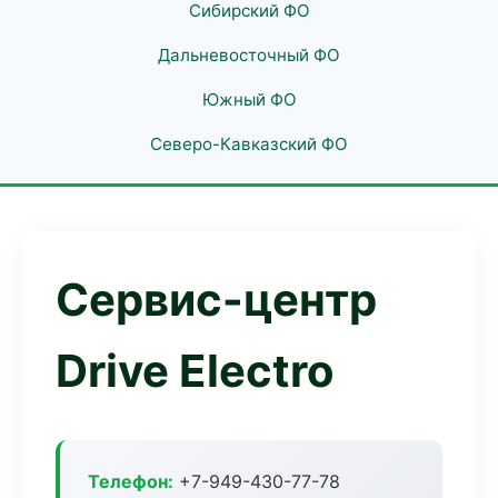
Сибирский ФО
Дальневосточный ФО
Южный ФО
Северо-Кавказский ФО
Сервис-центр
Drive Electro
Телефон:
+7-949-430-77-78