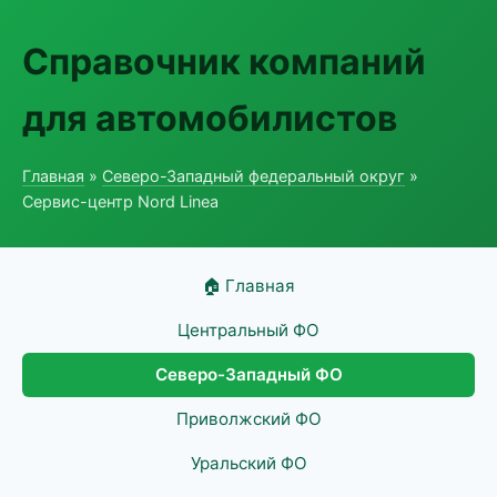
Справочник компаний
для автомобилистов
Главная
»
Северо-Западный федеральный округ
»
Сервис-центр Nord Linea
🏠 Главная
Центральный ФО
Северо-Западный ФО
Приволжский ФО
Уральский ФО