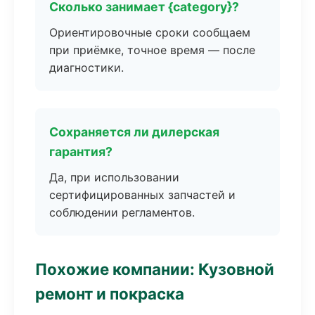
Сколько занимает {category}?
Ориентировочные сроки сообщаем
при приёмке, точное время — после
диагностики.
Сохраняется ли дилерская
гарантия?
Да, при использовании
сертифицированных запчастей и
соблюдении регламентов.
Похожие компании: Кузовной
ремонт и покраска