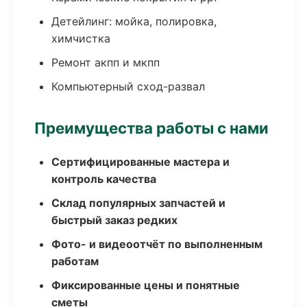
Детейлинг: мойка, полировка,
химчистка
Ремонт акпп и мкпп
Компьютерный сход-развал
Преимущества работы с нами
Сертифицированные мастера и
контроль качества
Склад популярных запчастей и
быстрый заказ редких
Фото- и видеоотчёт по выполненным
работам
Фиксированные цены и понятные
сметы