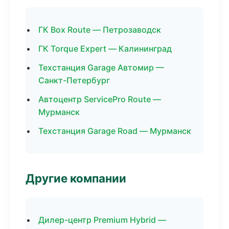
ГК Box Route — Петрозаводск
ГК Torque Expert — Калининград
Техстанция Garage Автомир —
Санкт-Петербург
Автоцентр ServicePro Route —
Мурманск
Техстанция Garage Road — Мурманск
Другие компании
Дилер-центр Premium Hybrid —