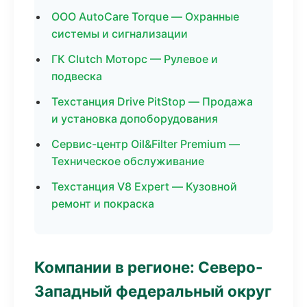
ООО AutoCare Torque — Охранные
системы и сигнализации
ГК Clutch Моторс — Рулевое и
подвеска
Техстанция Drive PitStop — Продажа
и установка допоборудования
Сервис-центр Oil&Filter Premium —
Техническое обслуживание
Техстанция V8 Expert — Кузовной
ремонт и покраска
Компании в регионе: Северо-
Западный федеральный округ