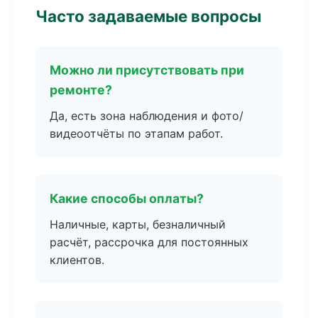
Часто задаваемые вопросы
Можно ли присутствовать при
ремонте?
Да, есть зона наблюдения и фото/
видеоотчёты по этапам работ.
Какие способы оплаты?
Наличные, карты, безналичный
расчёт, рассрочка для постоянных
клиентов.