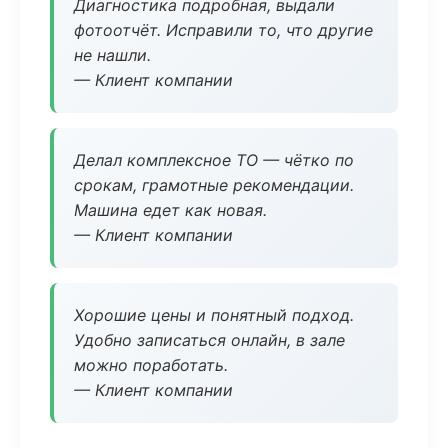
Диагностика подробная, выдали
фотоотчёт. Исправили то, что другие
не нашли.
— Клиент компании
Делал комплексное ТО — чётко по
срокам, грамотные рекомендации.
Машина едет как новая.
— Клиент компании
Хорошие цены и понятный подход.
Удобно записаться онлайн, в зале
можно поработать.
— Клиент компании