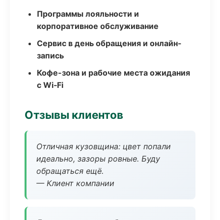
Программы лояльности и
корпоративное обслуживание
Сервис в день обращения и онлайн-
запись
Кофе-зона и рабочие места ожидания
с Wi‑Fi
Отзывы клиентов
Отличная кузовщина: цвет попали
идеально, зазоры ровные. Буду
обращаться ещё.
— Клиент компании