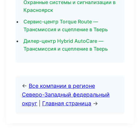
Охранные системы и сигнализации в
Красноярск
Сервис-центр Torque Route —
Трансмиссия и сцепление в Тверь
Дилер-центр Hybrid AutoCare —
Трансмиссия и сцепление в Тверь
←
Все компании в регионе
Северо-Западный федеральный
округ
|
Главная страница
→