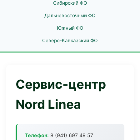
Сибирский ФО
Дальневосточный ФО
Южный ФО
Северо-Кавказский ФО
Сервис-центр
Nord Linea
Телефон:
8 (941) 697 49 57