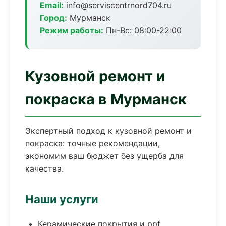
Email:
info@serviscentrnord704.ru
Город:
Мурманск
Режим работы:
Пн-Вс: 08:00-22:00
Кузовной ремонт и
покраска в Мурманск
Экспертный подход к кузовной ремонт и
покраска: точные рекомендации,
экономим ваш бюджет без ущерба для
качества.
Наши услуги
Керамические покрытия и ppf