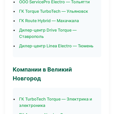
ООО ServicePro Electro — Тольятти
ГК Torque TurboTech — Ульяновск
ГК Route Hybrid — Махачкала
Дилер-центр Drive Torque —
Ставрополь
Дилер-центр Linea Electro — Тюмень
Компании в Великий
Новгород
ГК TurboTech Torque — Электрика и
электроника