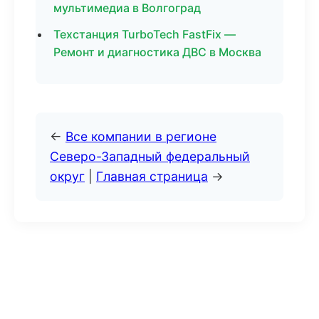
мультимедиа в Волгоград
Техстанция TurboTech FastFix —
Ремонт и диагностика ДВС в Москва
←
Все компании в регионе
Северо-Западный федеральный
округ
|
Главная страница
→