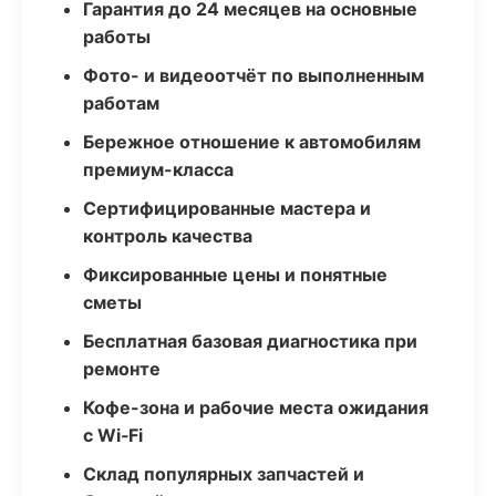
Гарантия до 24 месяцев на основные
работы
Фото- и видеоотчёт по выполненным
работам
Бережное отношение к автомобилям
премиум-класса
Сертифицированные мастера и
контроль качества
Фиксированные цены и понятные
сметы
Бесплатная базовая диагностика при
ремонте
Кофе-зона и рабочие места ожидания
с Wi‑Fi
Склад популярных запчастей и