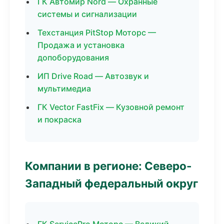
ГК Автомир Nord — Охранные
системы и сигнализации
Техстанция PitStop Моторс —
Продажа и установка
допоборудования
ИП Drive Road — Автозвук и
мультимедиа
ГК Vector FastFix — Кузовной ремонт
и покраска
Компании в регионе: Северо-
Западный федеральный округ