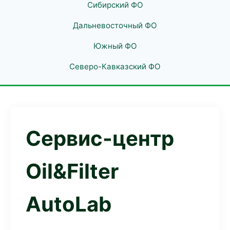
Сибирский ФО
Дальневосточный ФО
Южный ФО
Северо-Кавказский ФО
Сервис-центр
Oil&Filter
AutoLab