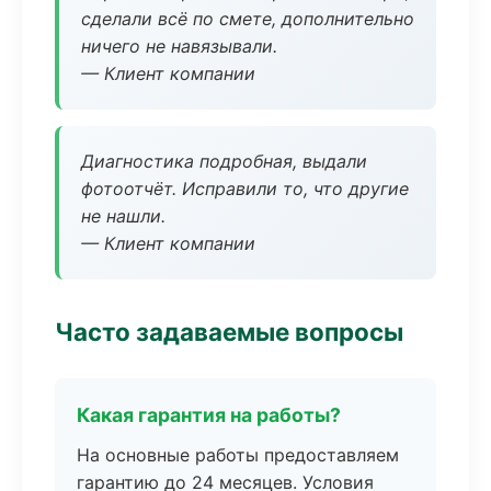
сделали всё по смете, дополнительно
ничего не навязывали.
— Клиент компании
Диагностика подробная, выдали
фотоотчёт. Исправили то, что другие
не нашли.
— Клиент компании
Часто задаваемые вопросы
Какая гарантия на работы?
На основные работы предоставляем
гарантию до 24 месяцев. Условия