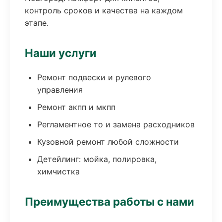
контроль сроков и качества на каждом
этапе.
Наши услуги
Ремонт подвески и рулевого
управления
Ремонт акпп и мкпп
Регламентное то и замена расходников
Кузовной ремонт любой сложности
Детейлинг: мойка, полировка,
химчистка
Преимущества работы с нами