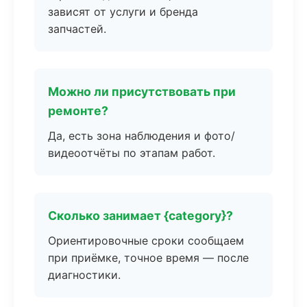
зависят от услуги и бренда
запчастей.
Можно ли присутствовать при
ремонте?
Да, есть зона наблюдения и фото/
видеоотчёты по этапам работ.
Сколько занимает {category}?
Ориентировочные сроки сообщаем
при приёмке, точное время — после
диагностики.