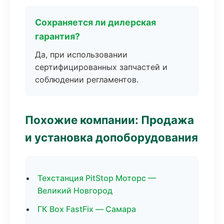
Сохраняется ли дилерская
гарантия?
Да, при использовании
сертифицированных запчастей и
соблюдении регламентов.
Похожие компании: Продажа
и установка допоборудования
Техстанция PitStop Моторс —
Великий Новгород
ГК Box FastFix — Самара