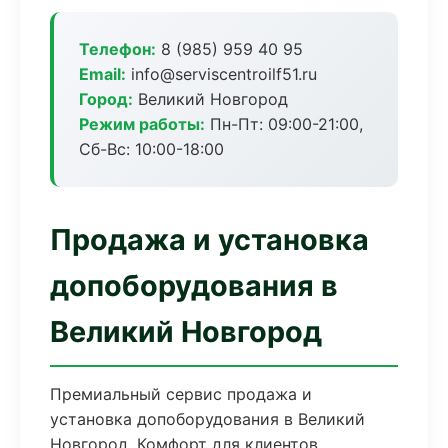
Телефон:
8 (985) 959 40 95
Email:
info@serviscentroilf51.ru
Город:
Великий Новгород
Режим работы:
Пн-Пт: 09:00-21:00,
Сб-Вс: 10:00-18:00
Продажа и установка
допоборудования в
Великий Новгород
Премиальный сервис продажа и
установка допоборудования в Великий
Новгород. Комфорт для клиентов,