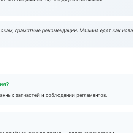
окам, грамотные рекомендации. Машина едет как нова
тия?
анных запчастей и соблюдении регламентов.