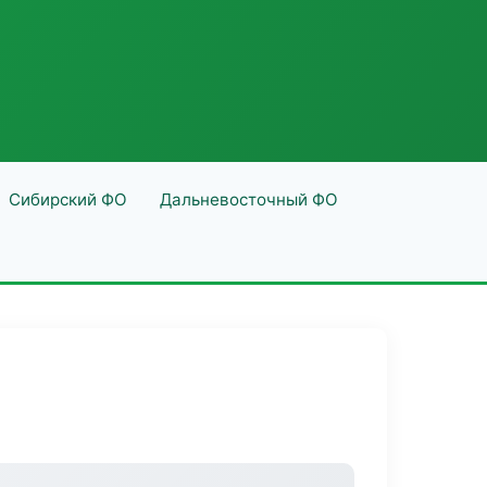
Сибирский ФО
Дальневосточный ФО