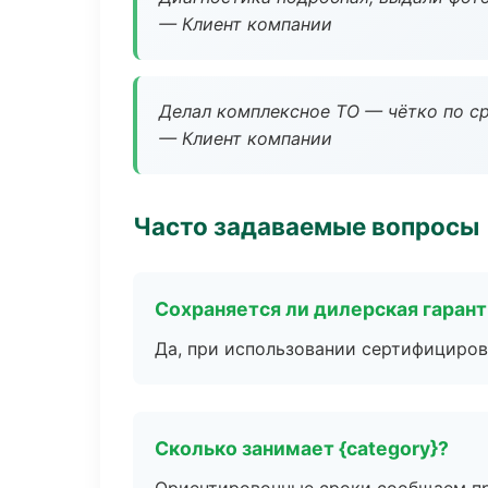
— Клиент компании
Делал комплексное ТО — чётко по ср
— Клиент компании
Часто задаваемые вопросы
Сохраняется ли дилерская гаран
Да, при использовании сертифициров
Сколько занимает {category}?