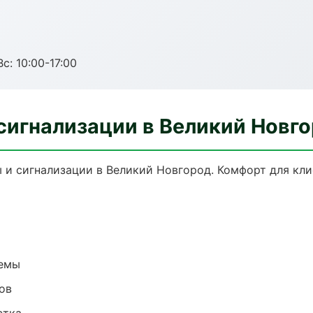
с: 10:00-17:00
сигнализации в Великий Новг
и сигнализации в Великий Новгород. Комфорт для клие
темы
ов