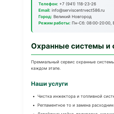
Телефон:
+7 (941) 118-23-26
Email:
info@serviscentrvect586.ru
Город:
Великий Новгород
Режим работы:
Пн-Сб: 08:00-20:00, В
Охранные системы и 
Премиальный сервис охранные системы 
каждом этапе.
Наши услуги
Чистка инжектора и топливной сис
Регламентное то и замена расходник