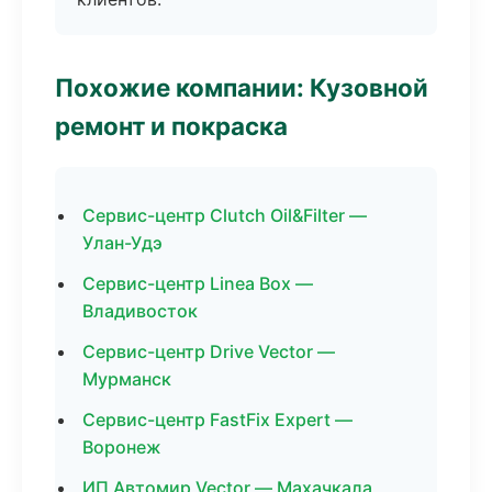
Похожие компании: Кузовной
ремонт и покраска
Сервис-центр Clutch Oil&Filter —
Улан-Удэ
Сервис-центр Linea Box —
Владивосток
Сервис-центр Drive Vector —
Мурманск
Сервис-центр FastFix Expert —
Воронеж
ИП Автомир Vector — Махачкала