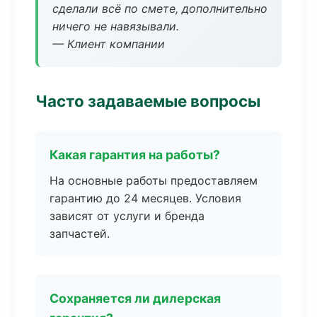
сделали всё по смете, дополнительно
ничего не навязывали.
— Клиент компании
Часто задаваемые вопросы
Какая гарантия на работы?
На основные работы предоставляем
гарантию до 24 месяцев. Условия
зависят от услуги и бренда
запчастей.
Сохраняется ли дилерская