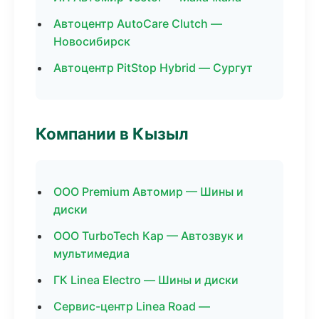
Автоцентр AutoCare Clutch —
Новосибирск
Автоцентр PitStop Hybrid — Сургут
Компании в Кызыл
ООО Premium Автомир — Шины и
диски
ООО TurboTech Кар — Автозвук и
мультимедиа
ГК Linea Electro — Шины и диски
Сервис-центр Linea Road —