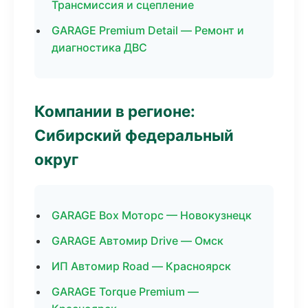
Трансмиссия и сцепление
GARAGE Premium Detail — Ремонт и
диагностика ДВС
Компании в регионе:
Сибирский федеральный
округ
GARAGE Box Моторс — Новокузнецк
GARAGE Автомир Drive — Омск
ИП Автомир Road — Красноярск
GARAGE Torque Premium —