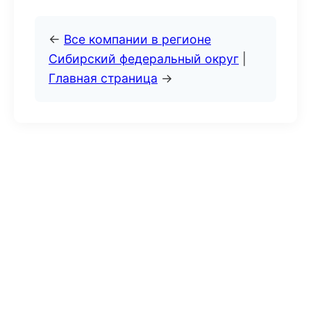
←
Все компании в регионе
Сибирский федеральный округ
|
Главная страница
→