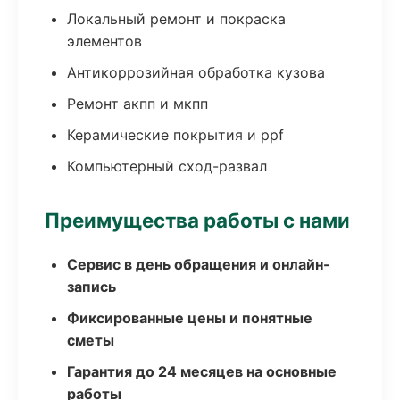
Локальный ремонт и покраска
элементов
Антикоррозийная обработка кузова
Ремонт акпп и мкпп
Керамические покрытия и ppf
Компьютерный сход-развал
Преимущества работы с нами
Сервис в день обращения и онлайн-
запись
Фиксированные цены и понятные
сметы
Гарантия до 24 месяцев на основные
работы