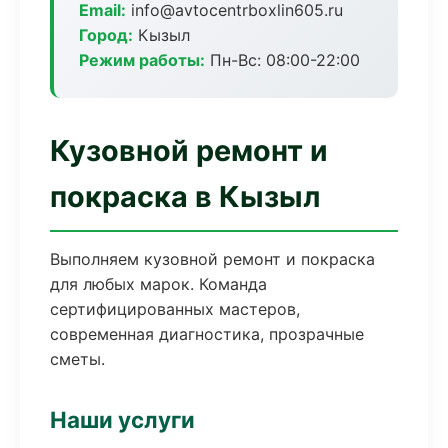
Email:
info@avtocentrboxlin605.ru
Город:
Кызыл
Режим работы:
Пн-Вс: 08:00-22:00
Кузовной ремонт и
покраска в Кызыл
Выполняем кузовной ремонт и покраска
для любых марок. Команда
сертифицированных мастеров,
современная диагностика, прозрачные
сметы.
Наши услуги