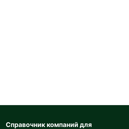
Справочник компаний для