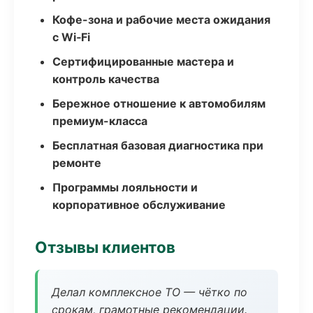
Кофе-зона и рабочие места ожидания
с Wi‑Fi
Сертифицированные мастера и
контроль качества
Бережное отношение к автомобилям
премиум-класса
Бесплатная базовая диагностика при
ремонте
Программы лояльности и
корпоративное обслуживание
Отзывы клиентов
Делал комплексное ТО — чётко по
срокам, грамотные рекомендации.