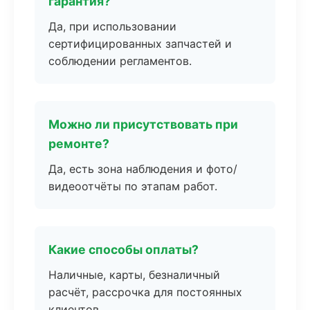
гарантия?
Да, при использовании
сертифицированных запчастей и
соблюдении регламентов.
Можно ли присутствовать при
ремонте?
Да, есть зона наблюдения и фото/
видеоотчёты по этапам работ.
Какие способы оплаты?
Наличные, карты, безналичный
расчёт, рассрочка для постоянных
клиентов.