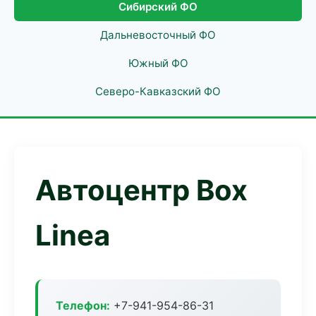
Сибирский ФО
Дальневосточный ФО
Южный ФО
Северо-Кавказский ФО
Автоцентр Box
Linea
Телефон:
+7-941-954-86-31