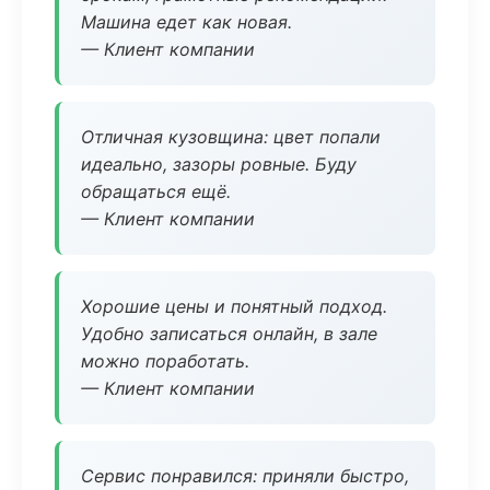
Машина едет как новая.
— Клиент компании
Отличная кузовщина: цвет попали
идеально, зазоры ровные. Буду
обращаться ещё.
— Клиент компании
Хорошие цены и понятный подход.
Удобно записаться онлайн, в зале
можно поработать.
— Клиент компании
Сервис понравился: приняли быстро,