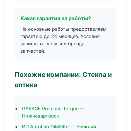
Какая гарантия на работы?
На основные работы предоставляем
гарантию до 24 месяцев. Условия
зависят от услуги и бренда
запчастей.
Похожие компании: Стекла и
оптика
GARAGE Premium Torque —
Нижневартовск
ИП AutoLab Oil&Filter — Нижний