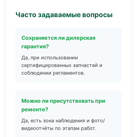
Часто задаваемые вопросы
Сохраняется ли дилерская
гарантия?
Да, при использовании
сертифицированных запчастей и
соблюдении регламентов.
Можно ли присутствовать при
ремонте?
Да, есть зона наблюдения и фото/
видеоотчёты по этапам работ.