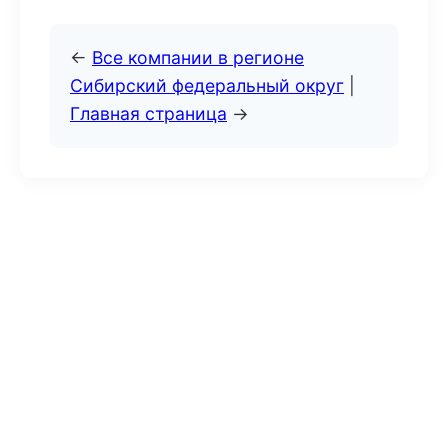
←
Все компании в регионе
Сибирский федеральный округ
|
Главная страница
→