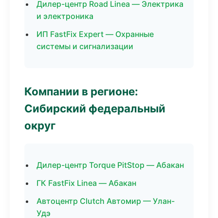
Дилер-центр Road Linea — Электрика
и электроника
ИП FastFix Expert — Охранные
системы и сигнализации
Компании в регионе:
Сибирский федеральный
округ
Дилер-центр Torque PitStop — Абакан
ГК FastFix Linea — Абакан
Автоцентр Clutch Автомир — Улан-
Удэ