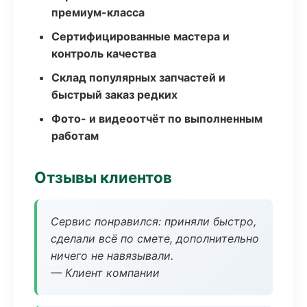
премиум-класса
Сертифицированные мастера и
контроль качества
Склад популярных запчастей и
быстрый заказ редких
Фото- и видеоотчёт по выполненным
работам
Отзывы клиентов
Сервис понравился: приняли быстро,
сделали всё по смете, дополнительно
ничего не навязывали.
— Клиент компании