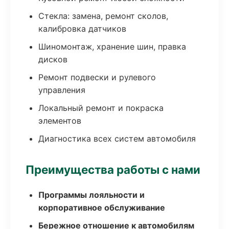
Стекла: замена, ремонт сколов,
калибровка датчиков
Шиномонтаж, хранение шин, правка
дисков
Ремонт подвески и рулевого
управления
Локальный ремонт и покраска
элементов
Диагностика всех систем автомобиля
Преимущества работы с нами
Программы лояльности и
корпоративное обслуживание
Бережное отношение к автомобилям