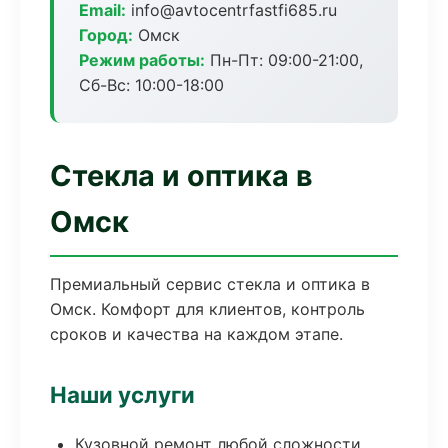
Email:
info@avtocentrfastfi685.ru
Город:
Омск
Режим работы:
Пн-Пт: 09:00-21:00,
Сб-Вс: 10:00-18:00
Стекла и оптика в
Омск
Премиальный сервис стекла и оптика в
Омск. Комфорт для клиентов, контроль
сроков и качества на каждом этапе.
Наши услуги
Кузовной ремонт любой сложности