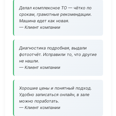
Делал комплексное ТО — чётко по
срокам, грамотные рекомендации.
Машина едет как новая.
— Клиент компании
Диагностика подробная, выдали
фотоотчёт. Исправили то, что другие
не нашли.
— Клиент компании
Хорошие цены и понятный подход.
Удобно записаться онлайн, в зале
можно поработать.
— Клиент компании