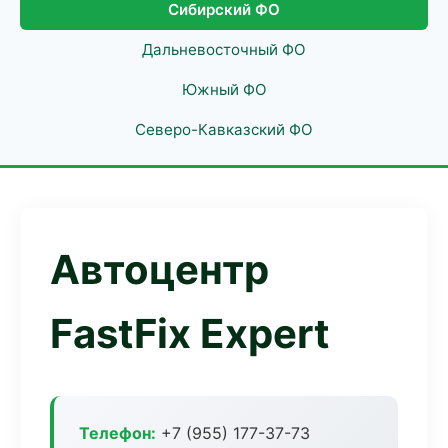
Сибирский ФО
Дальневосточный ФО
Южный ФО
Северо-Кавказский ФО
Автоцентр
FastFix Expert
Телефон:
+7 (955) 177-37-73