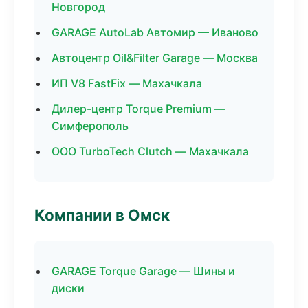
Новгород
GARAGE AutoLab Автомир — Иваново
Автоцентр Oil&Filter Garage — Москва
ИП V8 FastFix — Махачкала
Дилер-центр Torque Premium —
Симферополь
ООО TurboTech Clutch — Махачкала
Компании в Омск
GARAGE Torque Garage — Шины и
диски