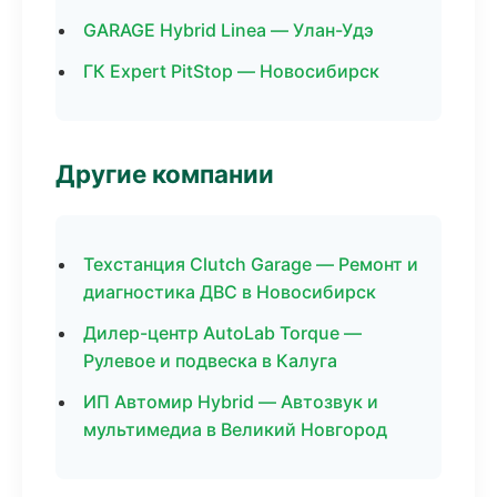
GARAGE Hybrid Linea — Улан-Удэ
ГК Expert PitStop — Новосибирск
Другие компании
Техстанция Clutch Garage — Ремонт и
диагностика ДВС в Новосибирск
Дилер-центр AutoLab Torque —
Рулевое и подвеска в Калуга
ИП Автомир Hybrid — Автозвук и
мультимедиа в Великий Новгород