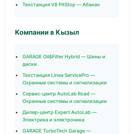
Техстанция V8 PitStop — Абакан
Компании в Кызыл
GARAGE Oil&Filter Hybrid — Шины и
диски
Техстанция Linea ServicePro —
Охранные системы и сигнализации
Сервис-центр AutoLab Road —
Охранные системы и сигнализации
Дилер-центр Expert AutoLab —
Электрика и электроника
GARAGE TurboTech Garage —