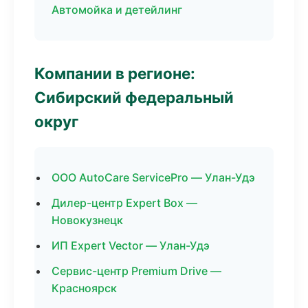
Автомойка и детейлинг
Компании в регионе:
Сибирский федеральный
округ
ООО AutoCare ServicePro — Улан-Удэ
Дилер-центр Expert Box —
Новокузнецк
ИП Expert Vector — Улан-Удэ
Сервис-центр Premium Drive —
Красноярск