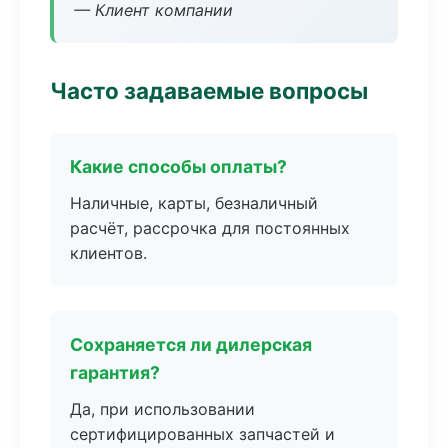
— Клиент компании
Часто задаваемые вопросы
Какие способы оплаты?
Наличные, карты, безналичный
расчёт, рассрочка для постоянных
клиентов.
Сохраняется ли дилерская
гарантия?
Да, при использовании
сертифицированных запчастей и