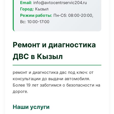
Email:
info@avtocentrservic204.ru
Город:
Кызыл
Режим работы:
Пн-Сб: 08:00-20:00,
Вс: 10:00-17:00
Ремонт и диагностика
ДВС в Кызыл
ремонт и диагностика двс под ключ: от
консультации до выдачи автомобиля.
Более 19 лет заботимся о безопасности на
дороге.
Наши услуги