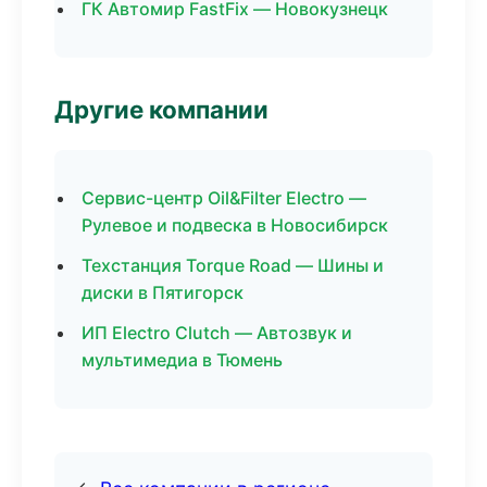
ГК Автомир FastFix — Новокузнецк
Другие компании
Сервис-центр Oil&Filter Electro —
Рулевое и подвеска в Новосибирск
Техстанция Torque Road — Шины и
диски в Пятигорск
ИП Electro Clutch — Автозвук и
мультимедиа в Тюмень