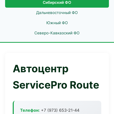
Сибирский ФО
Дальневосточный ФО
Южный ФО
Северо-Кавказский ФО
Автоцентр
ServicePro Route
Телефон:
+7 (973) 653-21-44