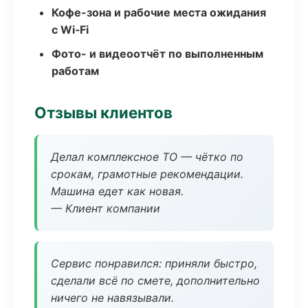
Кофе-зона и рабочие места ожидания
с Wi‑Fi
Фото- и видеоотчёт по выполненным
работам
Отзывы клиентов
Делал комплексное ТО — чётко по
срокам, грамотные рекомендации.
Машина едет как новая.
— Клиент компании
Сервис понравился: приняли быстро,
сделали всё по смете, дополнительно
ничего не навязывали.