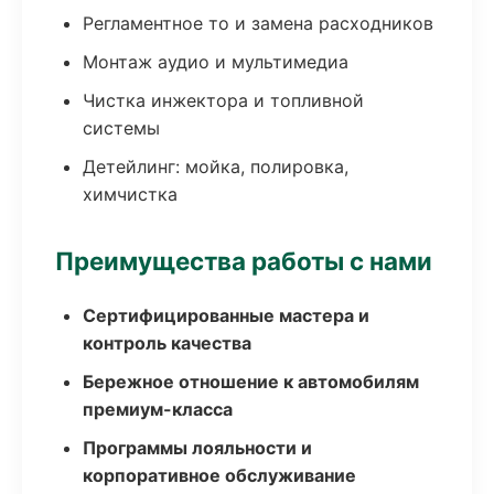
Регламентное то и замена расходников
Монтаж аудио и мультимедиа
Чистка инжектора и топливной
системы
Детейлинг: мойка, полировка,
химчистка
Преимущества работы с нами
Сертифицированные мастера и
контроль качества
Бережное отношение к автомобилям
премиум-класса
Программы лояльности и
корпоративное обслуживание