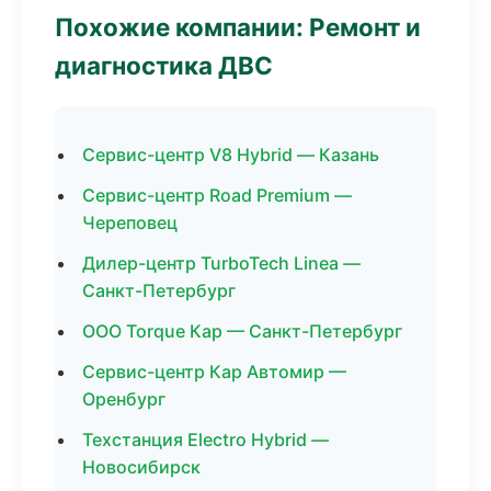
Похожие компании: Ремонт и
диагностика ДВС
Сервис-центр V8 Hybrid — Казань
Сервис-центр Road Premium —
Череповец
Дилер-центр TurboTech Linea —
Санкт-Петербург
ООО Torque Кар — Санкт-Петербург
Сервис-центр Кар Автомир —
Оренбург
Техстанция Electro Hybrid —
Новосибирск