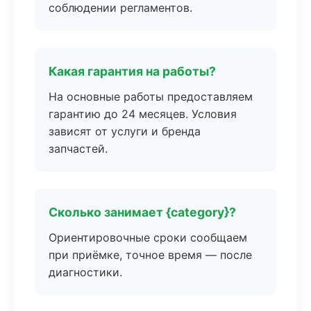
соблюдении регламентов.
Какая гарантия на работы?
На основные работы предоставляем
гарантию до 24 месяцев. Условия
зависят от услуги и бренда
запчастей.
Сколько занимает {category}?
Ориентировочные сроки сообщаем
при приёмке, точное время — после
диагностики.