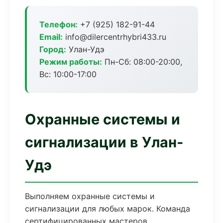
Телефон:
+7 (925) 182-91-44
Email:
info@dilercentrhybri433.ru
Город:
Улан-Удэ
Режим работы:
Пн-Сб: 08:00-20:00,
Вс: 10:00-17:00
Охранные системы и
сигнализации в Улан-
Удэ
Выполняем охранные системы и
сигнализации для любых марок. Команда
сертифицированных мастеров,