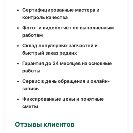
Сертифицированные мастера и
контроль качества
Фото- и видеоотчёт по выполненным
работам
Склад популярных запчастей и
быстрый заказ редких
Гарантия до 24 месяцев на основные
работы
Сервис в день обращения и онлайн-
запись
Фиксированные цены и понятные
сметы
Отзывы клиентов