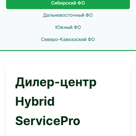
Сибирский ФО
Дальневосточный ФО
Южный ФО
Северо-Кавказский ФО
Дилер-центр
Hybrid
ServicePro