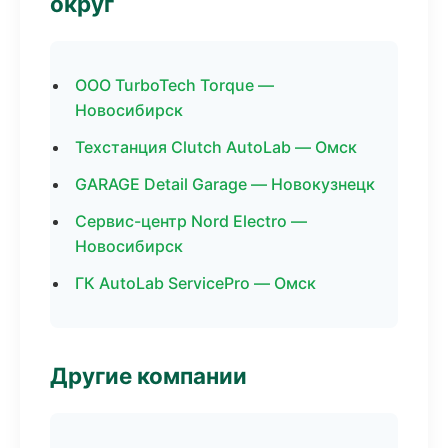
округ
ООО TurboTech Torque —
Новосибирск
Техстанция Clutch AutoLab — Омск
GARAGE Detail Garage — Новокузнецк
Сервис-центр Nord Electro —
Новосибирск
ГК AutoLab ServicePro — Омск
Другие компании