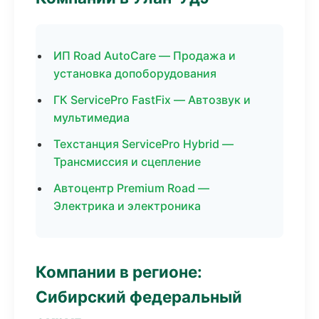
ИП Road AutoCare — Продажа и
установка допоборудования
ГК ServicePro FastFix — Автозвук и
мультимедиа
Техстанция ServicePro Hybrid —
Трансмиссия и сцепление
Автоцентр Premium Road —
Электрика и электроника
Компании в регионе:
Сибирский федеральный