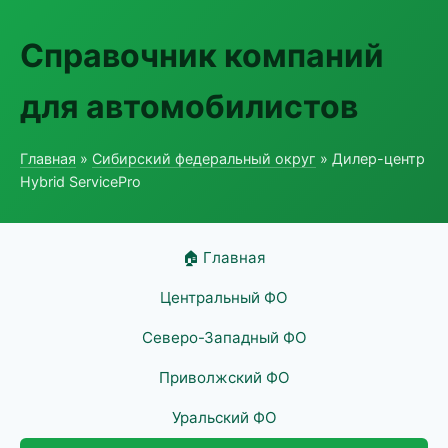
Справочник компаний
для автомобилистов
Главная
»
Сибирский федеральный округ
» Дилер-центр
Hybrid ServicePro
🏠 Главная
Центральный ФО
Северо-Западный ФО
Приволжский ФО
Уральский ФО