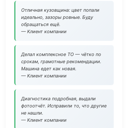
Отличная кузовщина: цвет попали
идеально, зазоры ровные. Буду
обращаться ещё.
— Клиент компании
Делал комплексное ТО — чётко по
срокам, грамотные рекомендации.
Машина едет как новая.
— Клиент компании
Диагностика подробная, выдали
фотоотчёт. Исправили то, что другие
не нашли.
— Клиент компании