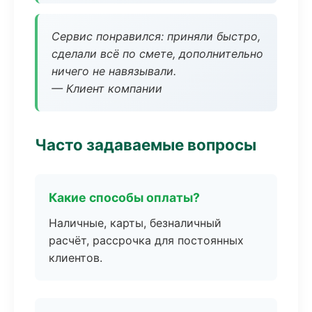
Сервис понравился: приняли быстро,
сделали всё по смете, дополнительно
ничего не навязывали.
— Клиент компании
Часто задаваемые вопросы
Какие способы оплаты?
Наличные, карты, безналичный
расчёт, рассрочка для постоянных
клиентов.