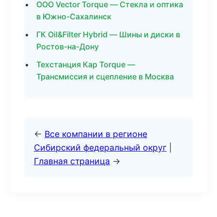
ООО Vector Torque — Стекла и оптика
в Южно-Сахалинск
ГК Oil&Filter Hybrid — Шины и диски в
Ростов-на-Дону
Техстанция Кар Torque —
Трансмиссия и сцепление в Москва
←
Все компании в регионе
Сибирский федеральный округ
|
Главная страница
→