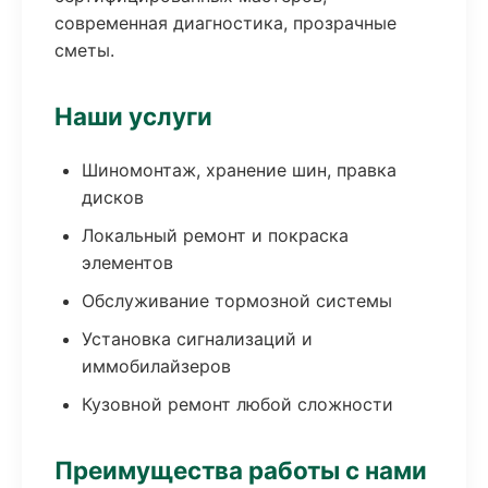
современная диагностика, прозрачные
сметы.
Наши услуги
Шиномонтаж, хранение шин, правка
дисков
Локальный ремонт и покраска
элементов
Обслуживание тормозной системы
Установка сигнализаций и
иммобилайзеров
Кузовной ремонт любой сложности
Преимущества работы с нами