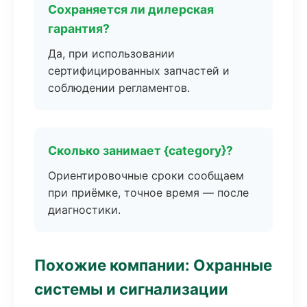
Сохраняется ли дилерская
гарантия?
Да, при использовании
сертифицированных запчастей и
соблюдении регламентов.
Сколько занимает {category}?
Ориентировочные сроки сообщаем
при приёмке, точное время — после
диагностики.
Похожие компании: Охранные
системы и сигнализации