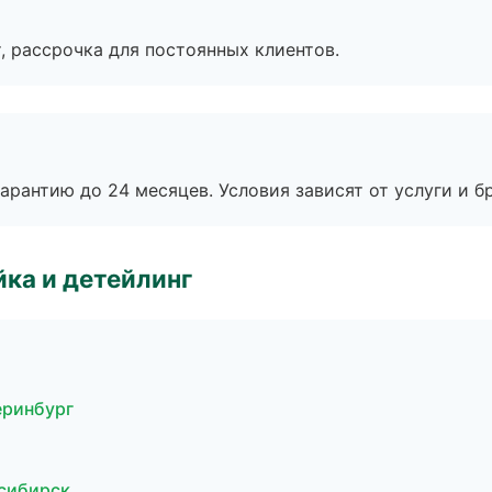
, рассрочка для постоянных клиентов.
рантию до 24 месяцев. Условия зависят от услуги и бр
ка и детейлинг
теринбург
осибирск