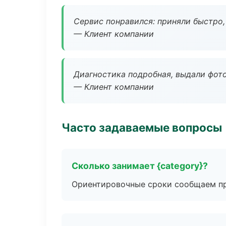
Сервис понравился: приняли быстро, 
— Клиент компании
Диагностика подробная, выдали фотоо
— Клиент компании
Часто задаваемые вопросы
Сколько занимает {category}?
Ориентировочные сроки сообщаем пр