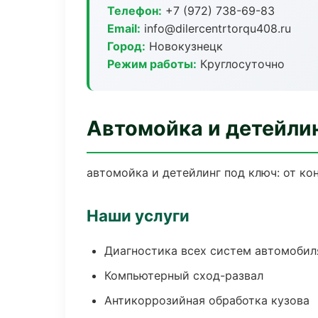
Телефон:
+7 (972) 738-69-83
Email:
info@dilercentrtorqu408.ru
Город:
Новокузнецк
Режим работы:
Круглосуточно
Автомойка и детейли
автомойка и детейлинг под ключ: от ко
Наши услуги
Диагностика всех систем автомобил
Компьютерный сход-развал
Антикоррозийная обработка кузова