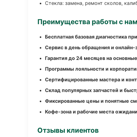
Стекла: замена, ремонт сколов, кал
Преимущества работы с на
Бесплатная базовая диагностика пр
Сервис в день обращения и онлайн-
Гарантия до 24 месяцев на основны
Программы лояльности и корпорати
Сертифицированные мастера и конт
Склад популярных запчастей и быст
Фиксированные цены и понятные с
Кофе-зона и рабочие места ожидания
Отзывы клиентов