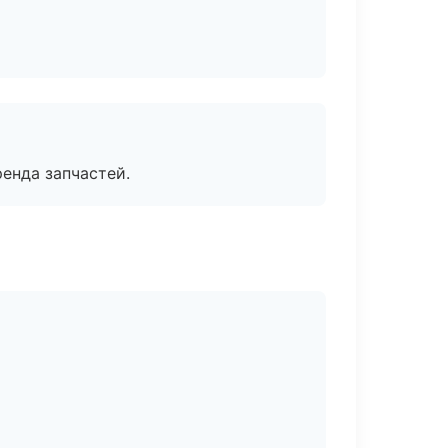
енда запчастей.