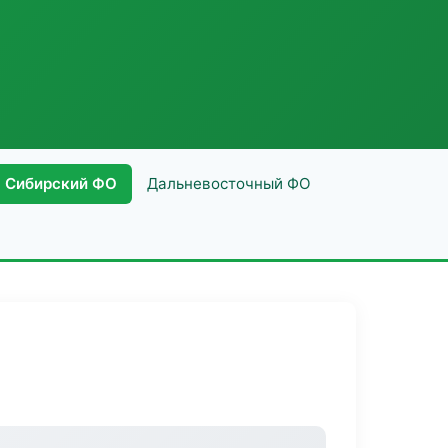
Сибирский ФО
Дальневосточный ФО