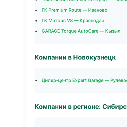
ГК Premium Route — Иваново
ГК Моторс V8 — Краснодар
GARAGE Torque AutoCare — Кызыл
Компании в Новокузнецк
Дилер-центр Expert Garage — Рулево
Компании в регионе: Сибир