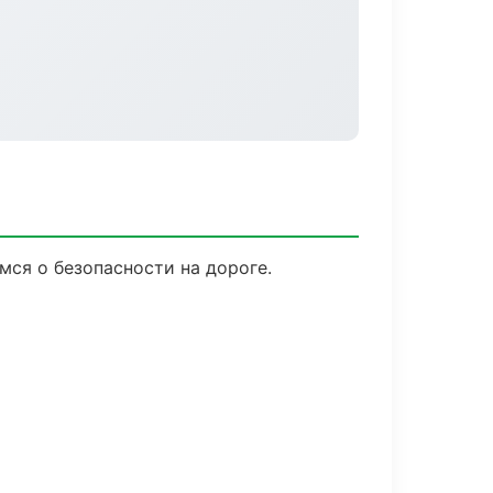
мся о безопасности на дороге.