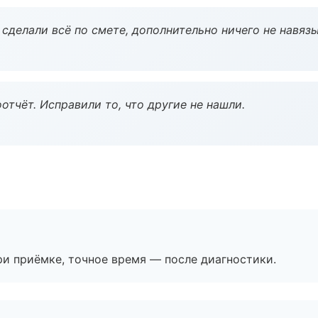
сделали всё по смете, дополнительно ничего не навязы
тчёт. Исправили то, что другие не нашли.
и приёмке, точное время — после диагностики.