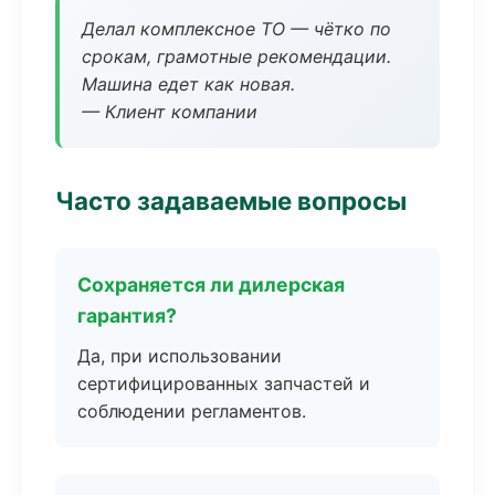
Делал комплексное ТО — чётко по
срокам, грамотные рекомендации.
Машина едет как новая.
— Клиент компании
Часто задаваемые вопросы
Сохраняется ли дилерская
гарантия?
Да, при использовании
сертифицированных запчастей и
соблюдении регламентов.