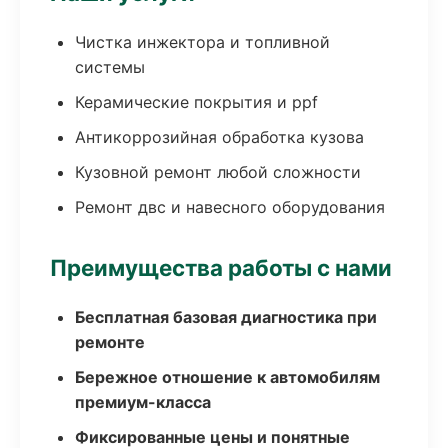
Чистка инжектора и топливной
системы
Керамические покрытия и ppf
Антикоррозийная обработка кузова
Кузовной ремонт любой сложности
Ремонт двс и навесного оборудования
Преимущества работы с нами
Бесплатная базовая диагностика при
ремонте
Бережное отношение к автомобилям
премиум-класса
Фиксированные цены и понятные