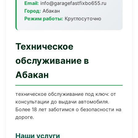
Email:
info@garagefastfixbo655.ru
Город:
Абакан
Режим работы:
Круглосуточно
Техническое
обслуживание в
Абакан
техническое обслуживание под ключ: от
консультации до выдачи автомобиля.
Более 18 лет заботимся о безопасности на
дороге.
Наши услуги