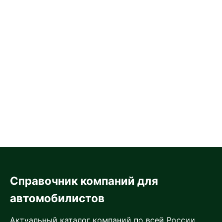
Справочник компаний для
автомобилистов
Актуальный каталог компаний по всей России