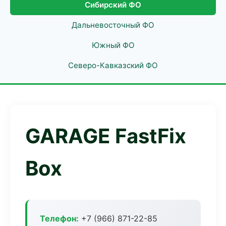
Сибирский ФО
Дальневосточный ФО
Южный ФО
Северо-Кавказский ФО
GARAGE FastFix
Box
Телефон:
+7 (966) 871-22-85