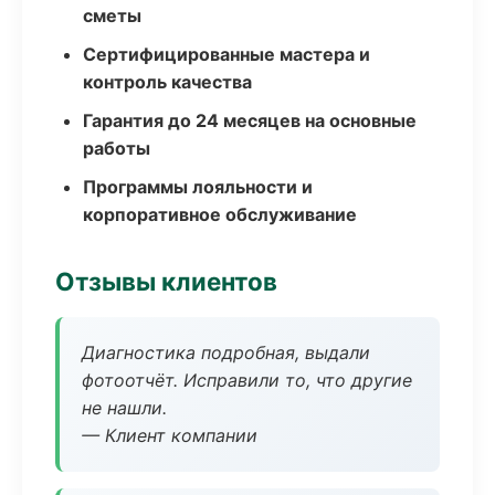
сметы
Сертифицированные мастера и
контроль качества
Гарантия до 24 месяцев на основные
работы
Программы лояльности и
корпоративное обслуживание
Отзывы клиентов
Диагностика подробная, выдали
фотоотчёт. Исправили то, что другие
не нашли.
— Клиент компании