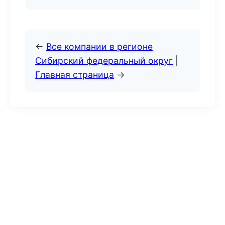
←
Все компании в регионе
Сибирский федеральный округ
|
Главная страница
→