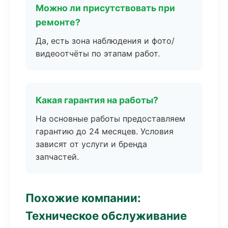
Можно ли присутствовать при
ремонте?
Да, есть зона наблюдения и фото/
видеоотчёты по этапам работ.
Какая гарантия на работы?
На основные работы предоставляем
гарантию до 24 месяцев. Условия
зависят от услуги и бренда
запчастей.
Похожие компании:
Техническое обслуживание