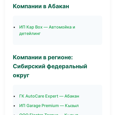
Компании в Абакан
ИП Кар Box — Автомойка и
детейлинг
Компании в регионе:
Сибирский федеральный
округ
ГК AutoCare Expert — Абакан
ИП Garage Premium — Кызыл