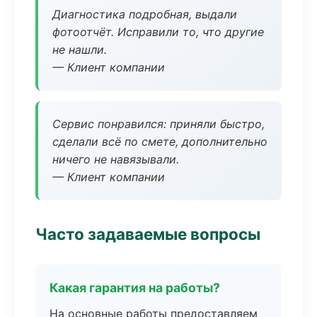
Диагностика подробная, выдали
фотоотчёт. Исправили то, что другие
не нашли.
— Клиент компании
Сервис понравился: приняли быстро,
сделали всё по смете, дополнительно
ничего не навязывали.
— Клиент компании
Часто задаваемые вопросы
Какая гарантия на работы?
На основные работы предоставляем