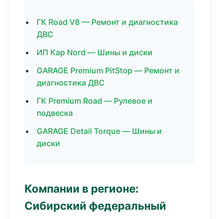
ГК Road V8 — Ремонт и диагностика
ДВС
ИП Кар Nord — Шины и диски
GARAGE Premium PitStop — Ремонт и
диагностика ДВС
ГК Premium Road — Рулевое и
подвеска
GARAGE Detail Torque — Шины и
диски
Компании в регионе:
Сибирский федеральный