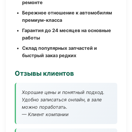
ремонте
Бережное отношение к автомобилям
премиум-класса
Гарантия до 24 месяцев на основные
работы
Склад популярных запчастей и
быстрый заказ редких
Отзывы клиентов
Хорошие цены и понятный подход.
Удобно записаться онлайн, в зале
можно поработать.
— Клиент компании