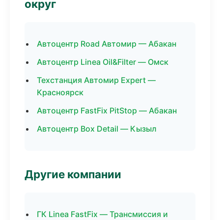
округ
Автоцентр Road Автомир — Абакан
Автоцентр Linea Oil&Filter — Омск
Техстанция Автомир Expert —
Красноярск
Автоцентр FastFix PitStop — Абакан
Автоцентр Box Detail — Кызыл
Другие компании
ГК Linea FastFix — Трансмиссия и