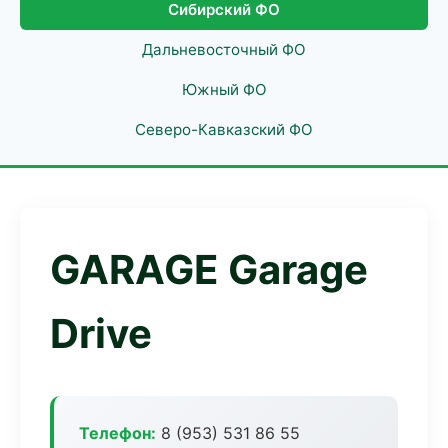
Сибирский ФО
Дальневосточный ФО
Южный ФО
Северо-Кавказский ФО
GARAGE Garage
Drive
Телефон:
8 (953) 531 86 55