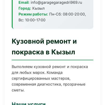
Email:
info@garagegaragedri969.ru
Город:
Кызыл
Режим работы:
Пн-Сб: 08:00-20:00,
Вс: 10:00-17:00
Кузовной ремонт и
покраска в Кызыл
Выполняем кузовной ремонт и покраска
для любых марок. Команда
сертифицированных мастеров,
современная диагностика, прозрачные
сметы.
Наши услуги