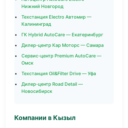
Нижний Новгород
Техстанция Electro Автомир —
Калининград
ГК Hybrid AutoCare — Екатеринбург
Дилер-центр Кар Моторс — Самара
Сервис-центр Premium AutoCare —
Омск
Техстанция Oil&Filter Drive — Уфа
Дилер-центр Road Detail —
Новосибирск
Компании в Кызыл