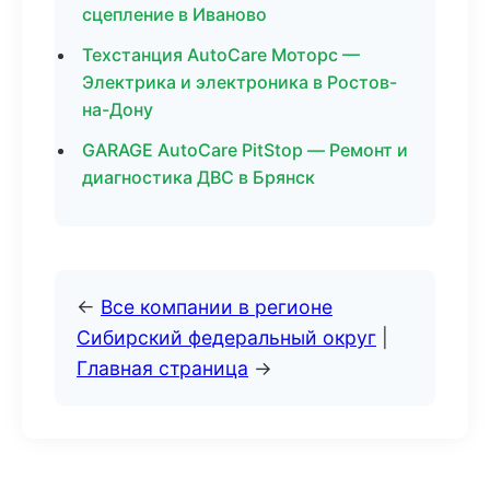
сцепление в Иваново
Техстанция AutoCare Моторс —
Электрика и электроника в Ростов-
на-Дону
GARAGE AutoCare PitStop — Ремонт и
диагностика ДВС в Брянск
←
Все компании в регионе
Сибирский федеральный округ
|
Главная страница
→