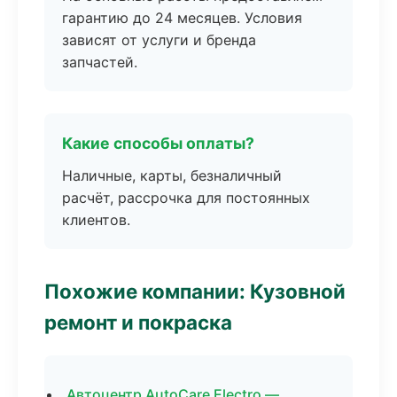
гарантию до 24 месяцев. Условия
зависят от услуги и бренда
запчастей.
Какие способы оплаты?
Наличные, карты, безналичный
расчёт, рассрочка для постоянных
клиентов.
Похожие компании: Кузовной
ремонт и покраска
Автоцентр AutoCare Electro —