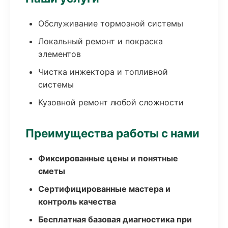
Обслуживание тормозной системы
Локальный ремонт и покраска
элементов
Чистка инжектора и топливной
системы
Кузовной ремонт любой сложности
Преимущества работы с нами
Фиксированные цены и понятные
сметы
Сертифицированные мастера и
контроль качества
Бесплатная базовая диагностика при