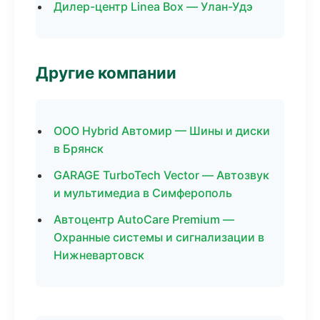
Дилер-центр Linea Box — Улан-Удэ
Другие компании
ООО Hybrid Автомир — Шины и диски
в Брянск
GARAGE TurboTech Vector — Автозвук
и мультимедиа в Симферополь
Автоцентр AutoCare Premium —
Охранные системы и сигнализации в
Нижневартовск