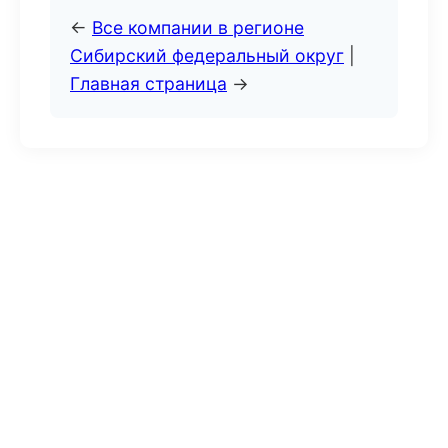
←
Все компании в регионе
Сибирский федеральный округ
|
Главная страница
→