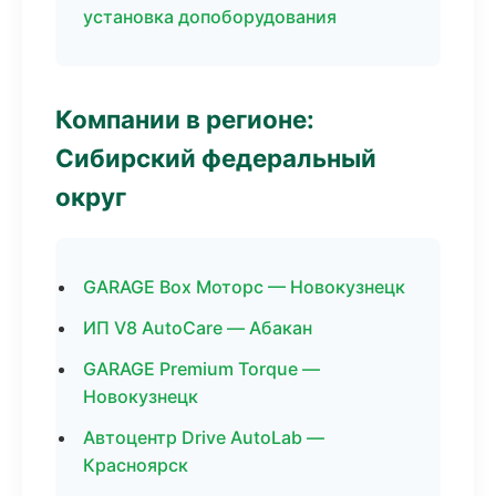
установка допоборудования
Компании в регионе:
Сибирский федеральный
округ
GARAGE Box Моторс — Новокузнецк
ИП V8 AutoCare — Абакан
GARAGE Premium Torque —
Новокузнецк
Автоцентр Drive AutoLab —
Красноярск