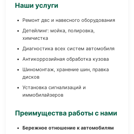
Наши услуги
Ремонт двс и навесного оборудования
Детейлинг: мойка, полировка,
химчистка
Диагностика всех систем автомобиля
Антикоррозийная обработка кузова
Шиномонтаж, хранение шин, правка
дисков
Установка сигнализаций и
иммобилайзеров
Преимущества работы с нами
Бережное отношение к автомобилям