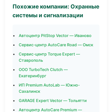
Похожие компании: Охранные
системы и сигнализации
Автоцентр PitStop Vector — Иваново
Сервис-центр AutoCare Road — Омск
Сервис-центр Torque Expert —
Ставрополь
ООО TurboTech Clutch —
Екатеринбург
ИП Premium AutoLab — Южно-
Сахалинск
GARAGE Expert Vector — Тольятти
Автоцентр AutoCare Premium —