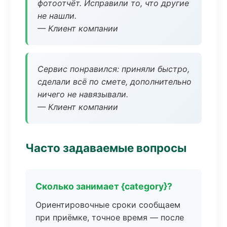
фотоотчёт. Исправили то, что другие
не нашли.
— Клиент компании
Сервис понравился: приняли быстро,
сделали всё по смете, дополнительно
ничего не навязывали.
— Клиент компании
Часто задаваемые вопросы
Сколько занимает {category}?
Ориентировочные сроки сообщаем
при приёмке, точное время — после