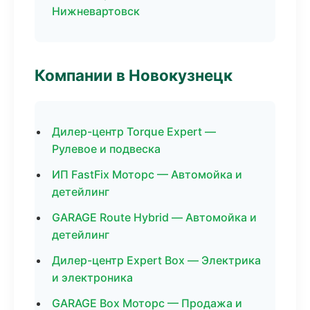
Нижневартовск
Компании в Новокузнецк
Дилер-центр Torque Expert —
Рулевое и подвеска
ИП FastFix Моторс — Автомойка и
детейлинг
GARAGE Route Hybrid — Автомойка и
детейлинг
Дилер-центр Expert Box — Электрика
и электроника
GARAGE Box Моторс — Продажа и