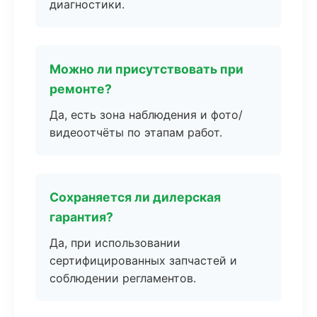
диагностики.
Можно ли присутствовать при
ремонте?
Да, есть зона наблюдения и фото/
видеоотчёты по этапам работ.
Сохраняется ли дилерская
гарантия?
Да, при использовании
сертифицированных запчастей и
соблюдении регламентов.