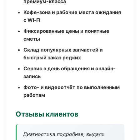
премиум-класса
Кофе-зона и рабочие места ожидания
с Wi‑Fi
Фиксированные цены и понятные
сметы
Склад популярных запчастей и
быстрый заказ редких
Сервис в день обращения и онлайн-
запись
Фото- и видеоотчёт по выполненным
работам
Отзывы клиентов
Диагностика подробная, выдали