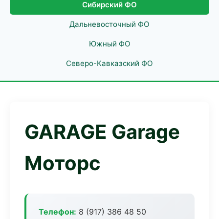
Сибирский ФО
Дальневосточный ФО
Южный ФО
Северо-Кавказский ФО
GARAGE Garage
Моторс
Телефон:
8 (917) 386 48 50