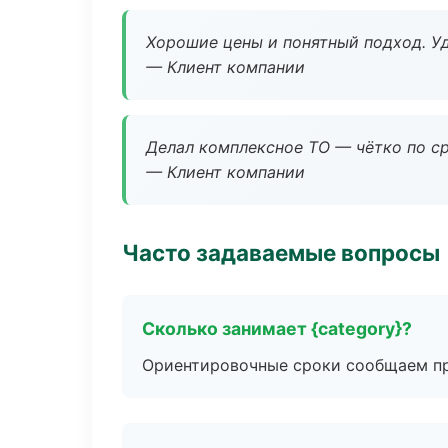
Хорошие цены и понятный подход. Уд
— Клиент компании
Делал комплексное ТО — чётко по ср
— Клиент компании
Часто задаваемые вопросы
Сколько занимает {category}?
Ориентировочные сроки сообщаем пр