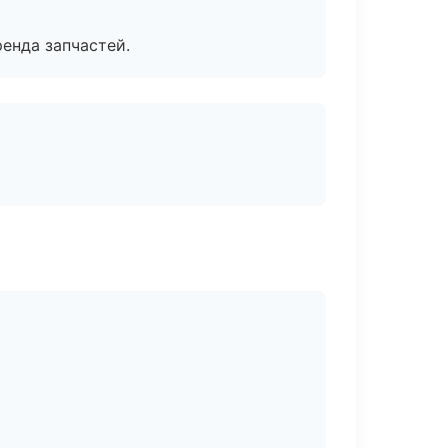
енда запчастей.