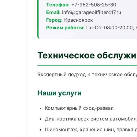
Телефон:
+7-962-508-25-30
Email:
info@garageoilfilter417.ru
Город:
Красноярск
Режим работы:
Пн-Сб: 08:00-20:00, В
Техническое обслужи
Экспертный подход к техническое обсл
Наши услуги
Компьютерный сход-развал
Диагностика всех систем автомобил
Шиномонтаж, хранение шин, правка 