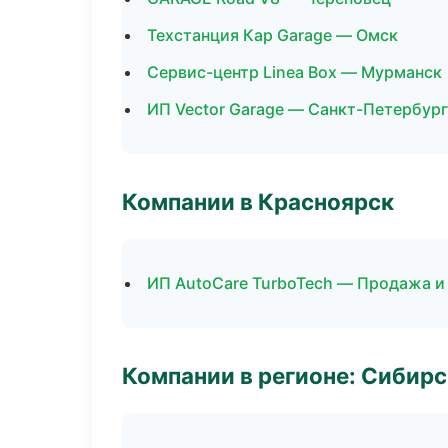
Техстанция Кар Garage — Омск
Сервис-центр Linea Box — Мурманск
ИП Vector Garage — Санкт-Петербург
Компании в Красноярск
ИП AutoCare TurboTech — Продажа и
Компании в регионе: Сибир