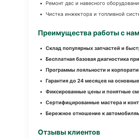
Ремонт двс и навесного оборудован
Чистка инжектора и топливной сис
Преимущества работы с на
Склад популярных запчастей и быст
Бесплатная базовая диагностика пр
Программы лояльности и корпорати
Гарантия до 24 месяцев на основны
Фиксированные цены и понятные с
Сертифицированные мастера и конт
Бережное отношение к автомобиля
Отзывы клиентов