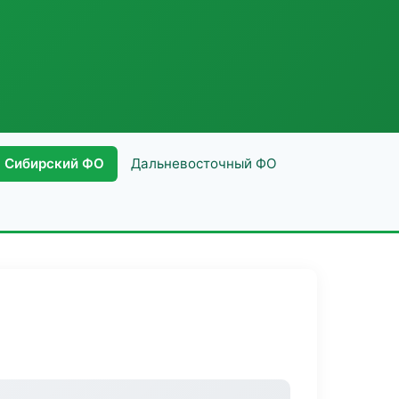
Сибирский ФО
Дальневосточный ФО