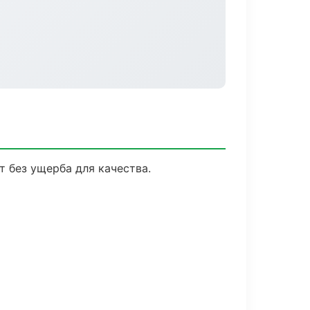
 без ущерба для качества.