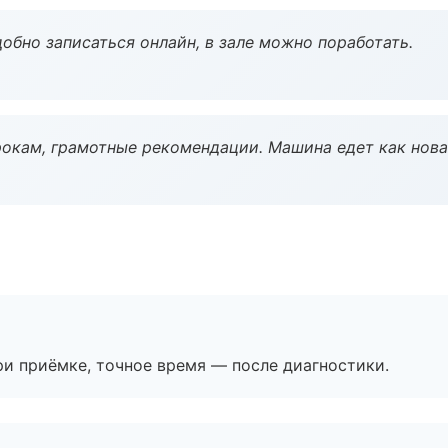
обно записаться онлайн, в зале можно поработать.
окам, грамотные рекомендации. Машина едет как нова
и приёмке, точное время — после диагностики.