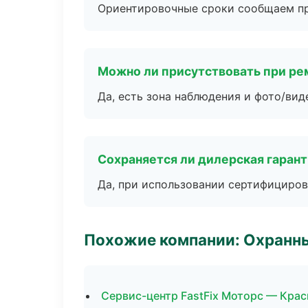
Ориентировочные сроки сообщаем пр
Можно ли присутствовать при ре
Да, есть зона наблюдения и фото/вид
Сохраняется ли дилерская гаран
Да, при использовании сертифициров
Похожие компании: Охранны
Сервис-центр FastFix Моторс — Кра