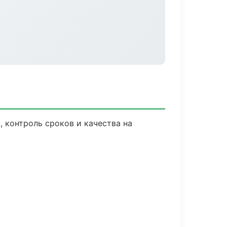
 контроль сроков и качества на