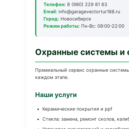
Телефон:
8 (980) 229 81 63
Email:
info@garagevectortur188.ru
Город:
Новосибирск
Режим работы:
Пн-Вс: 08:00-22:00
Охранные системы и 
Премиальный сервис охранные системы 
каждом этапе.
Наши услуги
Керамические покрытия и ppf
Стекла: замена, ремонт сколов, кал