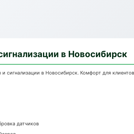
сигнализации в Новосибирск
и сигнализации в Новосибирск. Комфорт для клиентов,
ибровка датчиков