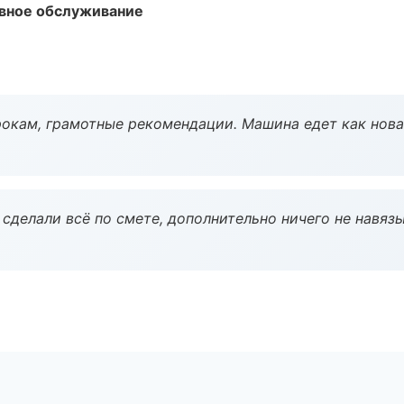
вное обслуживание
окам, грамотные рекомендации. Машина едет как нова
сделали всё по смете, дополнительно ничего не навязы