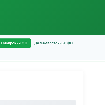
Сибирский ФО
Дальневосточный ФО