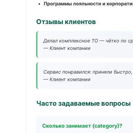
Программы лояльности и корпорати
Отзывы клиентов
Делал комплексное ТО — чётко по ср
— Клиент компании
Сервис понравился: приняли быстро, 
— Клиент компании
Часто задаваемые вопросы
Сколько занимает {category}?