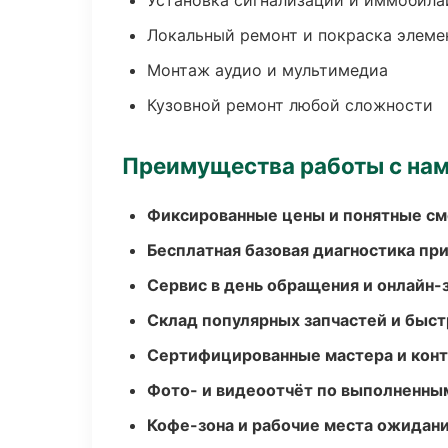
Установка сигнализаций и иммобила
Локальный ремонт и покраска элеме
Монтаж аудио и мультимедиа
Кузовной ремонт любой сложности
Преимущества работы с на
Фиксированные цены и понятные с
Бесплатная базовая диагностика пр
Сервис в день обращения и онлайн-
Склад популярных запчастей и быст
Сертифицированные мастера и конт
Фото- и видеоотчёт по выполненны
Кофе-зона и рабочие места ожидания