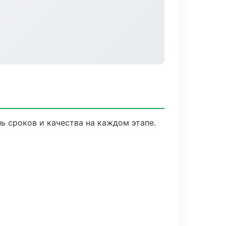
ь сроков и качества на каждом этапе.