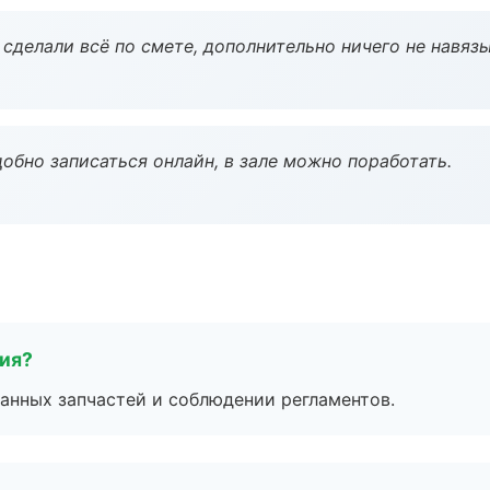
сделали всё по смете, дополнительно ничего не навязы
обно записаться онлайн, в зале можно поработать.
тия?
анных запчастей и соблюдении регламентов.