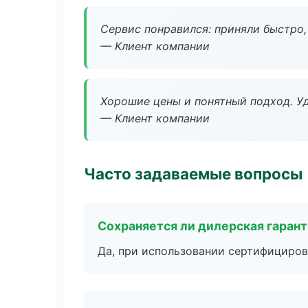
Сервис понравился: приняли быстро, 
— Клиент компании
Хорошие цены и понятный подход. Уд
— Клиент компании
Часто задаваемые вопросы
Сохраняется ли дилерская гаран
Да, при использовании сертифициров