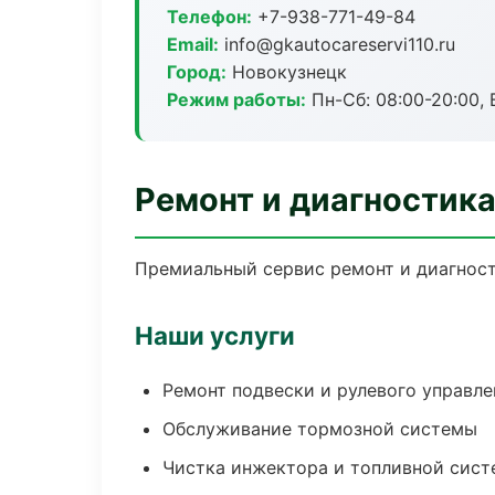
Телефон:
+7-938-771-49-84
Email:
info@gkautocareservi110.ru
Город:
Новокузнецк
Режим работы:
Пн-Сб: 08:00-20:00, В
Ремонт и диагностик
Премиальный сервис ремонт и диагности
Наши услуги
Ремонт подвески и рулевого управле
Обслуживание тормозной системы
Чистка инжектора и топливной сис