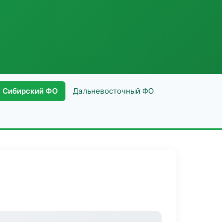
Сибирский ФО
Дальневосточный ФО