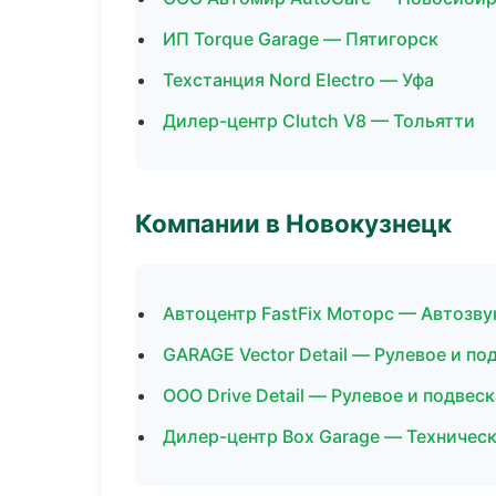
ИП Torque Garage — Пятигорск
Техстанция Nord Electro — Уфа
Дилер-центр Clutch V8 — Тольятти
Компании в Новокузнецк
Автоцентр FastFix Моторс — Автозву
GARAGE Vector Detail — Рулевое и по
ООО Drive Detail — Рулевое и подвеск
Дилер-центр Box Garage — Техничес