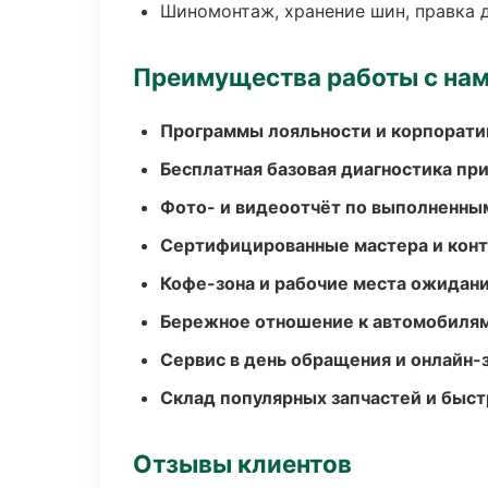
Шиномонтаж, хранение шин, правка 
Преимущества работы с на
Программы лояльности и корпорати
Бесплатная базовая диагностика пр
Фото- и видеоотчёт по выполненны
Сертифицированные мастера и конт
Кофе-зона и рабочие места ожидания
Бережное отношение к автомобиля
Сервис в день обращения и онлайн-
Склад популярных запчастей и быст
Отзывы клиентов