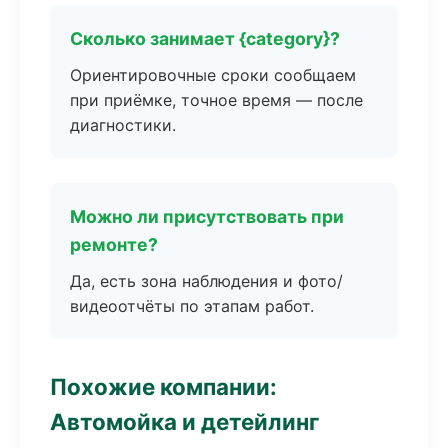
Сколько занимает {category}?
Ориентировочные сроки сообщаем
при приёмке, точное время — после
диагностики.
Можно ли присутствовать при
ремонте?
Да, есть зона наблюдения и фото/
видеоотчёты по этапам работ.
Похожие компании:
Автомойка и детейлинг