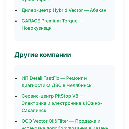
Дилер-центр Hybrid Vector — Абакан
GARAGE Premium Torque —
Новокузнецк
Другие компании
ИП Detail FastFix — Ремонт и
диагностика ДВС в Челябинск
Сервис-центр PitStop V8 —
Электрика и электроника в Южно-
Сахалинск
ООО Vector Oil&Filter — Продажа и
установка допоборудования в Казань