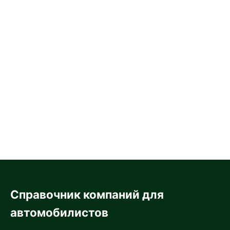
Справочник компаний для
автомобилистов