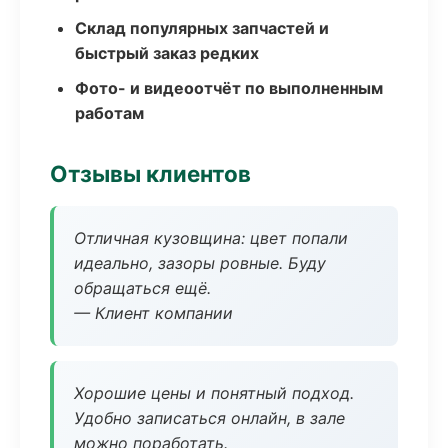
Склад популярных запчастей и
быстрый заказ редких
Фото- и видеоотчёт по выполненным
работам
Отзывы клиентов
Отличная кузовщина: цвет попали
идеально, зазоры ровные. Буду
обращаться ещё.
— Клиент компании
Хорошие цены и понятный подход.
Удобно записаться онлайн, в зале
можно поработать.