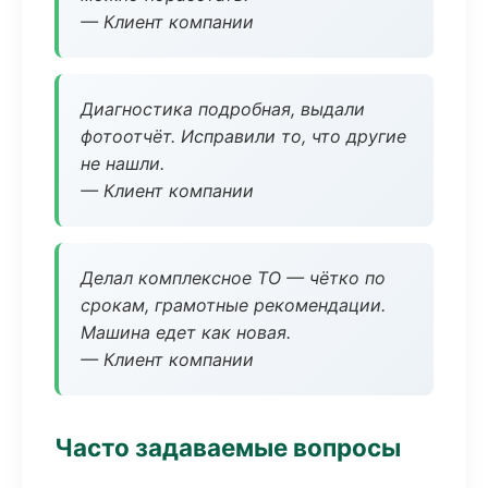
— Клиент компании
Диагностика подробная, выдали
фотоотчёт. Исправили то, что другие
не нашли.
— Клиент компании
Делал комплексное ТО — чётко по
срокам, грамотные рекомендации.
Машина едет как новая.
— Клиент компании
Часто задаваемые вопросы