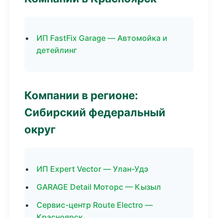
ИП FastFix Garage — Автомойка и
детейлинг
Компании в регионе:
Сибирский федеральный
округ
ИП Expert Vector — Улан-Удэ
GARAGE Detail Моторс — Кызыл
Сервис-центр Route Electro —
Красноярск