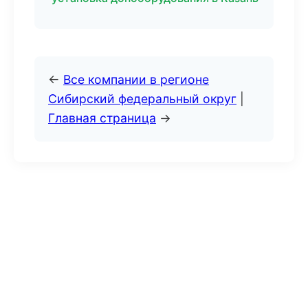
←
Все компании в регионе
Сибирский федеральный округ
|
Главная страница
→