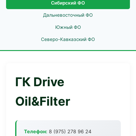
Сибирский ФО
Дальневосточный ФО
Южный ФО
Северо-Кавказский ФО
ГК Drive
Oil&Filter
Телефон:
8 (975) 278 96 24