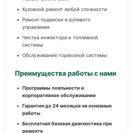
Кузовной ремонт любой сложности
Ремонт подвески и рулевого
управления
Чистка инжектора и топливной
системы
Обслуживание тормозной системы
Преимущества работы с нами
Программы лояльности и
корпоративное обслуживание
Гарантия до 24 месяцев на основные
работы
Бесплатная базовая диагностика при
ремонте