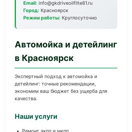
Email:
info@gkdriveoilfilte81.ru
Город:
Красноярск
Режим работы:
Круглосуточно
Автомойка и детейлинг
в Красноярск
Экспертный подход к автомойка и
детейлинг: точные рекомендации,
экономим ваш бюджет без ущерба для
качества.
Наши услуги
Ремонт акпп и мкпп