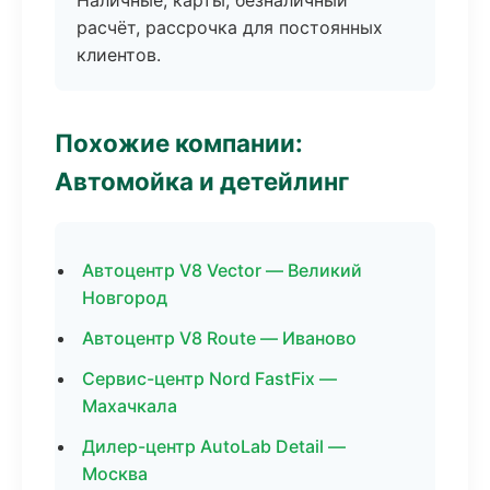
Наличные, карты, безналичный
расчёт, рассрочка для постоянных
клиентов.
Похожие компании:
Автомойка и детейлинг
Автоцентр V8 Vector — Великий
Новгород
Автоцентр V8 Route — Иваново
Сервис-центр Nord FastFix —
Махачкала
Дилер-центр AutoLab Detail —
Москва