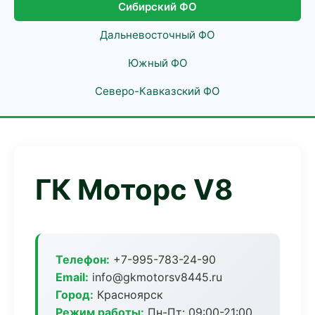
Сибирский ФО
Дальневосточный ФО
Южный ФО
Северо-Кавказский ФО
ГК Моторс V8
Телефон:
+7-995-783-24-90
Email:
info@gkmotorsv8445.ru
Город:
Красноярск
Режим работы:
Пн-Пт: 09:00-21:00,