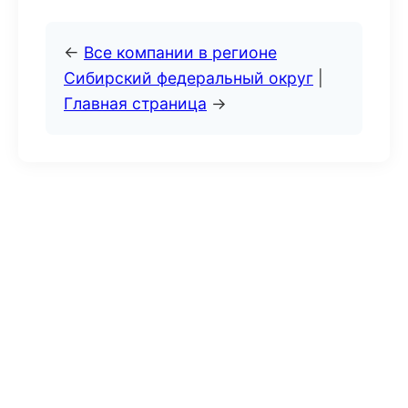
←
Все компании в регионе
Сибирский федеральный округ
|
Главная страница
→