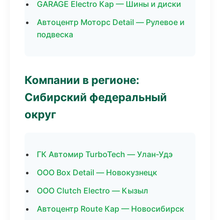
GARAGE Electro Кар — Шины и диски
Автоцентр Моторс Detail — Рулевое и
подвеска
Компании в регионе:
Сибирский федеральный
округ
ГК Автомир TurboTech — Улан-Удэ
ООО Box Detail — Новокузнецк
ООО Clutch Electro — Кызыл
Автоцентр Route Кар — Новосибирск