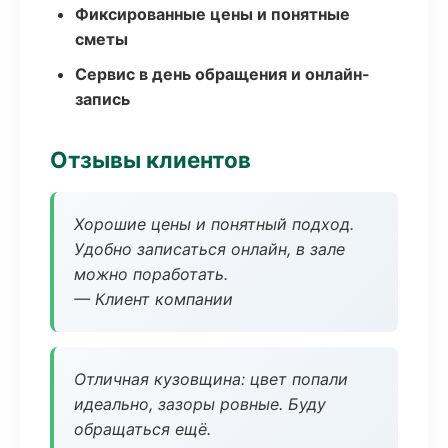
Фиксированные цены и понятные
сметы
Сервис в день обращения и онлайн-
запись
Отзывы клиентов
Хорошие цены и понятный подход.
Удобно записаться онлайн, в зале
можно поработать.
— Клиент компании
Отличная кузовщина: цвет попали
идеально, зазоры ровные. Буду
обращаться ещё.