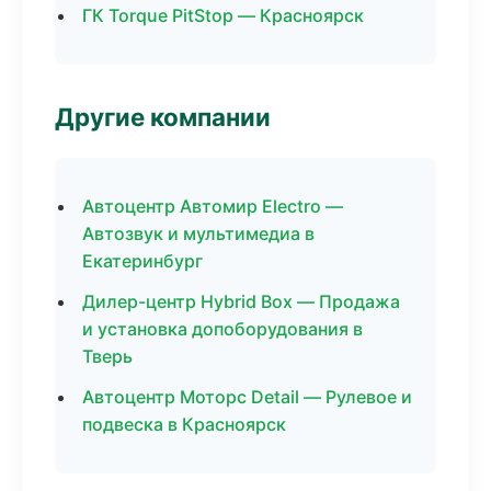
ГК Torque PitStop — Красноярск
Другие компании
Автоцентр Автомир Electro —
Автозвук и мультимедиа в
Екатеринбург
Дилер-центр Hybrid Box — Продажа
и установка допоборудования в
Тверь
Автоцентр Моторс Detail — Рулевое и
подвеска в Красноярск