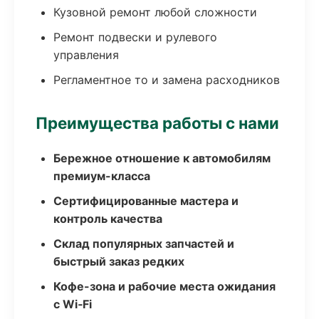
Кузовной ремонт любой сложности
Ремонт подвески и рулевого
управления
Регламентное то и замена расходников
Преимущества работы с нами
Бережное отношение к автомобилям
премиум-класса
Сертифицированные мастера и
контроль качества
Склад популярных запчастей и
быстрый заказ редких
Кофе-зона и рабочие места ожидания
с Wi‑Fi