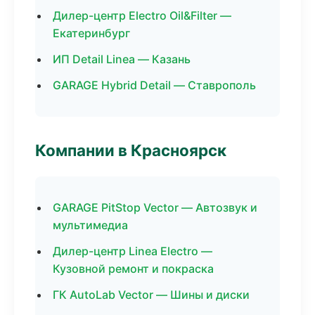
Дилер-центр Electro Oil&Filter —
Екатеринбург
ИП Detail Linea — Казань
GARAGE Hybrid Detail — Ставрополь
Компании в Красноярск
GARAGE PitStop Vector — Автозвук и
мультимедиа
Дилер-центр Linea Electro —
Кузовной ремонт и покраска
ГК AutoLab Vector — Шины и диски