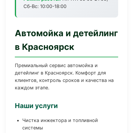
Сб-Вс: 10:00-18:00
Автомойка и детейлинг
в Красноярск
Премиальный сервис автомойка и
детейлинг в Красноярск. Комфорт для
клиентов, контроль сроков и качества на
каждом этапе.
Наши услуги
Чистка инжектора и топливной
системы