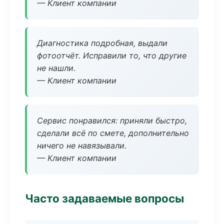
— Клиент компании
Диагностика подробная, выдали
фотоотчёт. Исправили то, что другие
не нашли.
— Клиент компании
Сервис понравился: приняли быстро,
сделали всё по смете, дополнительно
ничего не навязывали.
— Клиент компании
Часто задаваемые вопросы