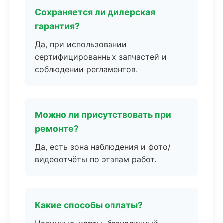
Сохраняется ли дилерская
гарантия?
Да, при использовании
сертифицированных запчастей и
соблюдении регламентов.
Можно ли присутствовать при
ремонте?
Да, есть зона наблюдения и фото/
видеоотчёты по этапам работ.
Какие способы оплаты?