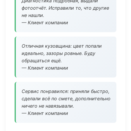
Диагностика подробная, выдали
фотоотчёт. Исправили то, что другие
не нашли.
— Клиент компании
Отличная кузовщина: цвет попали
идеально, зазоры ровные. Буду
обращаться ещё.
— Клиент компании
Сервис понравился: приняли быстро,
сделали всё по смете, дополнительно
ничего не навязывали.
— Клиент компании