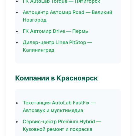
ГК AutoLab Torque — Пятигорск
Автоцентр Автомир Road — Великий
Новгород
ГК Автомир Drive — Пермь
Дилер-центр Linea PitStop —
Калининград
Компании в Красноярск
Техстанция AutoLab FastFix —
Автозвук и мультимедиа
Сервис-центр Premium Hybrid —
Кузовной ремонт и покраска