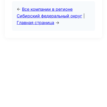
←
Все компании в регионе
Сибирский федеральный округ
|
Главная страница
→