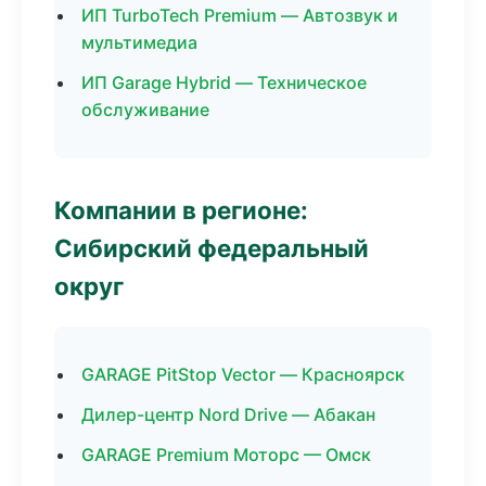
ИП TurboTech Premium — Автозвук и
мультимедиа
ИП Garage Hybrid — Техническое
обслуживание
Компании в регионе:
Сибирский федеральный
округ
GARAGE PitStop Vector — Красноярск
Дилер-центр Nord Drive — Абакан
GARAGE Premium Моторс — Омск