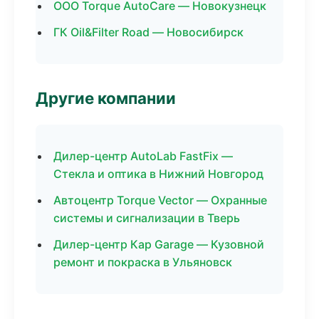
ООО Torque AutoCare — Новокузнецк
ГК Oil&Filter Road — Новосибирск
Другие компании
Дилер-центр AutoLab FastFix —
Стекла и оптика в Нижний Новгород
Автоцентр Torque Vector — Охранные
системы и сигнализации в Тверь
Дилер-центр Кар Garage — Кузовной
ремонт и покраска в Ульяновск