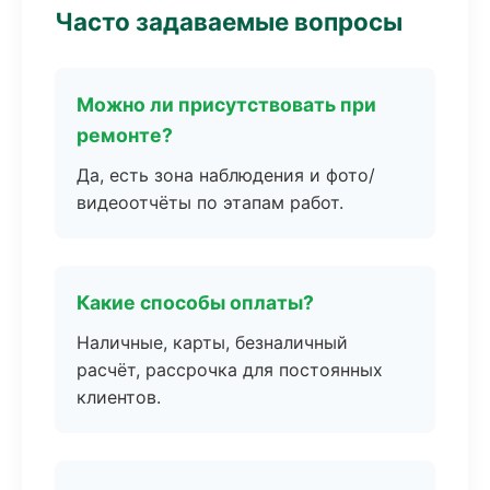
Часто задаваемые вопросы
Можно ли присутствовать при
ремонте?
Да, есть зона наблюдения и фото/
видеоотчёты по этапам работ.
Какие способы оплаты?
Наличные, карты, безналичный
расчёт, рассрочка для постоянных
клиентов.