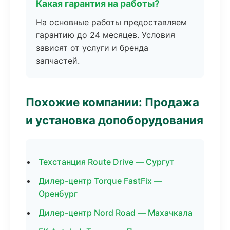
Какая гарантия на работы?
На основные работы предоставляем
гарантию до 24 месяцев. Условия
зависят от услуги и бренда
запчастей.
Похожие компании: Продажа
и установка допоборудования
Техстанция Route Drive — Сургут
Дилер-центр Torque FastFix —
Оренбург
Дилер-центр Nord Road — Махачкала