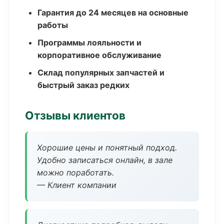
Гарантия до 24 месяцев на основные
работы
Программы лояльности и
корпоративное обслуживание
Склад популярных запчастей и
быстрый заказ редких
Отзывы клиентов
Хорошие цены и понятный подход.
Удобно записаться онлайн, в зале
можно поработать.
— Клиент компании