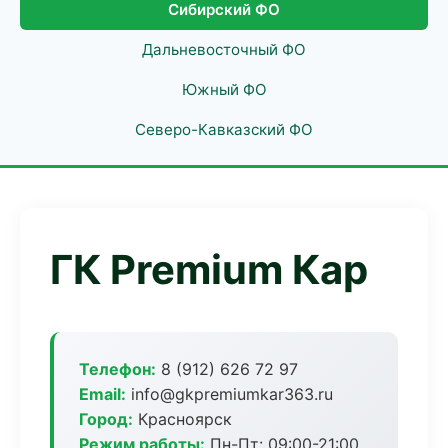
Сибирский ФО
Дальневосточный ФО
Южный ФО
Северо-Кавказский ФО
ГК Premium Кар
Телефон:
8 (912) 626 72 97
Email:
info@gkpremiumkar363.ru
Город:
Красноярск
Режим работы:
Пн-Пт: 09:00-21:00,