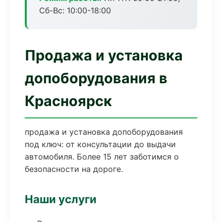
Сб-Вс: 10:00-18:00
Продажа и установка
допоборудования в
Красноярск
продажа и установка допоборудования
под ключ: от консультации до выдачи
автомобиля. Более 15 лет заботимся о
безопасности на дороге.
Наши услуги