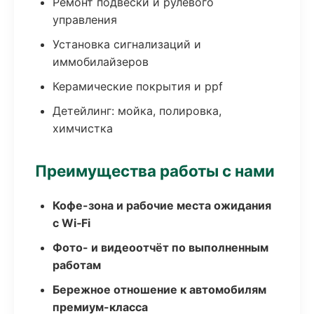
Ремонт подвески и рулевого
управления
Установка сигнализаций и
иммобилайзеров
Керамические покрытия и ppf
Детейлинг: мойка, полировка,
химчистка
Преимущества работы с нами
Кофе-зона и рабочие места ожидания
с Wi‑Fi
Фото- и видеоотчёт по выполненным
работам
Бережное отношение к автомобилям
премиум-класса