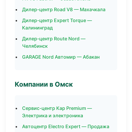
Дилер-центр Road V8 — Махачкала
Дилер-центр Expert Torque —
Калининград
Дилер-центр Route Nord —
Челябинск
GARAGE Nord Автомир — Абакан
Компании в Омск
Сервис-центр Кар Premium —
Электрика и электроника
Автоцентр Electro Expert — Продажа