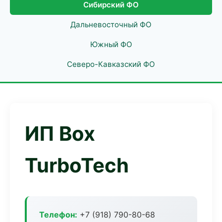
Сибирский ФО
Дальневосточный ФО
Южный ФО
Северо-Кавказский ФО
ИП Box
TurboTech
Телефон:
+7 (918) 790-80-68