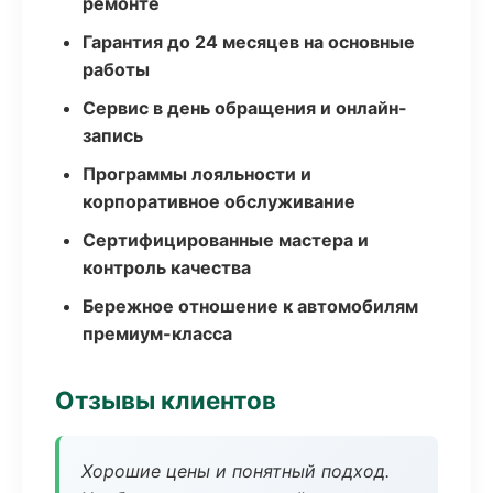
ремонте
Гарантия до 24 месяцев на основные
работы
Сервис в день обращения и онлайн-
запись
Программы лояльности и
корпоративное обслуживание
Сертифицированные мастера и
контроль качества
Бережное отношение к автомобилям
премиум-класса
Отзывы клиентов
Хорошие цены и понятный подход.