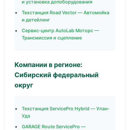
и установка допоборудования
Техстанция Road Vector — Автомойка
и детейлинг
Сервис-центр AutoLab Моторс —
Трансмиссия и сцепление
Компании в регионе:
Сибирский федеральный
округ
Техстанция ServicePro Hybrid — Улан-
Удэ
GARAGE Route ServicePro —