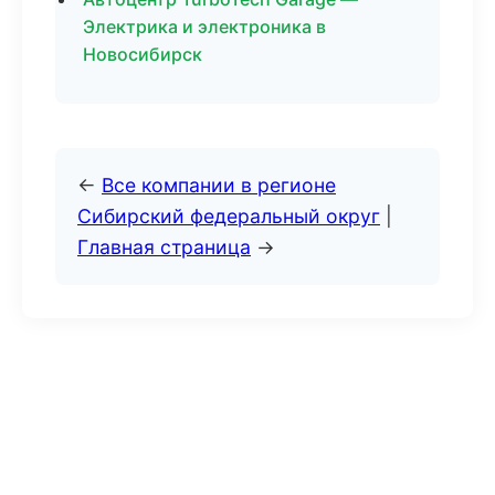
Электрика и электроника в
Новосибирск
←
Все компании в регионе
Сибирский федеральный округ
|
Главная страница
→