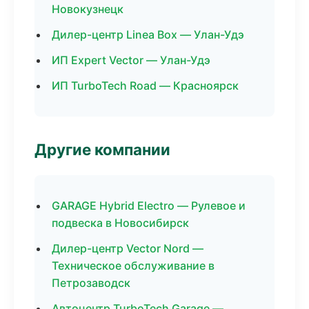
Новокузнецк
Дилер-центр Linea Box — Улан-Удэ
ИП Expert Vector — Улан-Удэ
ИП TurboTech Road — Красноярск
Другие компании
GARAGE Hybrid Electro — Рулевое и
подвеска в Новосибирск
Дилер-центр Vector Nord —
Техническое обслуживание в
Петрозаводск
Автоцентр TurboTech Garage —