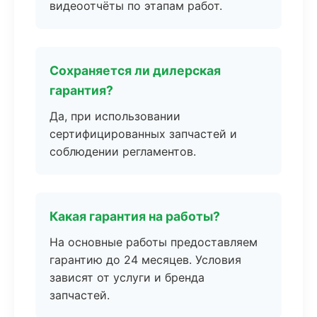
видеоотчёты по этапам работ.
Сохраняется ли дилерская
гарантия?
Да, при использовании
сертифицированных запчастей и
соблюдении регламентов.
Какая гарантия на работы?
На основные работы предоставляем
гарантию до 24 месяцев. Условия
зависят от услуги и бренда
запчастей.