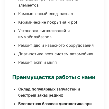
элементов
Компьютерный сход-развал
Керамические покрытия и ppf
Установка сигнализаций и
иммобилайзеров
Ремонт двс и навесного оборудования
Диагностика всех систем автомобиля
Ремонт акпп и мкпп
Преимущества работы с нами
Склад популярных запчастей и
быстрый заказ редких
Бесплатная базовая диагностика при