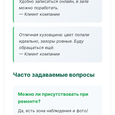
Удобно записаться онлайн, в зале
можно поработать.
— Клиент компании
Отличная кузовщина: цвет попали
идеально, зазоры ровные. Буду
обращаться ещё.
— Клиент компании
Часто задаваемые вопросы
Можно ли присутствовать при
ремонте?
Да, есть зона наблюдения и фото/