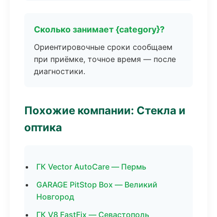
Сколько занимает {category}?
Ориентировочные сроки сообщаем
при приёмке, точное время — после
диагностики.
Похожие компании: Стекла и
оптика
ГК Vector AutoCare — Пермь
GARAGE PitStop Box — Великий
Новгород
ГК V8 FastFix — Севастополь