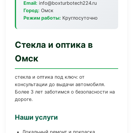
Email:
info@boxturbotech224.ru
Город:
Омск
Режим работы:
Круглосуточно
Стекла и оптика в
Омск
стекла и оптика под ключ: от
консультации до выдачи автомобиля.
Более 3 лет заботимся о безопасности на
дороге.
Наши услуги
Локальный ремонт и покраска