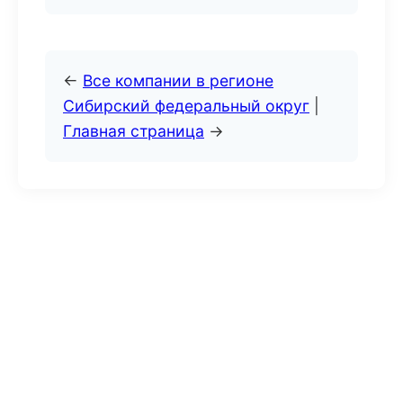
←
Все компании в регионе
Сибирский федеральный округ
|
Главная страница
→