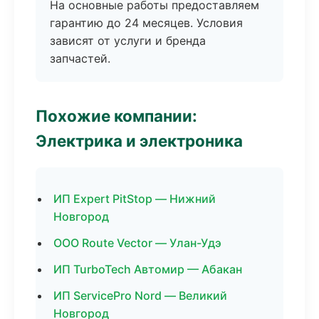
На основные работы предоставляем
гарантию до 24 месяцев. Условия
зависят от услуги и бренда
запчастей.
Похожие компании:
Электрика и электроника
ИП Expert PitStop — Нижний
Новгород
ООО Route Vector — Улан-Удэ
ИП TurboTech Автомир — Абакан
ИП ServicePro Nord — Великий
Новгород