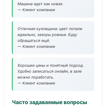
Машина едет как новая.
— Клиент компании
Отличная кузовщина: цвет попали
идеально, зазоры ровные. Буду
обращаться ещё.
— Клиент компании
Хорошие цены и понятный подход.
Удобно записаться онлайн, в зале
можно поработать.
— Клиент компании
Часто задаваемые вопросы