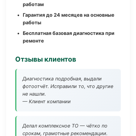
работам
Гарантия до 24 месяцев на основные
работы
Бесплатная базовая диагностика при
ремонте
Отзывы клиентов
Диагностика подробная, выдали
фотоотчёт. Исправили то, что другие
не нашли.
— Клиент компании
Делал комплексное ТО — чётко по
срокам, грамотные рекомендации.