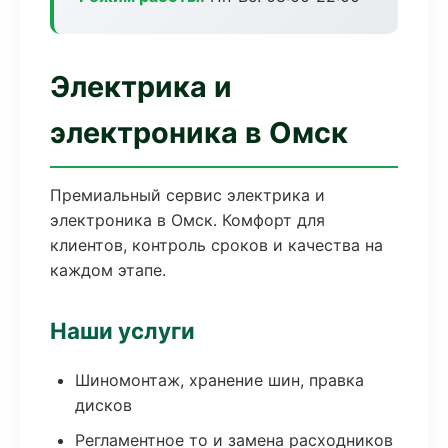
Электрика и
электроника в Омск
Премиальный сервис электрика и
электроника в Омск. Комфорт для
клиентов, контроль сроков и качества на
каждом этапе.
Наши услуги
Шиномонтаж, хранение шин, правка
дисков
Регламентное то и замена расходников