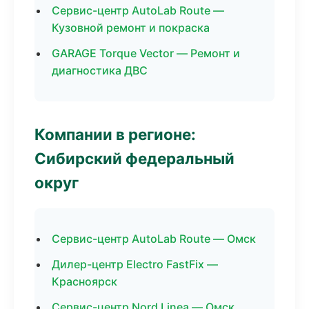
Сервис-центр AutoLab Route —
Кузовной ремонт и покраска
GARAGE Torque Vector — Ремонт и
диагностика ДВС
Компании в регионе:
Сибирский федеральный
округ
Сервис-центр AutoLab Route — Омск
Дилер-центр Electro FastFix —
Красноярск
Сервис-центр Nord Linea — Омск