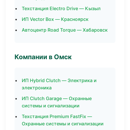
Техстанция Electro Drive — Кызыл
ИП Vector Box — Красноярск
Автоцентр Road Torque — Хабаровск
Компании в Омск
ИП Hybrid Clutch — Электрика и
электроника
ИП Clutch Garage — Охранные
системы и сигнализации
Техстанция Premium FastFix —
Охранные системы и сигнализации