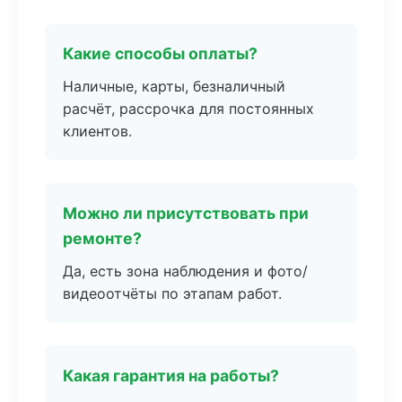
Какие способы оплаты?
Наличные, карты, безналичный
расчёт, рассрочка для постоянных
клиентов.
Можно ли присутствовать при
ремонте?
Да, есть зона наблюдения и фото/
видеоотчёты по этапам работ.
Какая гарантия на работы?