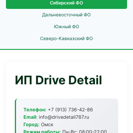
Сибирский ФО
Дальневосточный ФО
Южный ФО
Северо-Кавказский ФО
ИП Drive Detail
Телефон:
+7 (913) 736-42-86
Email:
info@drivedetail787.ru
Город:
Омск
Режим работы:
Пн-Вс: 08:00-22:00