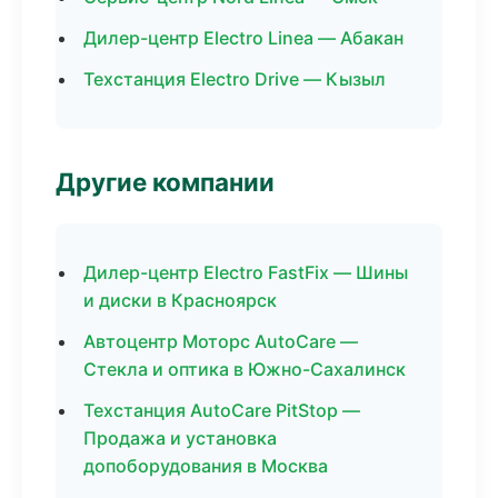
Дилер-центр Electro Linea — Абакан
Техстанция Electro Drive — Кызыл
Другие компании
Дилер-центр Electro FastFix — Шины
и диски в Красноярск
Автоцентр Моторс AutoCare —
Стекла и оптика в Южно-Сахалинск
Техстанция AutoCare PitStop —
Продажа и установка
допоборудования в Москва