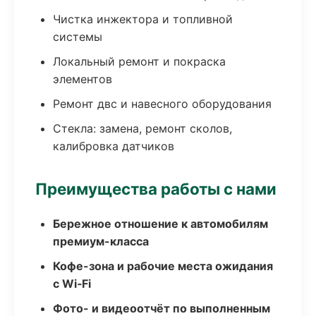
Чистка инжектора и топливной
системы
Локальный ремонт и покраска
элементов
Ремонт двс и навесного оборудования
Стекла: замена, ремонт сколов,
калибровка датчиков
Преимущества работы с нами
Бережное отношение к автомобилям
премиум-класса
Кофе-зона и рабочие места ожидания
с Wi‑Fi
Фото- и видеоотчёт по выполненным