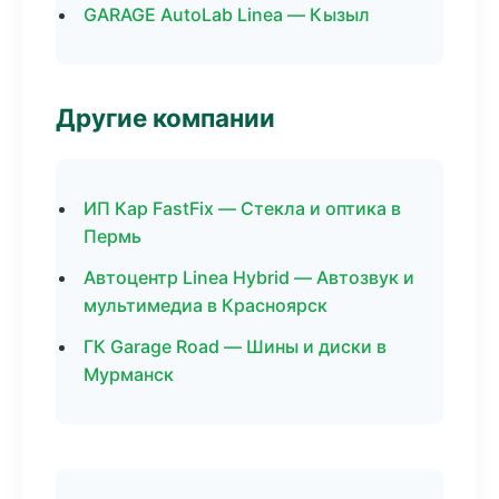
GARAGE AutoLab Linea — Кызыл
Другие компании
ИП Кар FastFix — Стекла и оптика в
Пермь
Автоцентр Linea Hybrid — Автозвук и
мультимедиа в Красноярск
ГК Garage Road — Шины и диски в
Мурманск