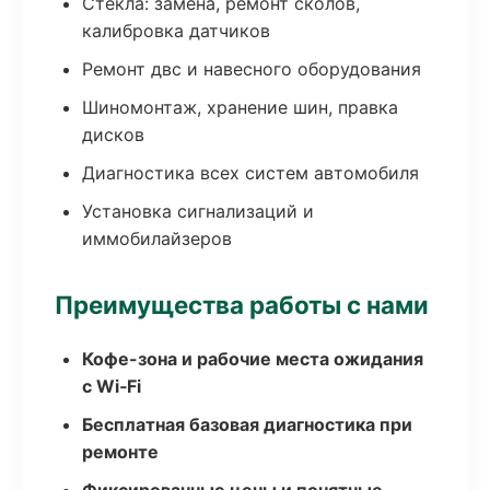
Стекла: замена, ремонт сколов,
калибровка датчиков
Ремонт двс и навесного оборудования
Шиномонтаж, хранение шин, правка
дисков
Диагностика всех систем автомобиля
Установка сигнализаций и
иммобилайзеров
Преимущества работы с нами
Кофе-зона и рабочие места ожидания
с Wi‑Fi
Бесплатная базовая диагностика при
ремонте