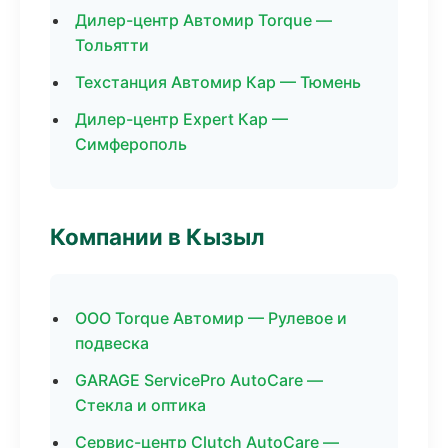
Дилер-центр Автомир Torque —
Тольятти
Техстанция Автомир Кар — Тюмень
Дилер-центр Expert Кар —
Симферополь
Компании в Кызыл
ООО Torque Автомир — Рулевое и
подвеска
GARAGE ServicePro AutoCare —
Стекла и оптика
Сервис-центр Clutch AutoCare —