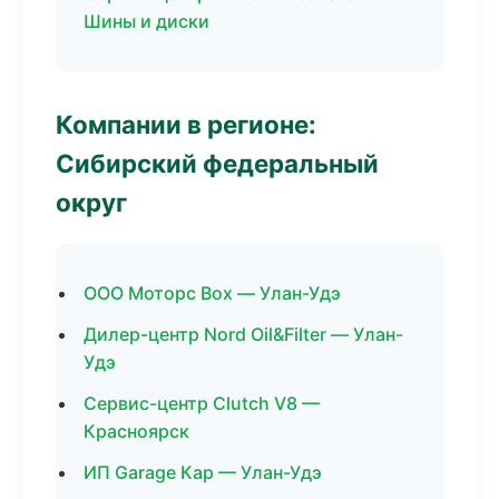
Шины и диски
Компании в регионе:
Сибирский федеральный
округ
ООО Моторс Box — Улан-Удэ
Дилер-центр Nord Oil&Filter — Улан-
Удэ
Сервис-центр Clutch V8 —
Красноярск
ИП Garage Кар — Улан-Удэ