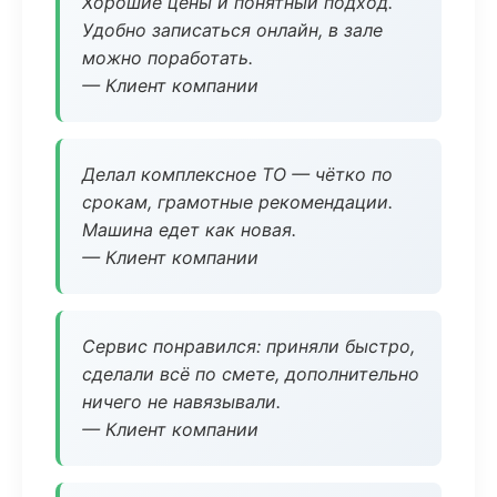
Хорошие цены и понятный подход.
Удобно записаться онлайн, в зале
можно поработать.
— Клиент компании
Делал комплексное ТО — чётко по
срокам, грамотные рекомендации.
Машина едет как новая.
— Клиент компании
Сервис понравился: приняли быстро,
сделали всё по смете, дополнительно
ничего не навязывали.
— Клиент компании