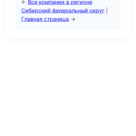
←
Все компании в регионе
Сибирский федеральный округ
|
Главная страница
→