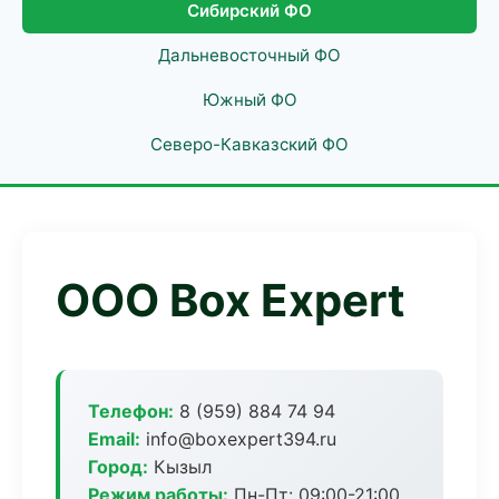
Сибирский ФО
Дальневосточный ФО
Южный ФО
Северо-Кавказский ФО
ООО Box Expert
Телефон:
8 (959) 884 74 94
Email:
info@boxexpert394.ru
Город:
Кызыл
Режим работы:
Пн-Пт: 09:00-21:00,