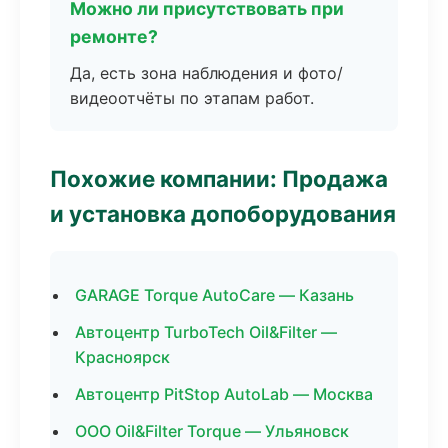
Можно ли присутствовать при
ремонте?
Да, есть зона наблюдения и фото/
видеоотчёты по этапам работ.
Похожие компании: Продажа
и установка допоборудования
GARAGE Torque AutoCare — Казань
Автоцентр TurboTech Oil&Filter —
Красноярск
Автоцентр PitStop AutoLab — Москва
ООО Oil&Filter Torque — Ульяновск