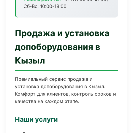
Сб-Вс: 10:00-18:00
Продажа и установка
допоборудования в
Кызыл
Премиальный сервис продажа и
установка допоборудования в Кызыл.
Комфорт для клиентов, контроль сроков и
качества на каждом этапе.
Наши услуги