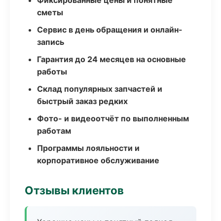
Фиксированные цены и понятные
сметы
Сервис в день обращения и онлайн-
запись
Гарантия до 24 месяцев на основные
работы
Склад популярных запчастей и
быстрый заказ редких
Фото- и видеоотчёт по выполненным
работам
Программы лояльности и
корпоративное обслуживание
Отзывы клиентов