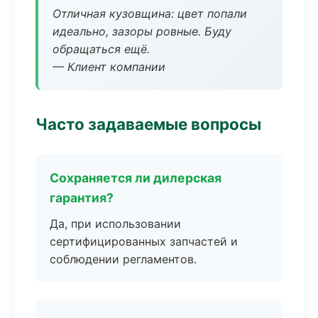
Отличная кузовщина: цвет попали
идеально, зазоры ровные. Буду
обращаться ещё.
— Клиент компании
Часто задаваемые вопросы
Сохраняется ли дилерская
гарантия?
Да, при использовании
сертифицированных запчастей и
соблюдении регламентов.