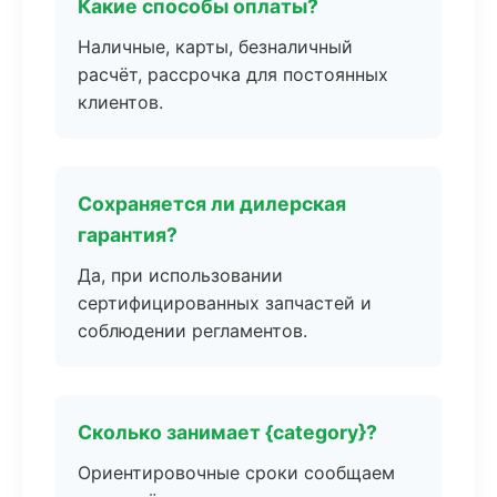
Какие способы оплаты?
Наличные, карты, безналичный
расчёт, рассрочка для постоянных
клиентов.
Сохраняется ли дилерская
гарантия?
Да, при использовании
сертифицированных запчастей и
соблюдении регламентов.
Сколько занимает {category}?
Ориентировочные сроки сообщаем