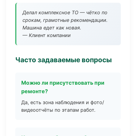
Делал комплексное ТО — чётко по
срокам, грамотные рекомендации.
Машина едет как новая.
— Клиент компании
Часто задаваемые вопросы
Можно ли присутствовать при
ремонте?
Да, есть зона наблюдения и фото/
видеоотчёты по этапам работ.