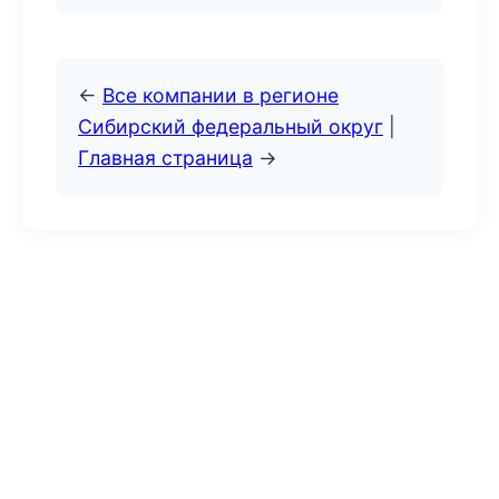
←
Все компании в регионе
Сибирский федеральный округ
|
Главная страница
→