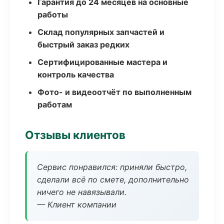
Гарантия до 24 месяцев на основные
работы
Склад популярных запчастей и
быстрый заказ редких
Сертифицированные мастера и
контроль качества
Фото- и видеоотчёт по выполненным
работам
Отзывы клиентов
Сервис понравился: приняли быстро,
сделали всё по смете, дополнительно
ничего не навязывали.
— Клиент компании