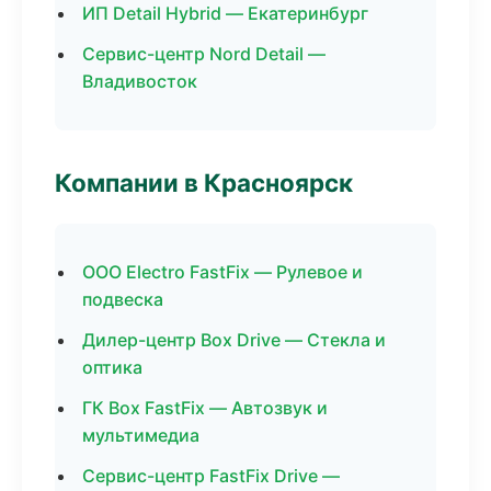
ИП Detail Hybrid — Екатеринбург
Сервис-центр Nord Detail —
Владивосток
Компании в Красноярск
ООО Electro FastFix — Рулевое и
подвеска
Дилер-центр Box Drive — Стекла и
оптика
ГК Box FastFix — Автозвук и
мультимедиа
Сервис-центр FastFix Drive —