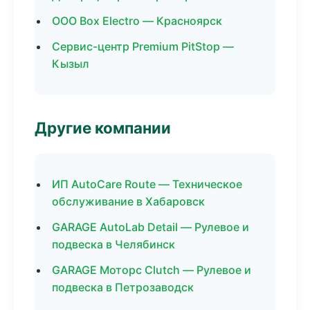
ООО Box Electro — Красноярск
Сервис-центр Premium PitStop —
Кызыл
Другие компании
ИП AutoCare Route — Техническое
обслуживание в Хабаровск
GARAGE AutoLab Detail — Рулевое и
подвеска в Челябинск
GARAGE Моторс Clutch — Рулевое и
подвеска в Петрозаводск