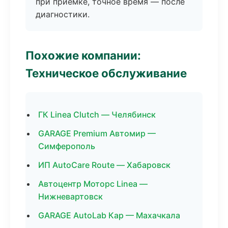
при приёмке, точное время — после
диагностики.
Похожие компании:
Техническое обслуживание
ГК Linea Clutch — Челябинск
GARAGE Premium Автомир —
Симферополь
ИП AutoCare Route — Хабаровск
Автоцентр Моторс Linea —
Нижневартовск
GARAGE AutoLab Кар — Махачкала