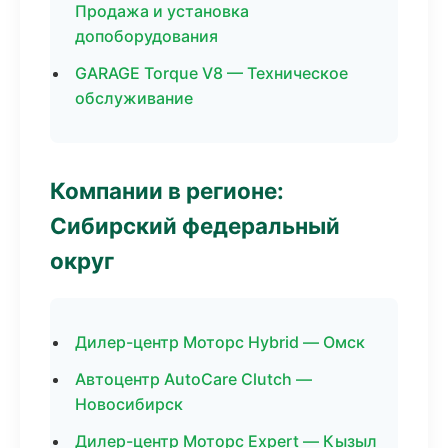
Продажа и установка
допоборудования
GARAGE Torque V8 — Техническое
обслуживание
Компании в регионе:
Сибирский федеральный
округ
Дилер-центр Моторс Hybrid — Омск
Автоцентр AutoCare Clutch —
Новосибирск
Дилер-центр Моторс Expert — Кызыл