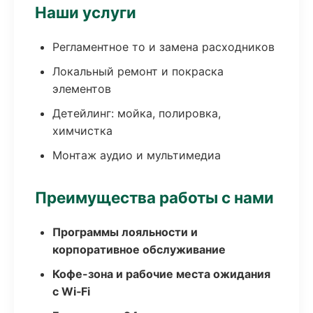
Наши услуги
Регламентное то и замена расходников
Локальный ремонт и покраска
элементов
Детейлинг: мойка, полировка,
химчистка
Монтаж аудио и мультимедиа
Преимущества работы с нами
Программы лояльности и
корпоративное обслуживание
Кофе-зона и рабочие места ожидания
с Wi‑Fi