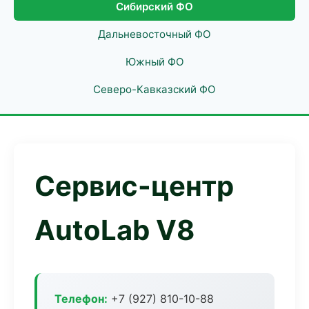
Сибирский ФО
Дальневосточный ФО
Южный ФО
Северо-Кавказский ФО
Сервис-центр
AutoLab V8
Телефон:
+7 (927) 810-10-88