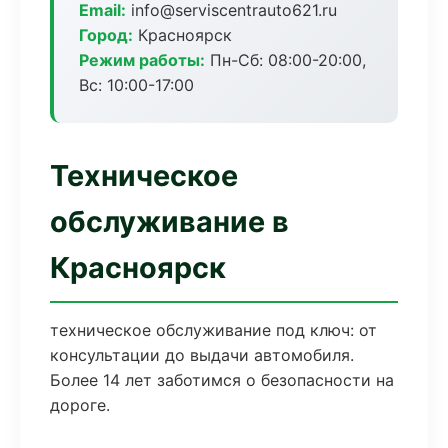
Email:
info@serviscentrauto621.ru
Город:
Красноярск
Режим работы:
Пн-Сб: 08:00-20:00,
Вс: 10:00-17:00
Техническое
обслуживание в
Красноярск
техническое обслуживание под ключ: от
консультации до выдачи автомобиля.
Более 14 лет заботимся о безопасности на
дороге.